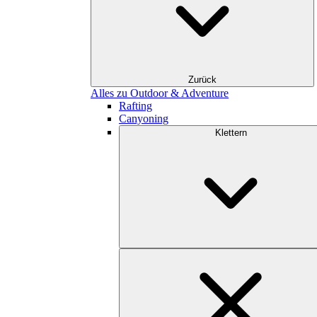
Zurück
Alles zu Outdoor & Adventure
Rafting
Canyoning
Klettern