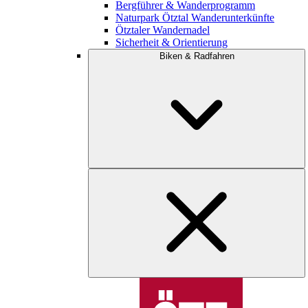
Bergführer & Wanderprogramm
Naturpark Ötztal Wanderunterkünfte
Ötztaler Wandernadel
Sicherheit & Orientierung
Biken & Radfahren