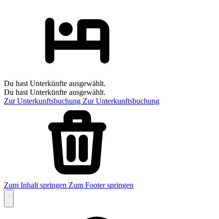
Du hast Unterkünfte ausgewählt.
Du hast Unterkünfte ausgewählt.
Zur Unterkunftsbuchung
Zur Unterkunftsbuchung
Zum Inhalt springen
Zum Footer springen