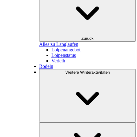
Zurück
Alles zu Langlaufen
Loipenangebot
Loipenstatus
Verleih
Rodeln
Weitere Winteraktivitäten