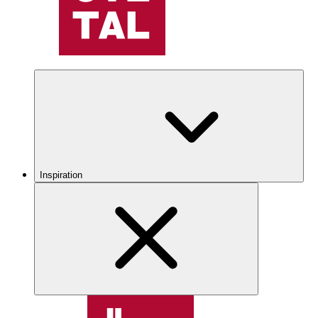
Inspiration