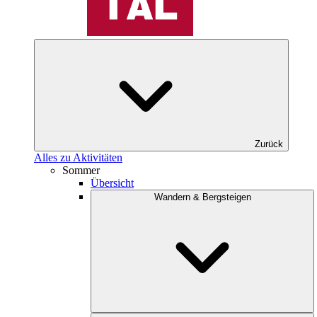
Zurück
Alles zu Aktivitäten
Sommer
Übersicht
Wandern & Bergsteigen