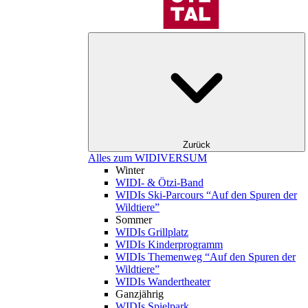
Zurück
Alles zum WIDIVERSUM
Winter
WIDI- & Ötzi-Band
WIDIs Ski-Parcours “Auf den Spuren der
Wildtiere”
Sommer
WIDIs Grillplatz
WIDIs Kinderprogramm
WIDIs Themenweg “Auf den Spuren der
Wildtiere”
WIDIs Wandertheater
Ganzjährig
WIDIs Spielpark