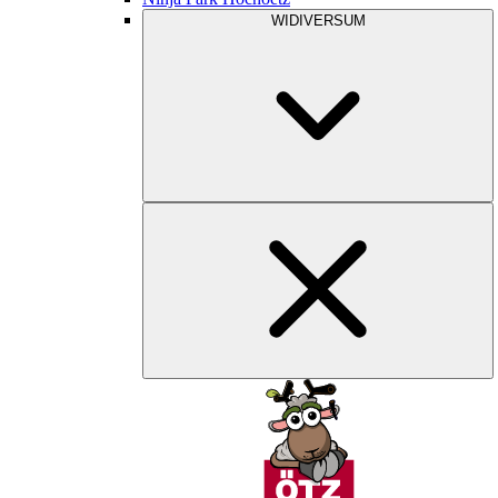
WIDIVERSUM