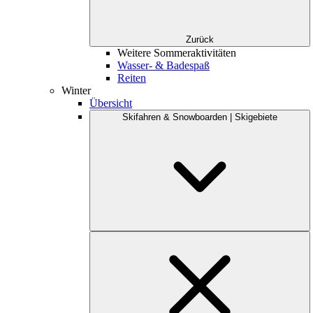
Zurück
Weitere Sommeraktivitäten
Wasser- & Badespaß
Reiten
Winter
Übersicht
Skifahren & Snowboarden | Skigebiete