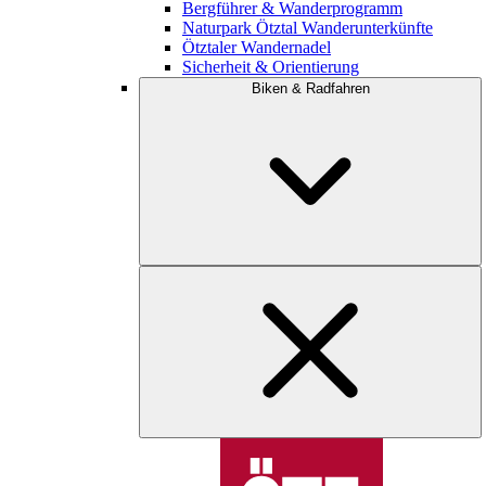
Bergführer & Wanderprogramm
Naturpark Ötztal Wanderunterkünfte
Ötztaler Wandernadel
Sicherheit & Orientierung
Biken & Radfahren