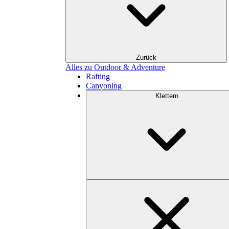
Zurück
Alles zu Outdoor & Adventure
Rafting
Canyoning
Klettern