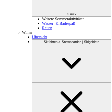
Zurück
Weitere Sommeraktivitäten
Wasser- & Badespaß
Reiten
Winter
Übersicht
Skifahren & Snowboarden | Skigebiete