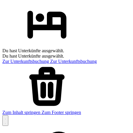
Du hast Unterkünfte ausgewählt.
Du hast Unterkünfte ausgewählt.
Zur Unterkunftsbuchung
Zur Unterkunftsbuchung
Zum Inhalt springen
Zum Footer springen