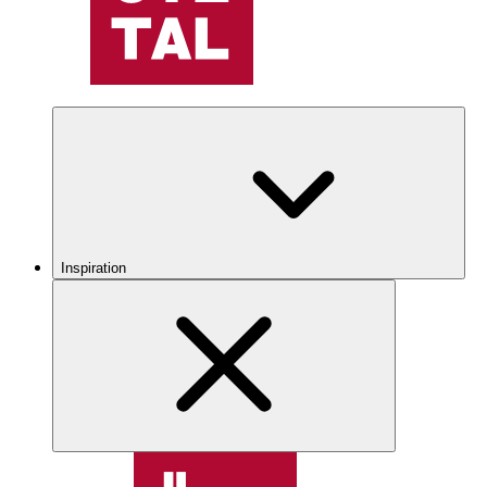
Inspiration