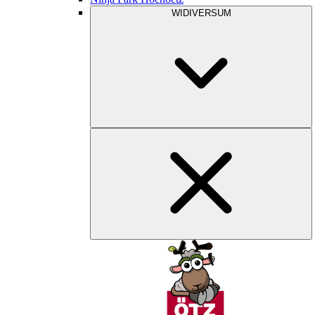
WIDIVERSUM