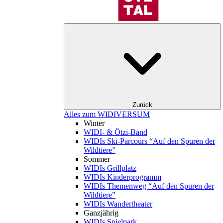
Zurück
Alles zum WIDIVERSUM
Winter
WIDI- & Ötzi-Band
WIDIs Ski-Parcours “Auf den Spuren der
Wildtiere”
Sommer
WIDIs Grillplatz
WIDIs Kinderprogramm
WIDIs Themenweg “Auf den Spuren der
Wildtiere”
WIDIs Wandertheater
Ganzjährig
WIDIs Spielpark