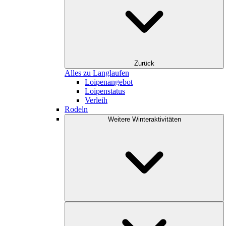
Zurück
Alles zu Langlaufen
Loipenangebot
Loipenstatus
Verleih
Rodeln
Weitere Winteraktivitäten