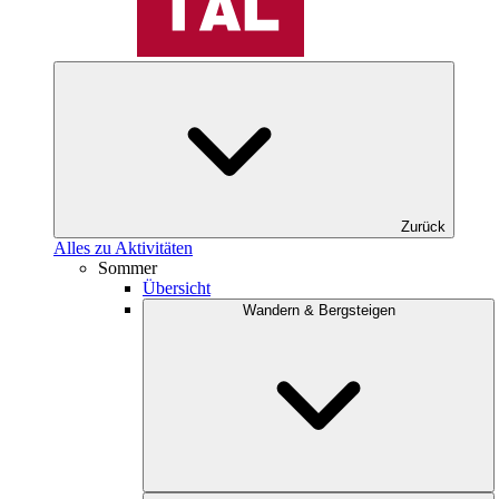
Zurück
Alles zu Aktivitäten
Sommer
Übersicht
Wandern & Bergsteigen