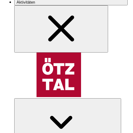
Aktivitäten