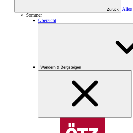
Alles
Zurück
Sommer
Übersicht
Wandern & Bergsteigen