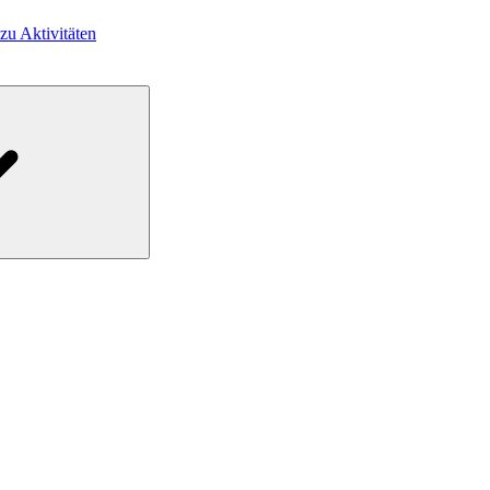
 zu Aktivitäten