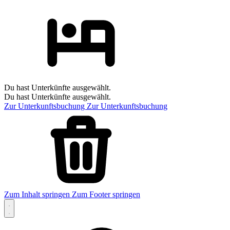
Du hast Unterkünfte ausgewählt.
Du hast Unterkünfte ausgewählt.
Zur Unterkunftsbuchung
Zur Unterkunftsbuchung
Zum Inhalt springen
Zum Footer springen