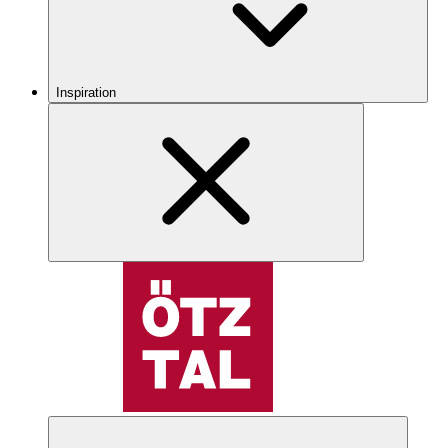
Inspiration