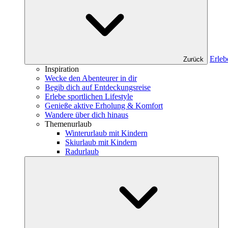
Erleb
Zurück
Inspiration
Wecke den Abenteurer in dir
Begib dich auf Entdeckungsreise
Erlebe sportlichen Lifestyle
Genieße aktive Erholung & Komfort
Wandere über dich hinaus
Themenurlaub
Winterurlaub mit Kindern
Skiurlaub mit Kindern
Radurlaub