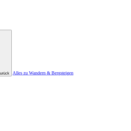
Alles zu Wandern & Bergsteigen
urück