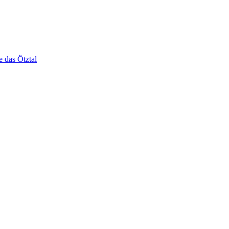
e das Ötztal