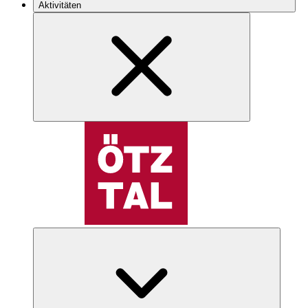
Aktivitäten