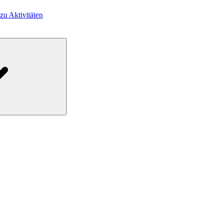
 zu Aktivitäten