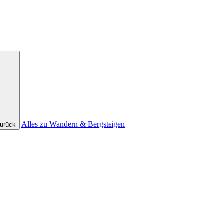
Alles zu Wandern & Bergsteigen
urück