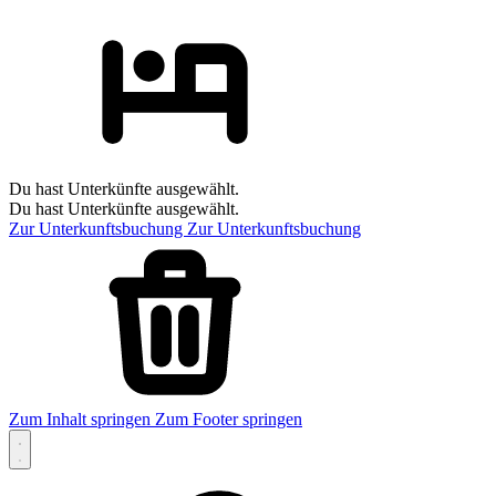
Du hast Unterkünfte ausgewählt.
Du hast Unterkünfte ausgewählt.
Zur Unterkunftsbuchung
Zur Unterkunftsbuchung
Zum Inhalt springen
Zum Footer springen