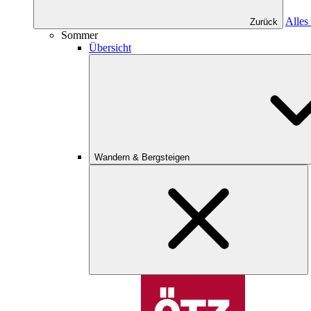
Alles
Zurück
Sommer
Übersicht
Wandern & Bergsteigen