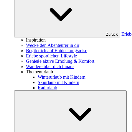
Erleb
Zurück
Inspiration
Wecke den Abenteurer in dir
Begib dich auf Entdeckungsreise
Erlebe sportlichen Lifestyle
Genieße aktive Erholung & Komfort
Wandere über dich hinaus
Themenurlaub
Winterurlaub mit Kindern
Skiurlaub mit Kindern
Radurlaub