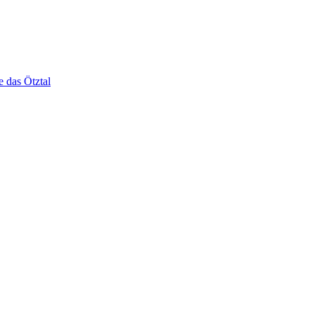
e das Ötztal