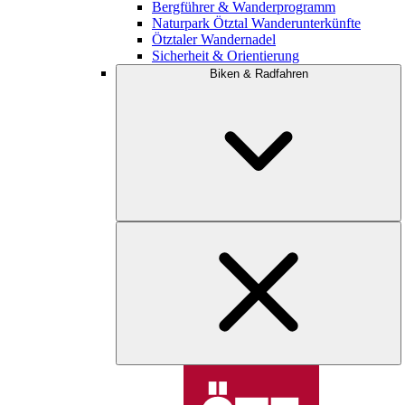
Bergführer & Wanderprogramm
Naturpark Ötztal Wanderunterkünfte
Ötztaler Wandernadel
Sicherheit & Orientierung
Biken & Radfahren