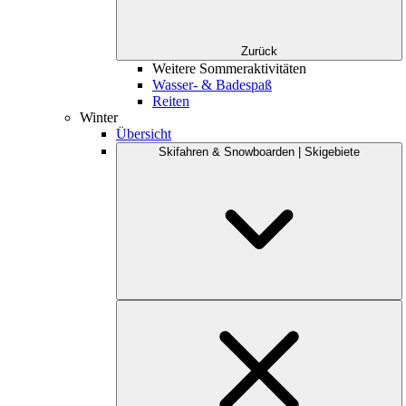
Zurück
Weitere Sommeraktivitäten
Wasser- & Badespaß
Reiten
Winter
Übersicht
Skifahren & Snowboarden | Skigebiete