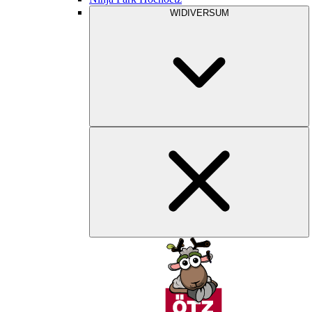
WIDIVERSUM