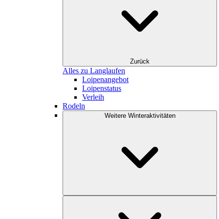
Zurück
Alles zu Langlaufen
Loipenangebot
Loipenstatus
Verleih
Rodeln
Weitere Winteraktivitäten