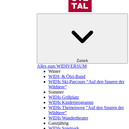
Zurück
Alles zum WIDIVERSUM
Winter
WIDI- & Ötzi-Band
WIDIs Ski-Parcours “Auf den Spuren der
Wildtiere”
Sommer
WIDIs Grillplatz
WIDIs Kinderprogramm
WIDIs Themenweg “Auf den Spuren der
Wildtiere”
WIDIs Wandertheater
Ganzjährig
WIDIs Spielpark