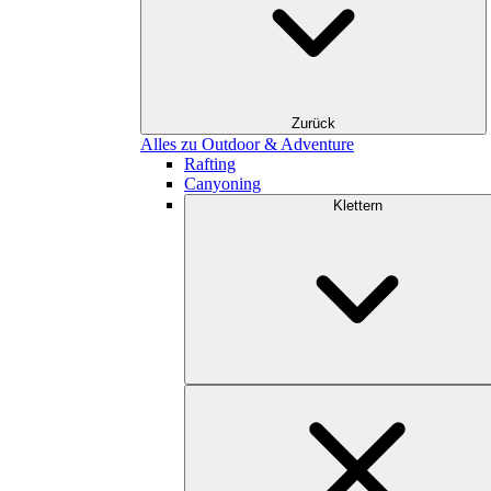
Zurück
Alles zu Outdoor & Adventure
Rafting
Canyoning
Klettern