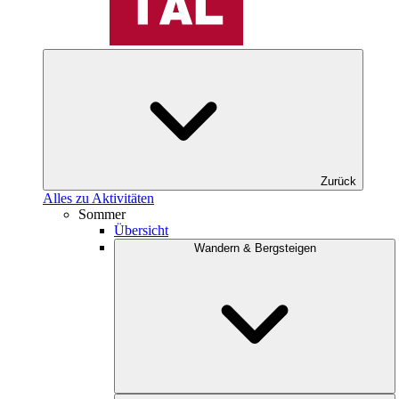
Zurück
Alles zu Aktivitäten
Sommer
Übersicht
Wandern & Bergsteigen