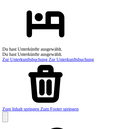
Du hast Unterkünfte ausgewählt.
Du hast Unterkünfte ausgewählt.
Zur Unterkunftsbuchung
Zur Unterkunftsbuchung
Zum Inhalt springen
Zum Footer springen