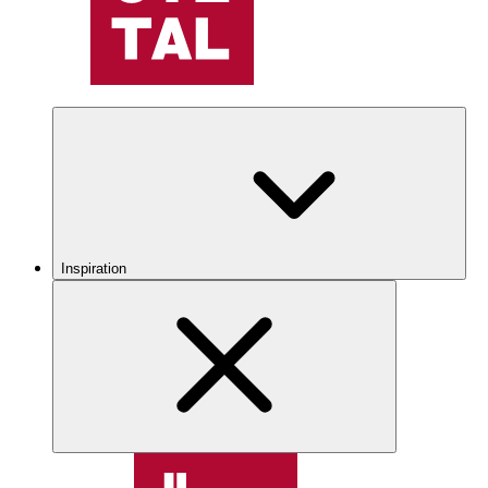
Inspiration