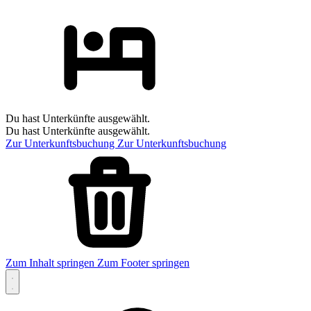
Du hast Unterkünfte ausgewählt.
Du hast Unterkünfte ausgewählt.
Zur Unterkunftsbuchung
Zur Unterkunftsbuchung
Zum Inhalt springen
Zum Footer springen