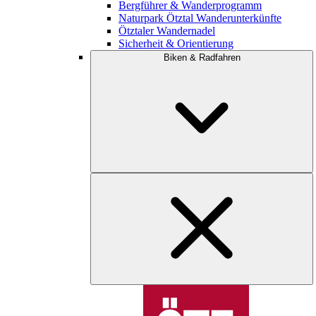
Bergführer & Wanderprogramm
Naturpark Ötztal Wanderunterkünfte
Ötztaler Wandernadel
Sicherheit & Orientierung
Biken & Radfahren