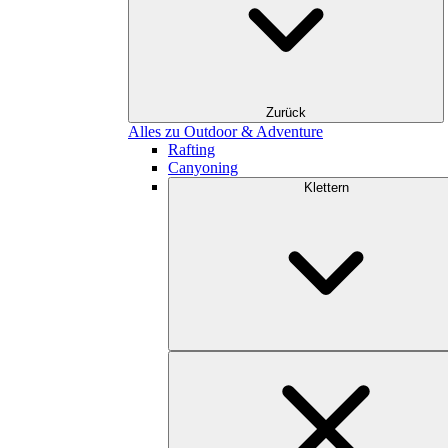
Zurück
Alles zu Outdoor & Adventure
Rafting
Canyoning
Klettern