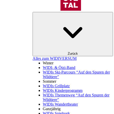
Zurück
Alles zum WIDIVERSUM
Winter
WIDI- & Ötzi-Band
WIDIs Ski-Parcours “Auf den Spuren der
Wildtiere”
Sommer
WIDIs Grillplatz
WIDIs Kinderprogramm
WIDIs Themenweg “Auf den Spuren der
Wildtiere”
WIDIs Wandertheater
Ganzjährig
WIDIs Spielpark