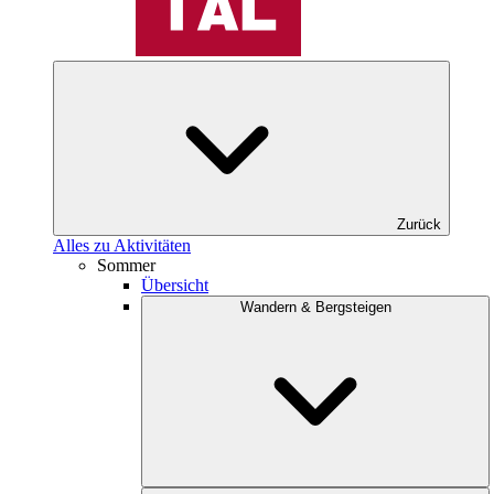
Zurück
Alles zu Aktivitäten
Sommer
Übersicht
Wandern & Bergsteigen