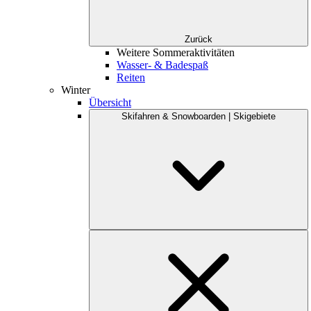
Zurück
Weitere Sommeraktivitäten
Wasser- & Badespaß
Reiten
Winter
Übersicht
Skifahren & Snowboarden | Skigebiete