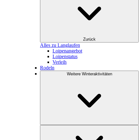
Zurück
Alles zu Langlaufen
Loipenangebot
Loipenstatus
Verleih
Rodeln
Weitere Winteraktivitäten