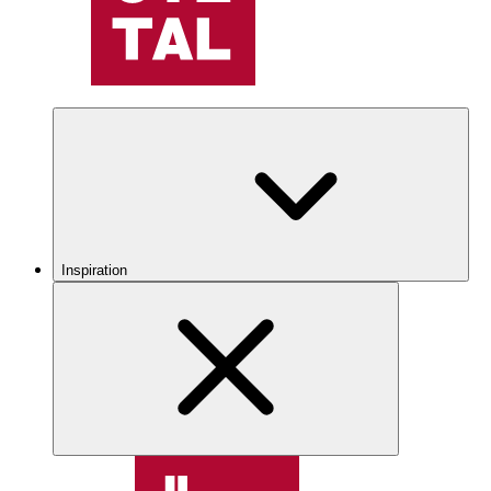
Inspiration