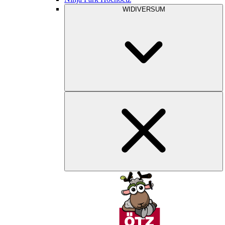
WIDIVERSUM