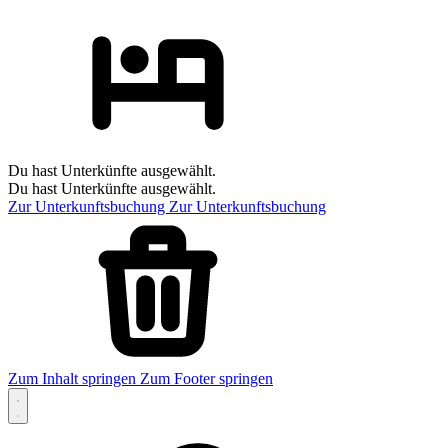
Du hast Unterkünfte ausgewählt.
Du hast Unterkünfte ausgewählt.
Zur Unterkunftsbuchung
Zur Unterkunftsbuchung
Zum Inhalt springen
Zum Footer springen