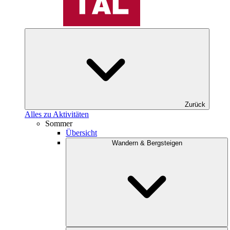
Zurück
Alles zu Aktivitäten
Sommer
Übersicht
Wandern & Bergsteigen