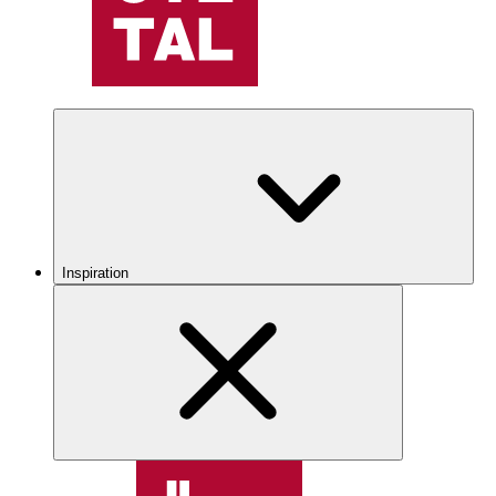
Inspiration