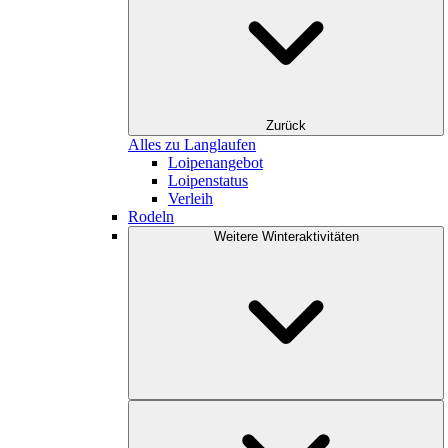
Zurück
Alles zu Langlaufen
Loipenangebot
Loipenstatus
Verleih
Rodeln
Weitere Winteraktivitäten