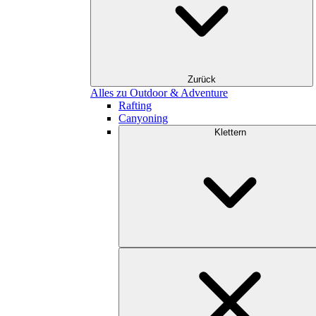
Zurück
Alles zu Outdoor & Adventure
Rafting
Canyoning
Klettern