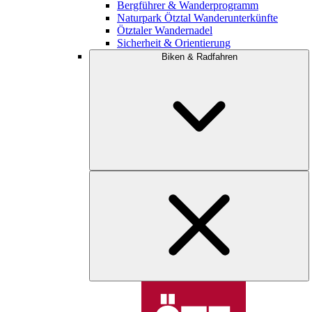
Bergführer & Wanderprogramm
Naturpark Ötztal Wanderunterkünfte
Ötztaler Wandernadel
Sicherheit & Orientierung
Biken & Radfahren