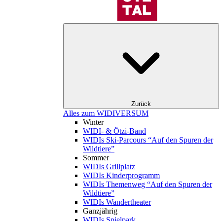
Zurück
Alles zum WIDIVERSUM
Winter
WIDI- & Ötzi-Band
WIDIs Ski-Parcours “Auf den Spuren der
Wildtiere”
Sommer
WIDIs Grillplatz
WIDIs Kinderprogramm
WIDIs Themenweg “Auf den Spuren der
Wildtiere”
WIDIs Wandertheater
Ganzjährig
WIDIs Spielpark