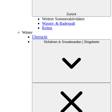
Zurück
Weitere Sommeraktivitäten
Wasser- & Badespaß
Reiten
Winter
Übersicht
Skifahren & Snowboarden | Skigebiete