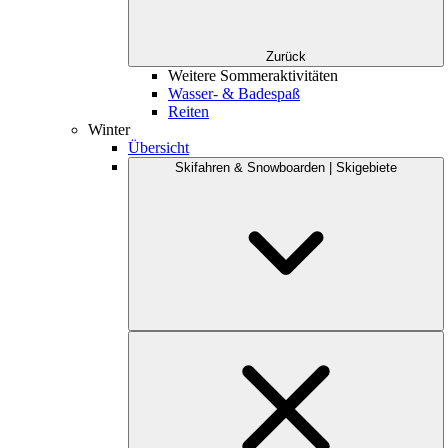
Zurück
Weitere Sommeraktivitäten
Wasser- & Badespaß
Reiten
Winter
Übersicht
Skifahren & Snowboarden | Skigebiete