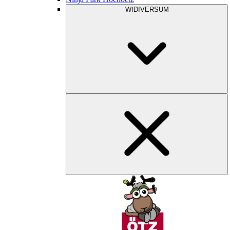
WIDIVERSUM