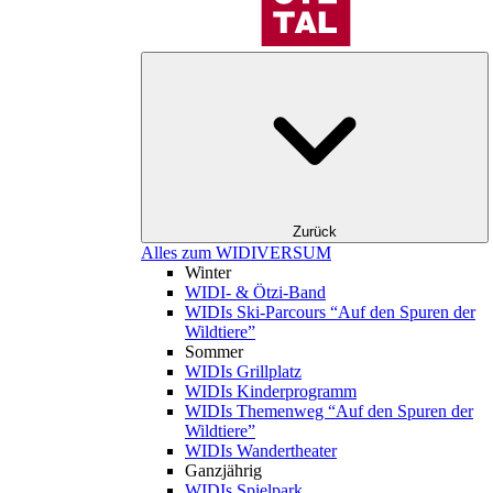
Zurück
Alles zum WIDIVERSUM
Winter
WIDI- & Ötzi-Band
WIDIs Ski-Parcours “Auf den Spuren der
Wildtiere”
Sommer
WIDIs Grillplatz
WIDIs Kinderprogramm
WIDIs Themenweg “Auf den Spuren der
Wildtiere”
WIDIs Wandertheater
Ganzjährig
WIDIs Spielpark