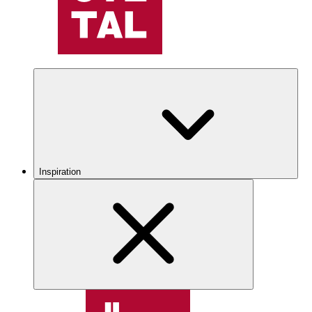
Inspiration