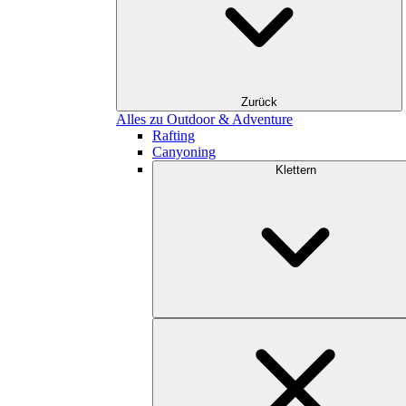
Zurück
Alles zu Outdoor & Adventure
Rafting
Canyoning
Klettern