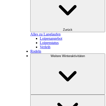
Zurück
Alles zu Langlaufen
Loipenangebot
Loipenstatus
Verleih
Rodeln
Weitere Winteraktivitäten