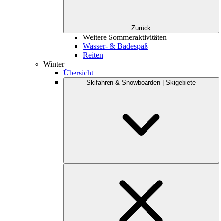
Zurück
Weitere Sommeraktivitäten
Wasser- & Badespaß
Reiten
Winter
Übersicht
Skifahren & Snowboarden | Skigebiete