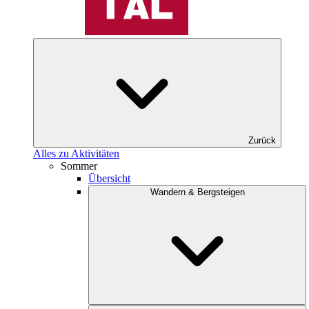
Zurück
Alles zu Aktivitäten
Sommer
Übersicht
Wandern & Bergsteigen