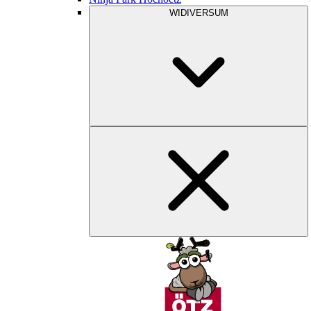
WIDIVERSUM