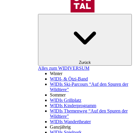
Zurück
Alles zum WIDIVERSUM
Winter
WIDI- & Ötzi-Band
WIDIs Ski-Parcours “Auf den Spuren der
Wildtiere”
Sommer
WIDIs Grillplatz
WIDIs Kinderprogramm
WIDIs Themenweg “Auf den Spuren der
Wildtiere”
WIDIs Wandertheater
Ganzjährig
WIDIs Spielpark