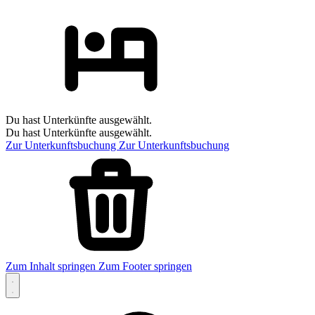
Du hast Unterkünfte ausgewählt.
Du hast Unterkünfte ausgewählt.
Zur Unterkunftsbuchung
Zur Unterkunftsbuchung
Zum Inhalt springen
Zum Footer springen