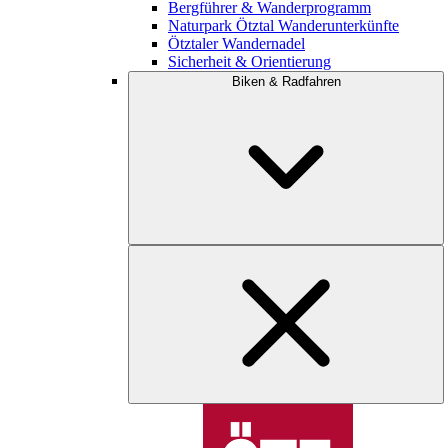
Bergführer & Wanderprogramm
Naturpark Ötztal Wanderunterkünfte
Ötztaler Wandernadel
Sicherheit & Orientierung
Biken & Radfahren