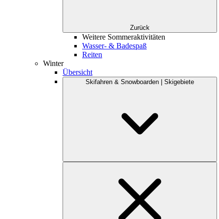
Zurück
Weitere Sommeraktivitäten
Wasser- & Badespaß
Reiten
Winter
Übersicht
Skifahren & Snowboarden | Skigebiete