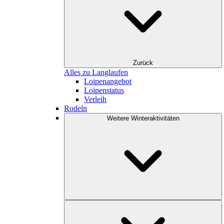
Zurück
Alles zu Langlaufen
Loipenangebot
Loipenstatus
Verleih
Rodeln
Weitere Winteraktivitäten