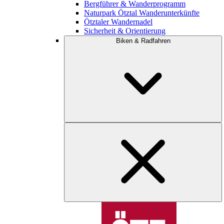
Bergführer & Wanderprogramm
Naturpark Ötztal Wanderunterkünfte
Ötztaler Wandernadel
Sicherheit & Orientierung
Biken & Radfahren