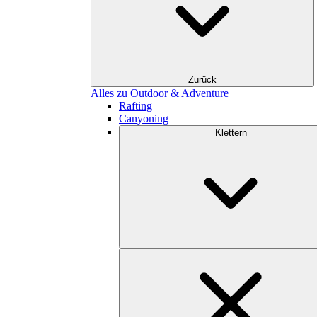
Zurück
Alles zu Outdoor & Adventure
Rafting
Canyoning
Klettern