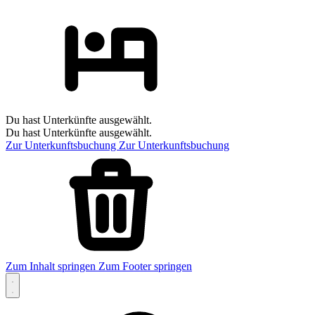
Du hast Unterkünfte ausgewählt.
Du hast Unterkünfte ausgewählt.
Zur Unterkunftsbuchung
Zur Unterkunftsbuchung
Zum Inhalt springen
Zum Footer springen