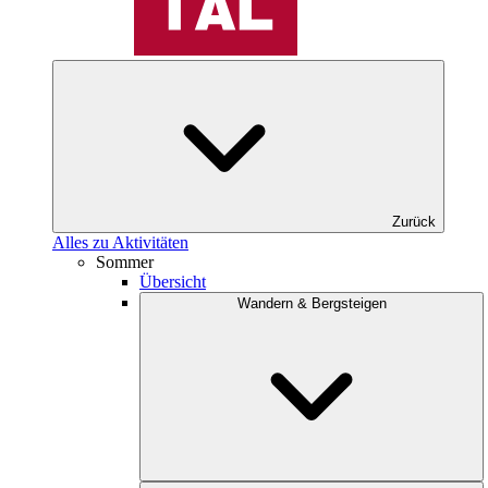
Zurück
Alles zu Aktivitäten
Sommer
Übersicht
Wandern & Bergsteigen