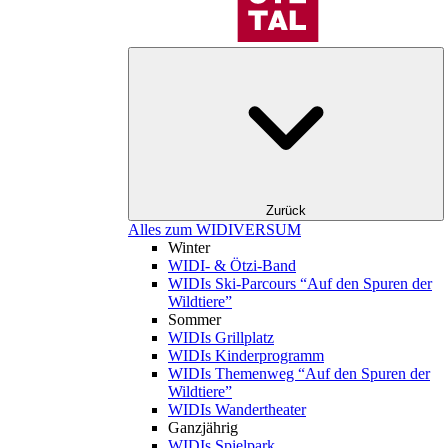
Zurück
Alles zum WIDIVERSUM
Winter
WIDI- & Ötzi-Band
WIDIs Ski-Parcours “Auf den Spuren der
Wildtiere”
Sommer
WIDIs Grillplatz
WIDIs Kinderprogramm
WIDIs Themenweg “Auf den Spuren der
Wildtiere”
WIDIs Wandertheater
Ganzjährig
WIDIs Spielpark