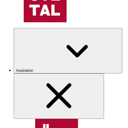
Inspiration