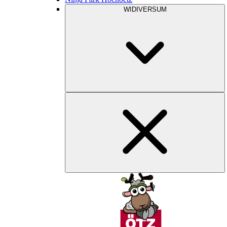
WIDIVERSUM