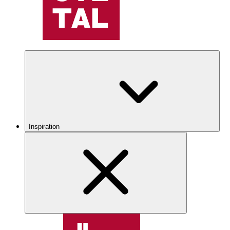
Inspiration