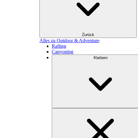
Zurück
Alles zu Outdoor & Adventure
Rafting
Canyoning
Klettern