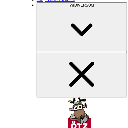
WIDIVERSUM