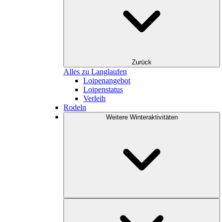
Zurück
Alles zu Langlaufen
Loipenangebot
Loipenstatus
Verleih
Rodeln
Weitere Winteraktivitäten