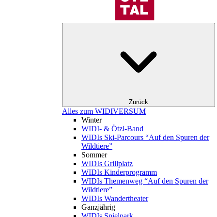
Zurück
Alles zum WIDIVERSUM
Winter
WIDI- & Ötzi-Band
WIDIs Ski-Parcours “Auf den Spuren der
Wildtiere”
Sommer
WIDIs Grillplatz
WIDIs Kinderprogramm
WIDIs Themenweg “Auf den Spuren der
Wildtiere”
WIDIs Wandertheater
Ganzjährig
WIDIs Spielpark