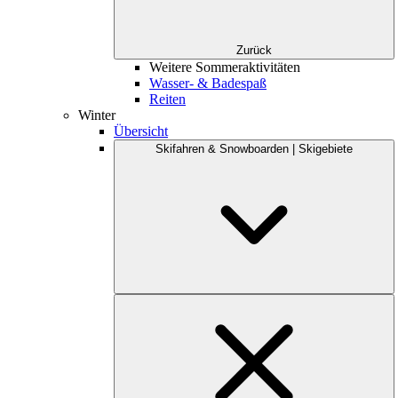
Zurück
Weitere Sommeraktivitäten
Wasser- & Badespaß
Reiten
Winter
Übersicht
Skifahren & Snowboarden | Skigebiete