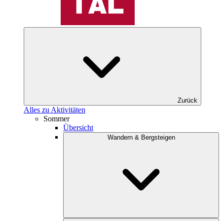
Zurück
Alles zu Aktivitäten
Sommer
Übersicht
Wandern & Bergsteigen