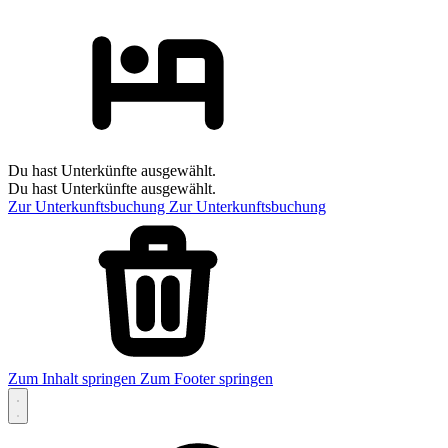
Du hast Unterkünfte ausgewählt.
Du hast Unterkünfte ausgewählt.
Zur Unterkunftsbuchung
Zur Unterkunftsbuchung
Zum Inhalt springen
Zum Footer springen