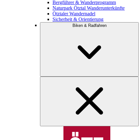
Bergführer & Wanderprogramm
Naturpark Ötztal Wanderunterkünfte
Ötztaler Wandernadel
Sicherheit & Orientierung
Biken & Radfahren