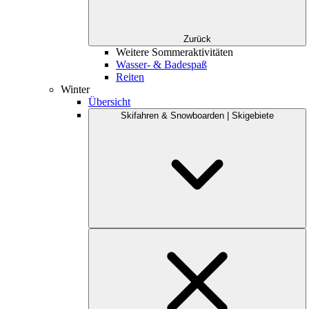
Zurück
Weitere Sommeraktivitäten
Wasser- & Badespaß
Reiten
Winter
Übersicht
Skifahren & Snowboarden | Skigebiete