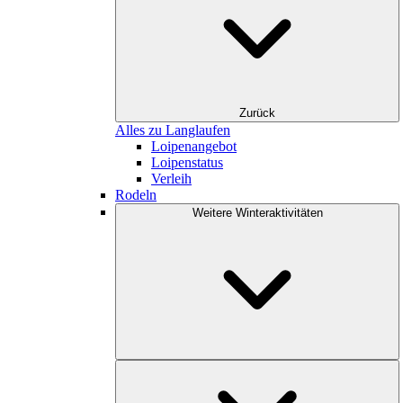
Zurück
Alles zu Langlaufen
Loipenangebot
Loipenstatus
Verleih
Rodeln
Weitere Winteraktivitäten