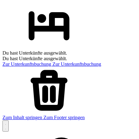
Du hast Unterkünfte ausgewählt.
Du hast Unterkünfte ausgewählt.
Zur Unterkunftsbuchung
Zur Unterkunftsbuchung
Zum Inhalt springen
Zum Footer springen