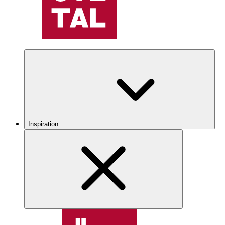
Inspiration