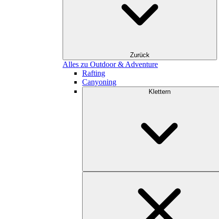
Zurück
Alles zu Outdoor & Adventure
Rafting
Canyoning
Klettern