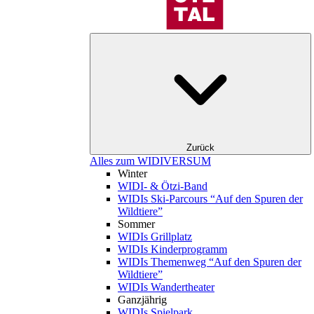
Zurück
Alles zum WIDIVERSUM
Winter
WIDI- & Ötzi-Band
WIDIs Ski-Parcours “Auf den Spuren der
Wildtiere”
Sommer
WIDIs Grillplatz
WIDIs Kinderprogramm
WIDIs Themenweg “Auf den Spuren der
Wildtiere”
WIDIs Wandertheater
Ganzjährig
WIDIs Spielpark