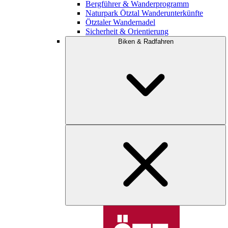
Bergführer & Wanderprogramm
Naturpark Ötztal Wanderunterkünfte
Ötztaler Wandernadel
Sicherheit & Orientierung
Biken & Radfahren