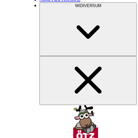
WIDIVERSUM