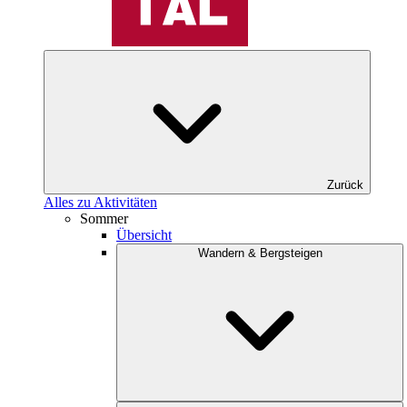
Zurück
Alles zu Aktivitäten
Sommer
Übersicht
Wandern & Bergsteigen