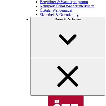
Bergführer & Wanderprogramm
Naturpark Ötztal Wanderunterkünfte
Ötztaler Wandernadel
Sicherheit & Orientierung
Biken & Radfahren