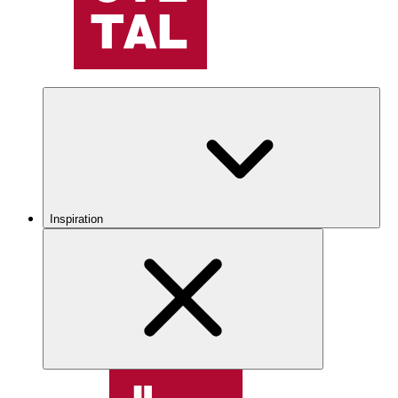
Inspiration