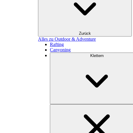
Zurück
Alles zu Outdoor & Adventure
Rafting
Canyoning
Klettern