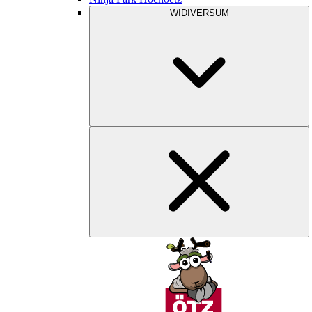
WIDIVERSUM