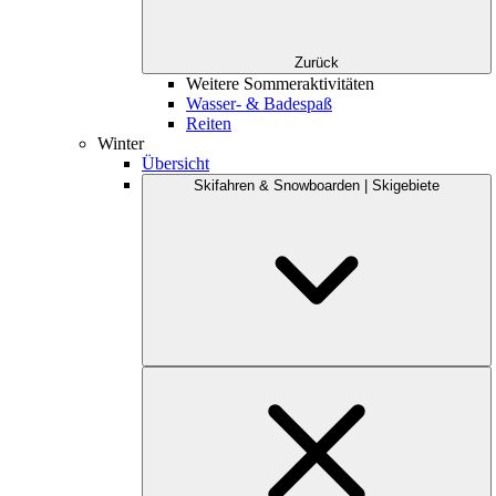
Zurück
Weitere Sommeraktivitäten
Wasser- & Badespaß
Reiten
Winter
Übersicht
Skifahren & Snowboarden | Skigebiete