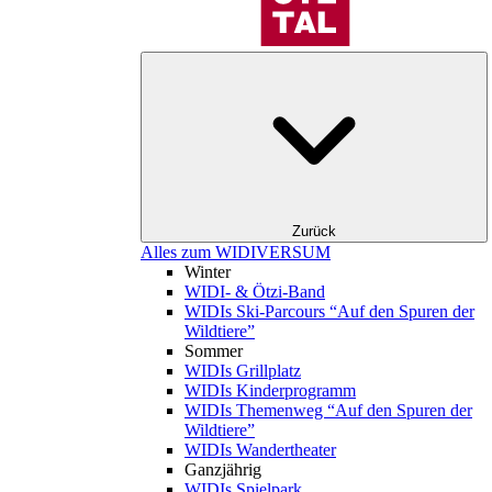
Zurück
Alles zum WIDIVERSUM
Winter
WIDI- & Ötzi-Band
WIDIs Ski-Parcours “Auf den Spuren der
Wildtiere”
Sommer
WIDIs Grillplatz
WIDIs Kinderprogramm
WIDIs Themenweg “Auf den Spuren der
Wildtiere”
WIDIs Wandertheater
Ganzjährig
WIDIs Spielpark