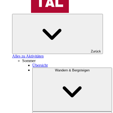
Zurück
Alles zu Aktivitäten
Sommer
Übersicht
Wandern & Bergsteigen