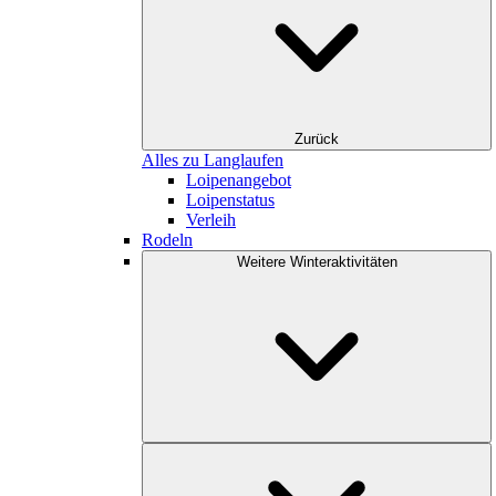
Zurück
Alles zu Langlaufen
Loipenangebot
Loipenstatus
Verleih
Rodeln
Weitere Winteraktivitäten