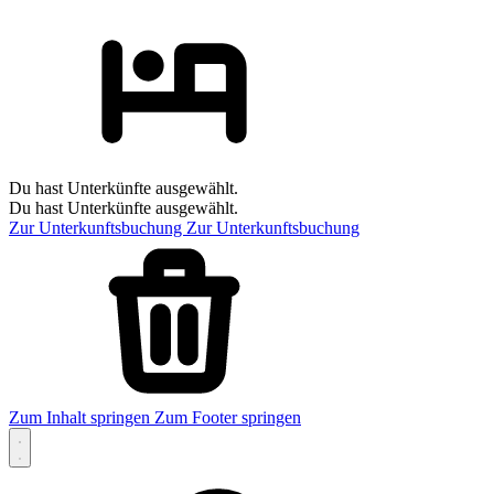
Du hast Unterkünfte ausgewählt.
Du hast Unterkünfte ausgewählt.
Zur Unterkunftsbuchung
Zur Unterkunftsbuchung
Zum Inhalt springen
Zum Footer springen