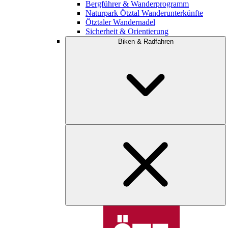
Bergführer & Wanderprogramm
Naturpark Ötztal Wanderunterkünfte
Ötztaler Wandernadel
Sicherheit & Orientierung
Biken & Radfahren