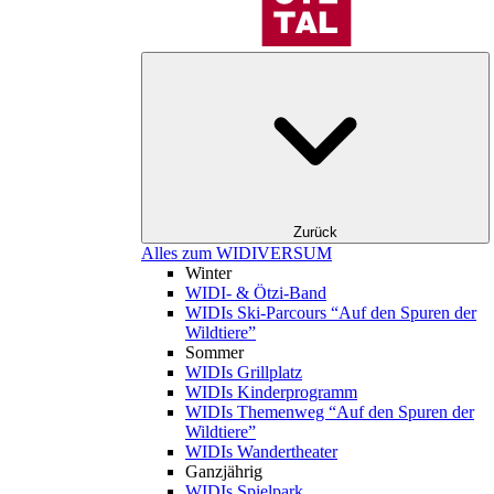
Zurück
Alles zum WIDIVERSUM
Winter
WIDI- & Ötzi-Band
WIDIs Ski-Parcours “Auf den Spuren der
Wildtiere”
Sommer
WIDIs Grillplatz
WIDIs Kinderprogramm
WIDIs Themenweg “Auf den Spuren der
Wildtiere”
WIDIs Wandertheater
Ganzjährig
WIDIs Spielpark