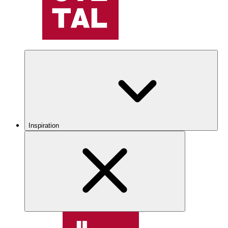
Inspiration