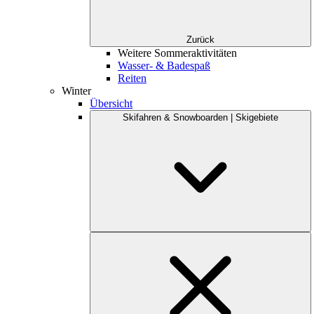
Zurück
Weitere Sommeraktivitäten
Wasser- & Badespaß
Reiten
Winter
Übersicht
Skifahren & Snowboarden | Skigebiete