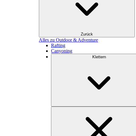
Zurück
Alles zu Outdoor & Adventure
Rafting
Canyoning
Klettern