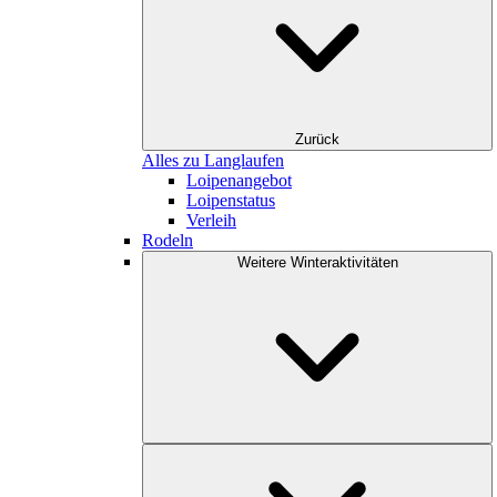
Zurück
Alles zu Langlaufen
Loipenangebot
Loipenstatus
Verleih
Rodeln
Weitere Winteraktivitäten