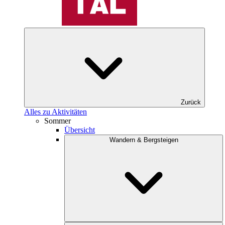
Zurück
Alles zu Aktivitäten
Sommer
Übersicht
Wandern & Bergsteigen