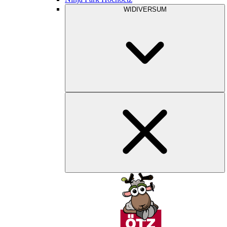
WIDIVERSUM