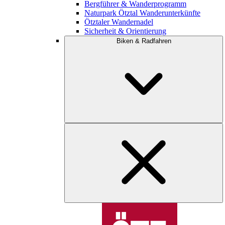
Bergführer & Wanderprogramm
Naturpark Ötztal Wanderunterkünfte
Ötztaler Wandernadel
Sicherheit & Orientierung
Biken & Radfahren