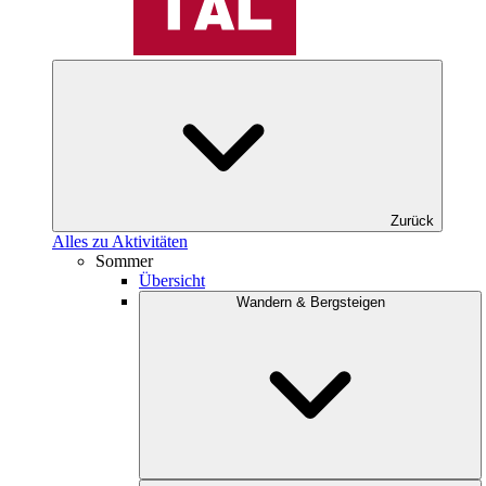
Zurück
Alles zu Aktivitäten
Sommer
Übersicht
Wandern & Bergsteigen