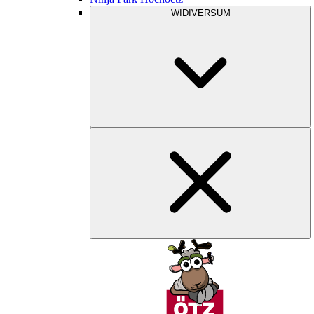
WIDIVERSUM