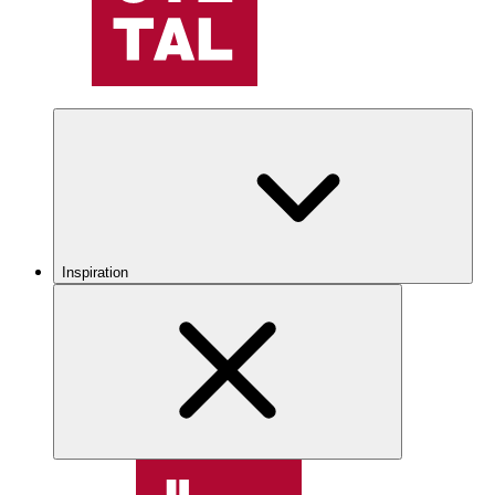
Inspiration