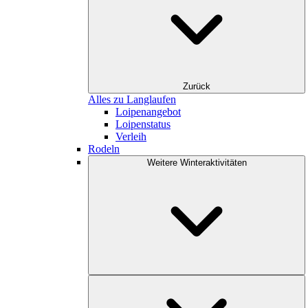
Zurück
Alles zu Langlaufen
Loipenangebot
Loipenstatus
Verleih
Rodeln
Weitere Winteraktivitäten