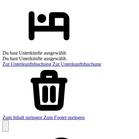
Du hast Unterkünfte ausgewählt.
Du hast Unterkünfte ausgewählt.
Zur Unterkunftsbuchung
Zur Unterkunftsbuchung
Zum Inhalt springen
Zum Footer springen