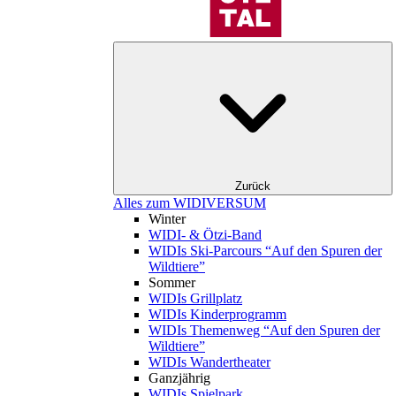
Zurück
Alles zum WIDIVERSUM
Winter
WIDI- & Ötzi-Band
WIDIs Ski-Parcours “Auf den Spuren der
Wildtiere”
Sommer
WIDIs Grillplatz
WIDIs Kinderprogramm
WIDIs Themenweg “Auf den Spuren der
Wildtiere”
WIDIs Wandertheater
Ganzjährig
WIDIs Spielpark