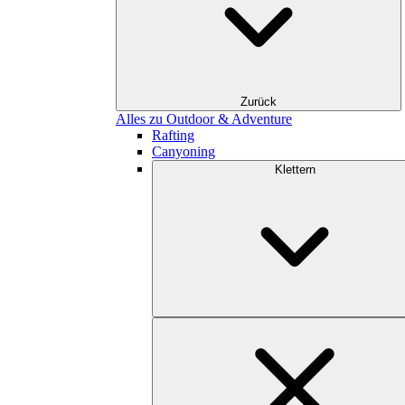
Zurück
Alles zu Outdoor & Adventure
Rafting
Canyoning
Klettern