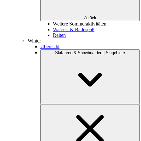
Zurück
Weitere Sommeraktivitäten
Wasser- & Badespaß
Reiten
Winter
Übersicht
Skifahren & Snowboarden | Skigebiete