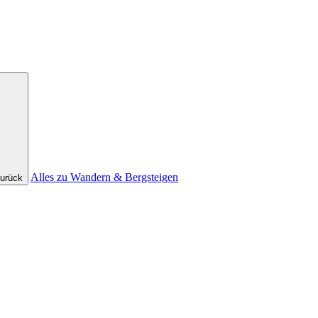
Alles zu Wandern & Bergsteigen
urück