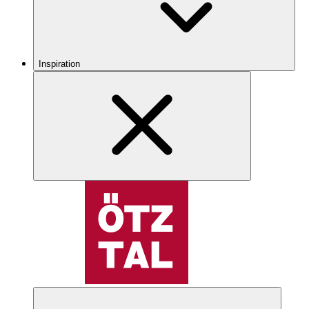
Inspiration