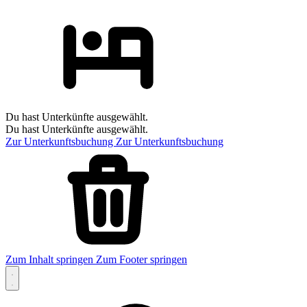
Du hast Unterkünfte ausgewählt.
Du hast Unterkünfte ausgewählt.
Zur Unterkunftsbuchung
Zur Unterkunftsbuchung
Zum Inhalt springen
Zum Footer springen