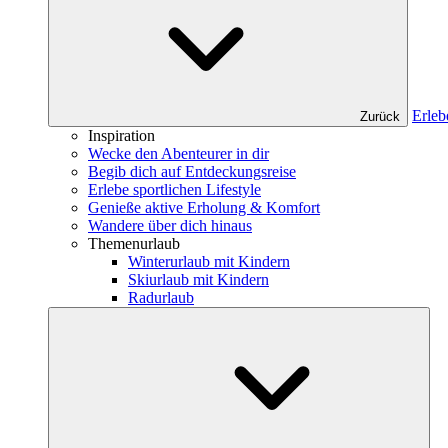
Erleb
Zurück
Inspiration
Wecke den Abenteurer in dir
Begib dich auf Entdeckungsreise
Erlebe sportlichen Lifestyle
Genieße aktive Erholung & Komfort
Wandere über dich hinaus
Themenurlaub
Winterurlaub mit Kindern
Skiurlaub mit Kindern
Radurlaub