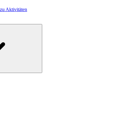
 zu Aktivitäten