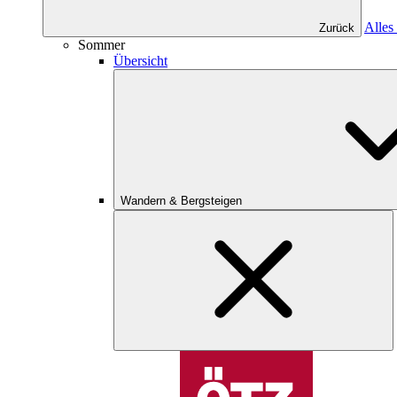
Alles
Zurück
Sommer
Übersicht
Wandern & Bergsteigen