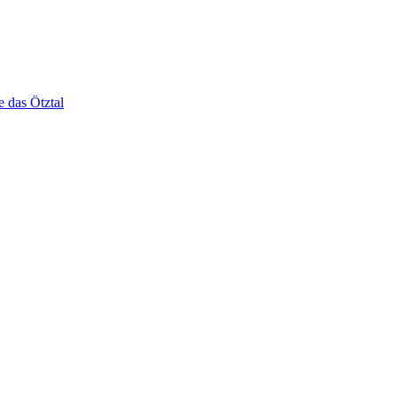
e das Ötztal