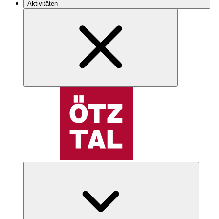
Aktivitäten