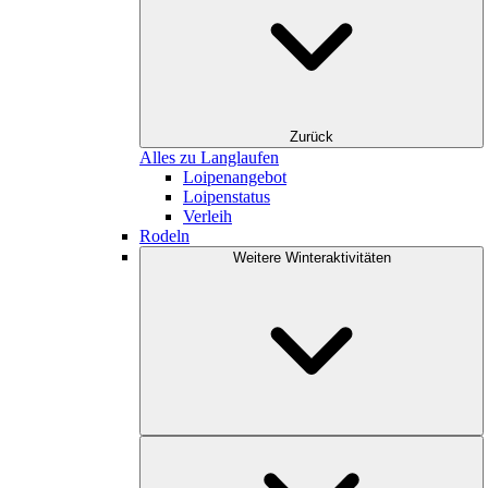
Zurück
Alles zu Langlaufen
Loipenangebot
Loipenstatus
Verleih
Rodeln
Weitere Winteraktivitäten