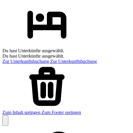
Du hast Unterkünfte ausgewählt.
Du hast Unterkünfte ausgewählt.
Zur Unterkunftsbuchung
Zur Unterkunftsbuchung
Zum Inhalt springen
Zum Footer springen