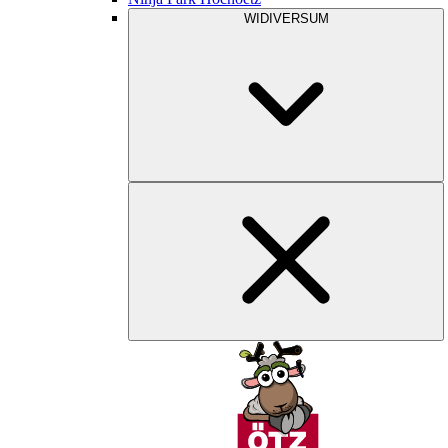
WIDIVERSUM