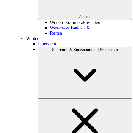
Zurück
Weitere Sommeraktivitäten
Wasser- & Badespaß
Reiten
Winter
Übersicht
Skifahren & Snowboarden | Skigebiete