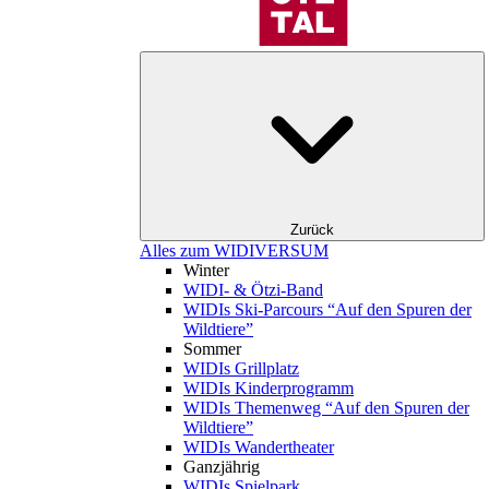
Zurück
Alles zum WIDIVERSUM
Winter
WIDI- & Ötzi-Band
WIDIs Ski-Parcours “Auf den Spuren der
Wildtiere”
Sommer
WIDIs Grillplatz
WIDIs Kinderprogramm
WIDIs Themenweg “Auf den Spuren der
Wildtiere”
WIDIs Wandertheater
Ganzjährig
WIDIs Spielpark