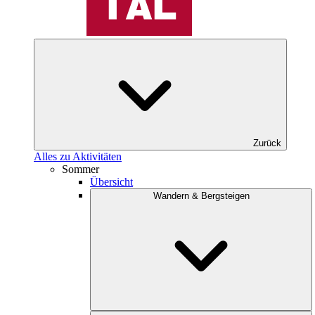
Zurück
Alles zu Aktivitäten
Sommer
Übersicht
Wandern & Bergsteigen