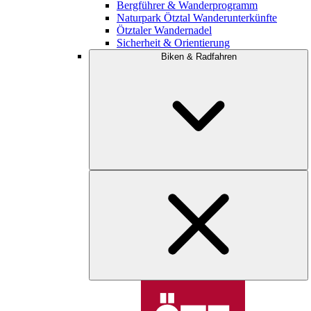
Bergführer & Wanderprogramm
Naturpark Ötztal Wanderunterkünfte
Ötztaler Wandernadel
Sicherheit & Orientierung
Biken & Radfahren