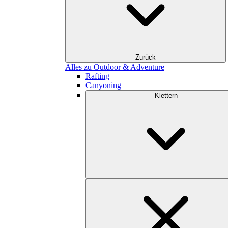
Zurück
Alles zu Outdoor & Adventure
Rafting
Canyoning
Klettern