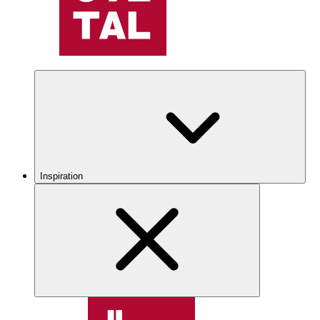
Inspiration