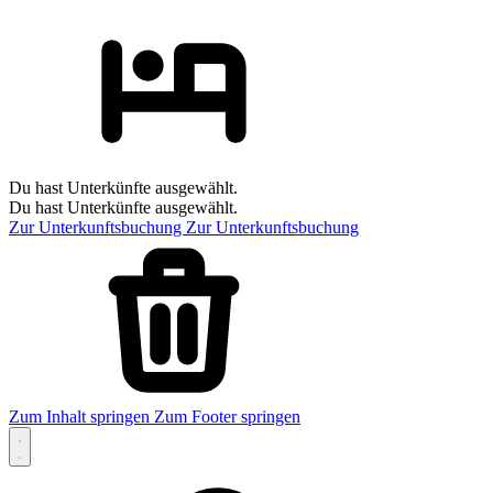
Du hast Unterkünfte ausgewählt.
Du hast Unterkünfte ausgewählt.
Zur Unterkunftsbuchung
Zur Unterkunftsbuchung
Zum Inhalt springen
Zum Footer springen