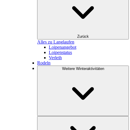
Zurück
Alles zu Langlaufen
Loipenangebot
Loipenstatus
Verleih
Rodeln
Weitere Winteraktivitäten