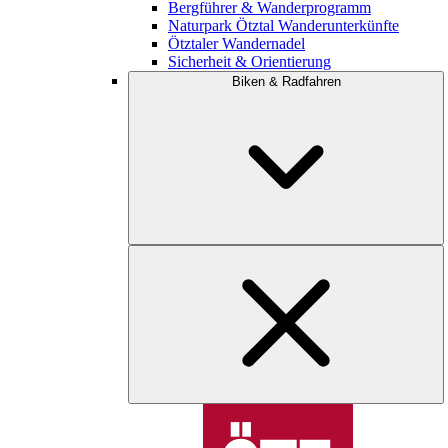
Bergführer & Wanderprogramm
Naturpark Ötztal Wanderunterkünfte
Ötztaler Wandernadel
Sicherheit & Orientierung
Biken & Radfahren