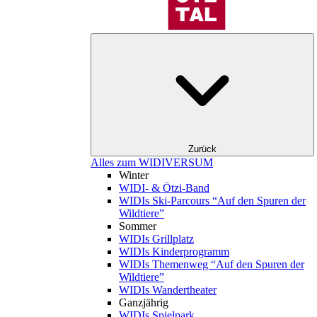
Zurück
Alles zum WIDIVERSUM
Winter
WIDI- & Ötzi-Band
WIDIs Ski-Parcours “Auf den Spuren der
Wildtiere”
Sommer
WIDIs Grillplatz
WIDIs Kinderprogramm
WIDIs Themenweg “Auf den Spuren der
Wildtiere”
WIDIs Wandertheater
Ganzjährig
WIDIs Spielpark