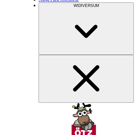
WIDIVERSUM