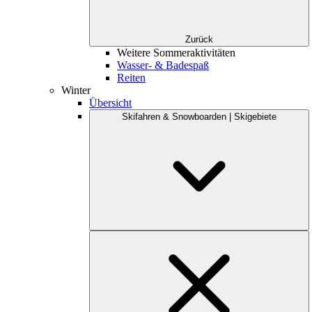
Zurück
Weitere Sommeraktivitäten
Wasser- & Badespaß
Reiten
Winter
Übersicht
Skifahren & Snowboarden | Skigebiete