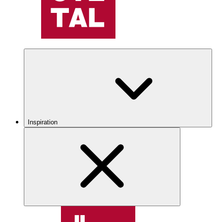
Inspiration