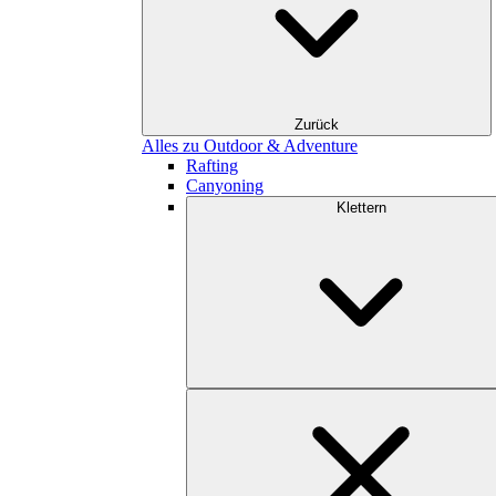
Zurück
Alles zu Outdoor & Adventure
Rafting
Canyoning
Klettern