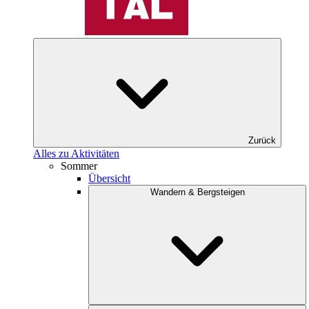
Zurück
Alles zu Aktivitäten
Sommer
Übersicht
Wandern & Bergsteigen