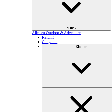
Zurück
Alles zu Outdoor & Adventure
Rafting
Canyoning
Klettern