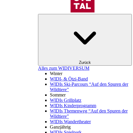
Zurück
Alles zum WIDIVERSUM
Winter
WIDI- & Ötzi-Band
WIDIs Ski-Parcours “Auf den Spuren der
Wildtiere”
Sommer
WIDIs Grillplatz
WIDIs Kinderprogramm
WIDIs Themenweg “Auf den Spuren der
Wildtiere”
WIDIs Wandertheater
Ganzjährig
WIDIs Spielpark