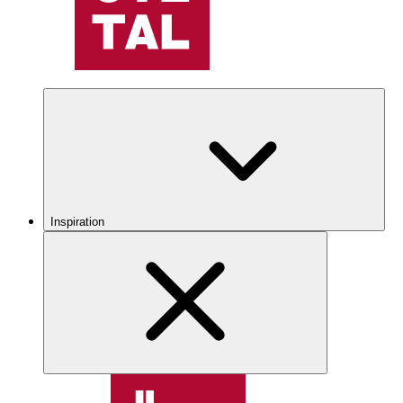
Inspiration