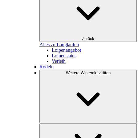
Zurück
Alles zu Langlaufen
Loipenangebot
Loipenstatus
Verleih
Rodeln
Weitere Winteraktivitäten