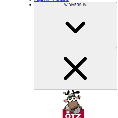
WIDIVERSUM