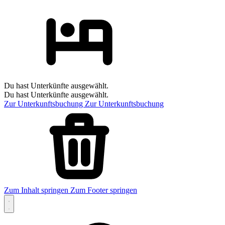
Du hast Unterkünfte ausgewählt.
Du hast Unterkünfte ausgewählt.
Zur Unterkunftsbuchung
Zur Unterkunftsbuchung
Zum Inhalt springen
Zum Footer springen