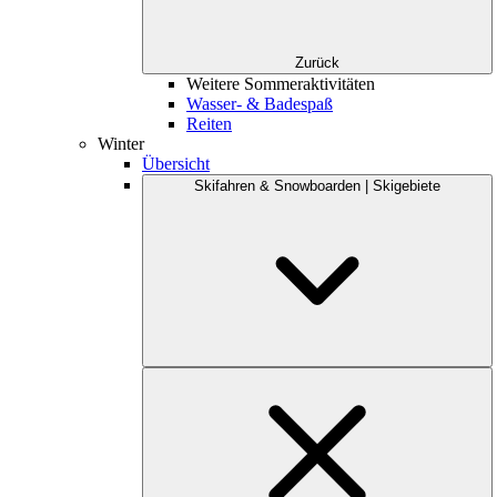
Zurück
Weitere Sommeraktivitäten
Wasser- & Badespaß
Reiten
Winter
Übersicht
Skifahren & Snowboarden | Skigebiete