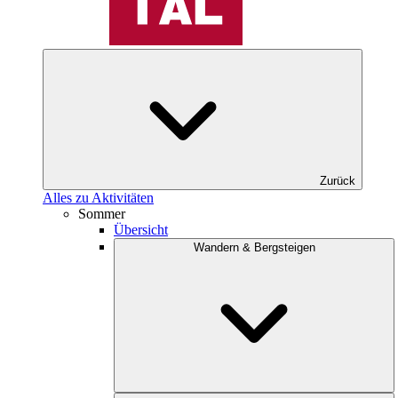
Zurück
Alles zu Aktivitäten
Sommer
Übersicht
Wandern & Bergsteigen