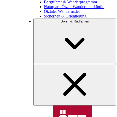
Bergführer & Wanderprogramm
Naturpark Ötztal Wanderunterkünfte
Ötztaler Wandernadel
Sicherheit & Orientierung
Biken & Radfahren