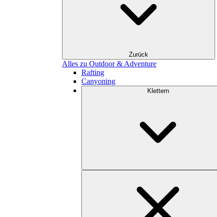
Zurück
Alles zu Outdoor & Adventure
Rafting
Canyoning
Klettern