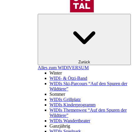
Zurück
Alles zum WIDIVERSUM
Winter
WIDI- & Ötzi-Band
WIDIs Ski-Parcours “Auf den Spuren der
Wildtiere”
Sommer
WIDIs Grillplatz
WIDIs Kinderprogramm
WIDIs Themenweg “Auf den Spuren der
Wildtiere”
WIDIs Wandertheater
Ganzjährig
WIDIs Spielpark