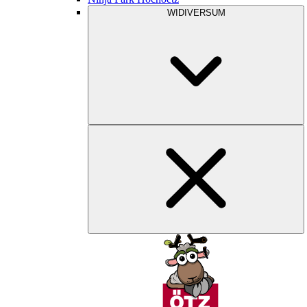
WIDIVERSUM