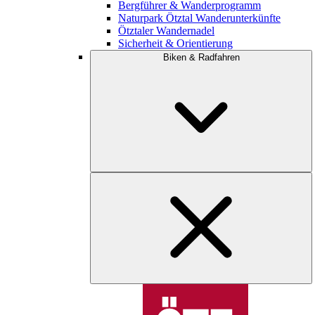
Bergführer & Wanderprogramm
Naturpark Ötztal Wanderunterkünfte
Ötztaler Wandernadel
Sicherheit & Orientierung
Biken & Radfahren