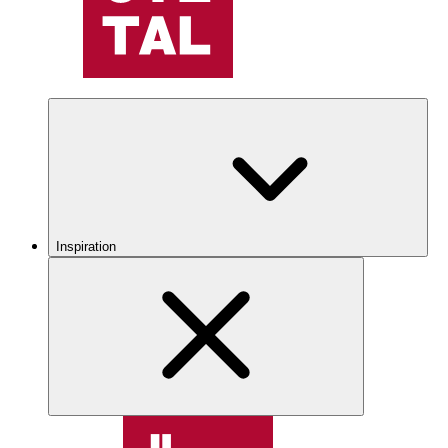
Inspiration