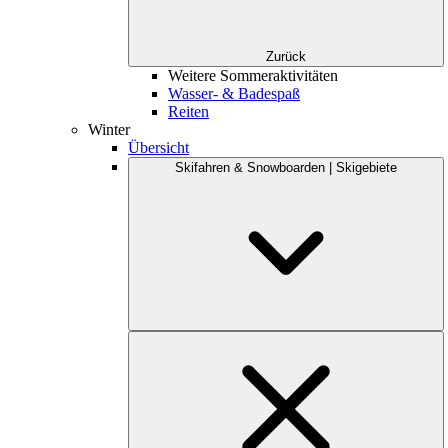
Zurück
Weitere Sommeraktivitäten
Wasser- & Badespaß
Reiten
Winter
Übersicht
Skifahren & Snowboarden | Skigebiete