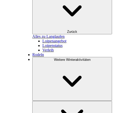
Zurück
Alles zu Langlaufen
Loipenangebot
Loipenstatus
Verleih
Rodeln
Weitere Winteraktivitäten