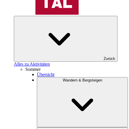
Zurück
Alles zu Aktivitäten
Sommer
Übersicht
Wandern & Bergsteigen