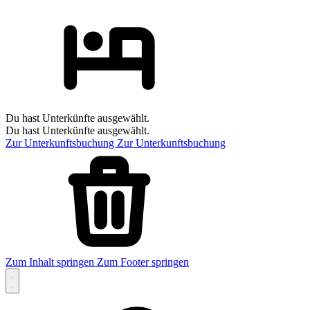
Du hast Unterkünfte ausgewählt.
Du hast Unterkünfte ausgewählt.
Zur Unterkunftsbuchung
Zur Unterkunftsbuchung
Zum Inhalt springen
Zum Footer springen