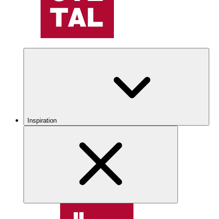
Inspiration