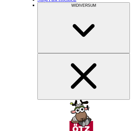
WIDIVERSUM