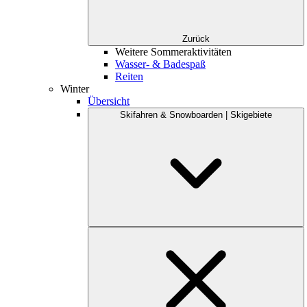
Zurück
Weitere Sommeraktivitäten
Wasser- & Badespaß
Reiten
Winter
Übersicht
Skifahren & Snowboarden | Skigebiete