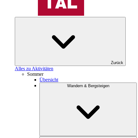
Zurück
Alles zu Aktivitäten
Sommer
Übersicht
Wandern & Bergsteigen