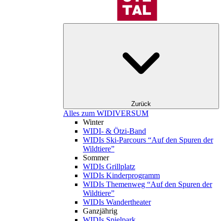
Zurück
Alles zum WIDIVERSUM
Winter
WIDI- & Ötzi-Band
WIDIs Ski-Parcours “Auf den Spuren der
Wildtiere”
Sommer
WIDIs Grillplatz
WIDIs Kinderprogramm
WIDIs Themenweg “Auf den Spuren der
Wildtiere”
WIDIs Wandertheater
Ganzjährig
WIDIs Spielpark