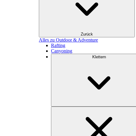
Zurück
Alles zu Outdoor & Adventure
Rafting
Canyoning
Klettern