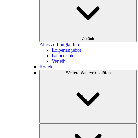
Zurück
Alles zu Langlaufen
Loipenangebot
Loipenstatus
Verleih
Rodeln
Weitere Winteraktivitäten