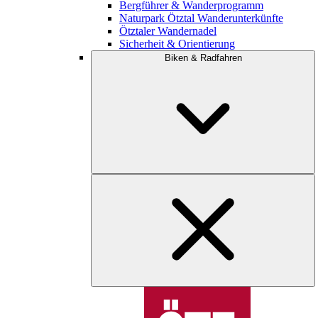
Bergführer & Wanderprogramm
Naturpark Ötztal Wanderunterkünfte
Ötztaler Wandernadel
Sicherheit & Orientierung
Biken & Radfahren