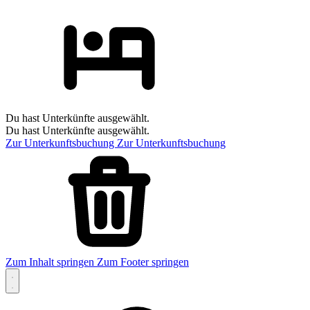
Du hast Unterkünfte ausgewählt.
Du hast Unterkünfte ausgewählt.
Zur Unterkunftsbuchung
Zur Unterkunftsbuchung
Zum Inhalt springen
Zum Footer springen