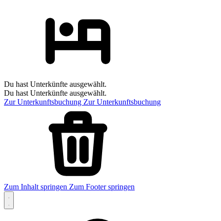
Du hast Unterkünfte ausgewählt.
Du hast Unterkünfte ausgewählt.
Zur Unterkunftsbuchung
Zur Unterkunftsbuchung
Zum Inhalt springen
Zum Footer springen