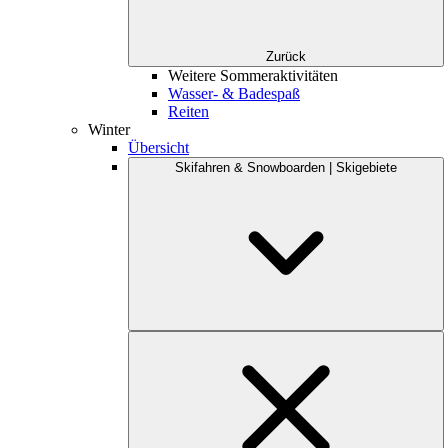
Zurück
Weitere Sommeraktivitäten
Wasser- & Badespaß
Reiten
Winter
Übersicht
Skifahren & Snowboarden | Skigebiete