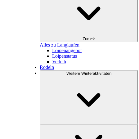
Zurück
Alles zu Langlaufen
Loipenangebot
Loipenstatus
Verleih
Rodeln
Weitere Winteraktivitäten