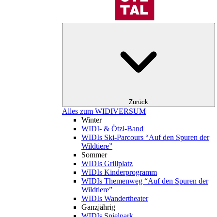
Zurück
Alles zum WIDIVERSUM
Winter
WIDI- & Ötzi-Band
WIDIs Ski-Parcours “Auf den Spuren der
Wildtiere”
Sommer
WIDIs Grillplatz
WIDIs Kinderprogramm
WIDIs Themenweg “Auf den Spuren der
Wildtiere”
WIDIs Wandertheater
Ganzjährig
WIDIs Spielpark