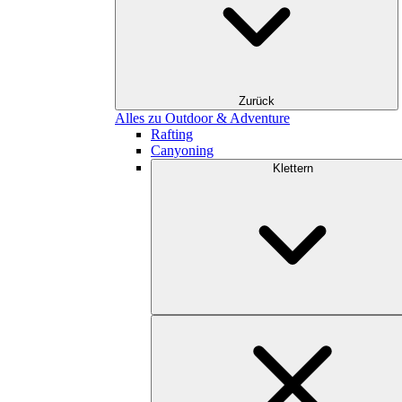
Zurück
Alles zu Outdoor & Adventure
Rafting
Canyoning
Klettern