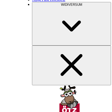
WIDIVERSUM