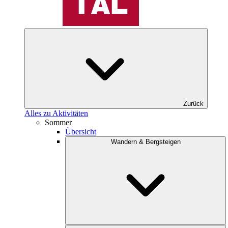
Zurück
Alles zu Aktivitäten
Sommer
Übersicht
Wandern & Bergsteigen