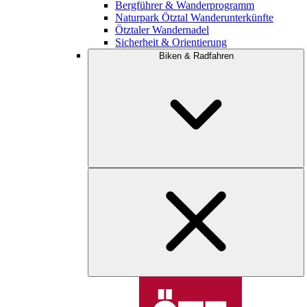
Bergführer & Wanderprogramm
Naturpark Ötztal Wanderunterkünfte
Ötztaler Wandernadel
Sicherheit & Orientierung
Biken & Radfahren