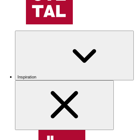
Inspiration