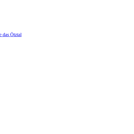
e das Ötztal