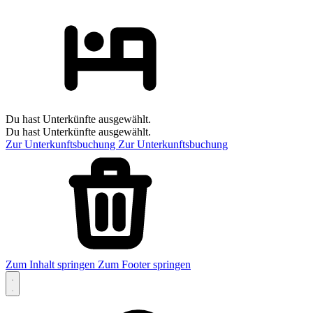
Du hast Unterkünfte ausgewählt.
Du hast Unterkünfte ausgewählt.
Zur Unterkunftsbuchung
Zur Unterkunftsbuchung
Zum Inhalt springen
Zum Footer springen