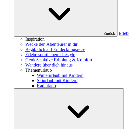
Erleb
Zurück
Inspiration
Wecke den Abenteurer in dir
Begib dich auf Entdeckungsreise
Erlebe sportlichen Lifestyle
Genieße aktive Erholung & Komfort
Wandere über dich hinaus
Themenurlaub
Winterurlaub mit Kindern
Skiurlaub mit Kindern
Radurlaub