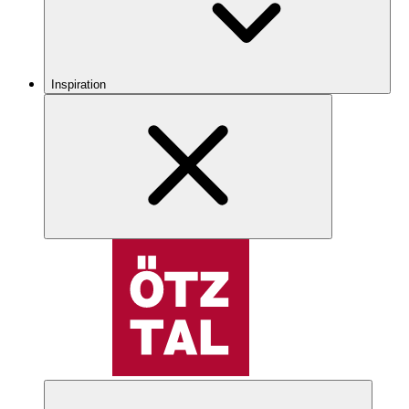
Inspiration