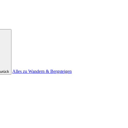
Alles zu Wandern & Bergsteigen
urück