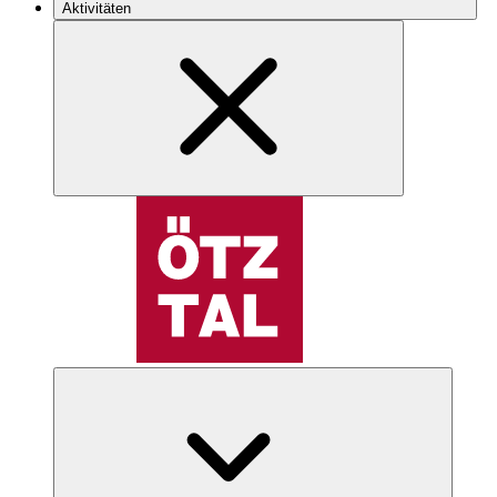
Aktivitäten