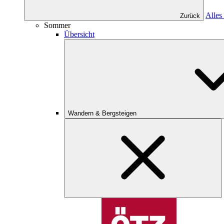
Alles
Zurück
Sommer
Übersicht
Wandern & Bergsteigen