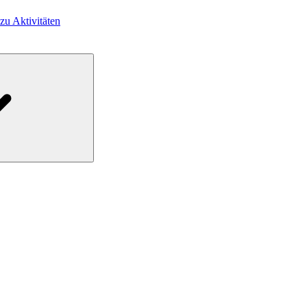
 zu Aktivitäten