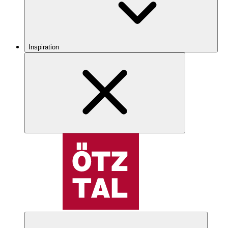
Inspiration