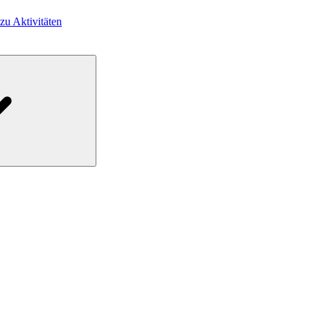
 zu Aktivitäten