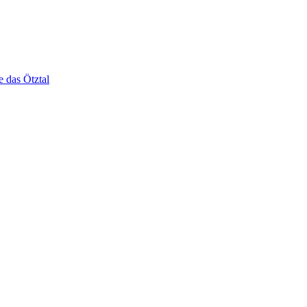
e das Ötztal