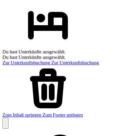
Du hast Unterkünfte ausgewählt.
Du hast Unterkünfte ausgewählt.
Zur Unterkunftsbuchung
Zur Unterkunftsbuchung
Zum Inhalt springen
Zum Footer springen