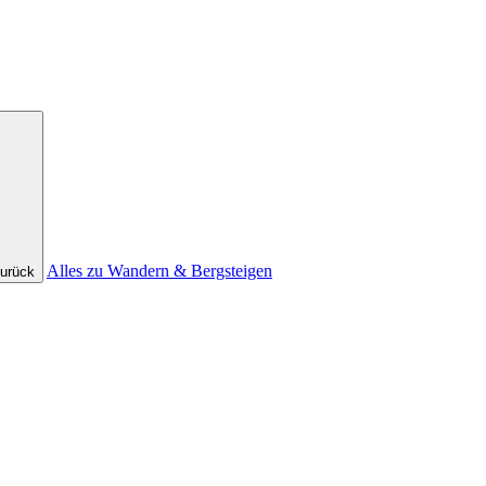
Alles zu Wandern & Bergsteigen
urück