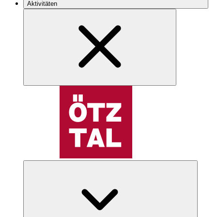
Aktivitäten