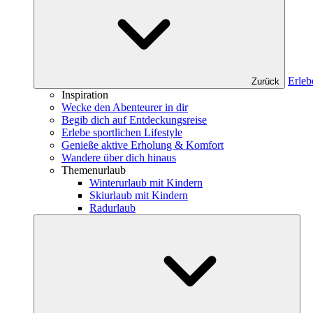
Erleb
Zurück
Inspiration
Wecke den Abenteurer in dir
Begib dich auf Entdeckungsreise
Erlebe sportlichen Lifestyle
Genieße aktive Erholung & Komfort
Wandere über dich hinaus
Themenurlaub
Winterurlaub mit Kindern
Skiurlaub mit Kindern
Radurlaub