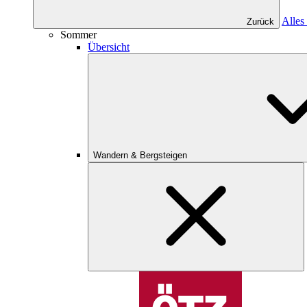
Alles
Zurück
Sommer
Übersicht
Wandern & Bergsteigen