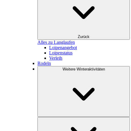
Zurück
Alles zu Langlaufen
Loipenangebot
Loipenstatus
Verleih
Rodeln
Weitere Winteraktivitäten