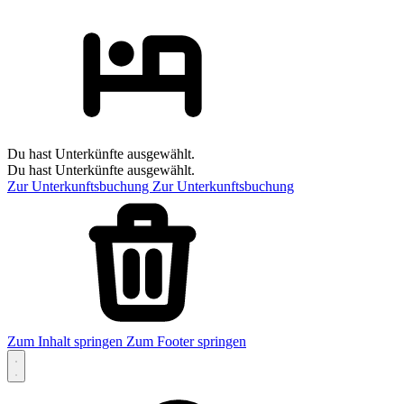
Du hast Unterkünfte ausgewählt.
Du hast Unterkünfte ausgewählt.
Zur Unterkunftsbuchung
Zur Unterkunftsbuchung
Zum Inhalt springen
Zum Footer springen