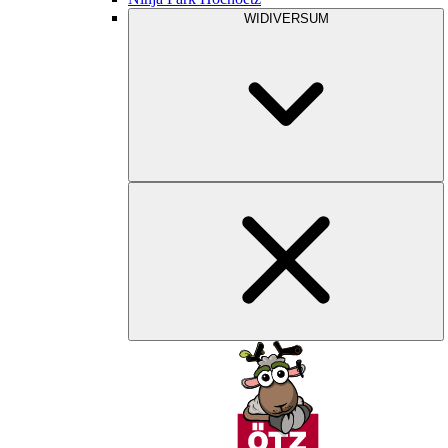
WIDIVERSUM