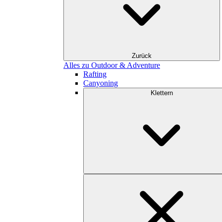
Zurück
Alles zu Outdoor & Adventure
Rafting
Canyoning
Klettern