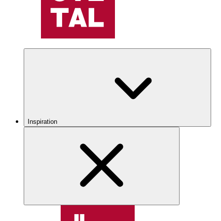
Inspiration