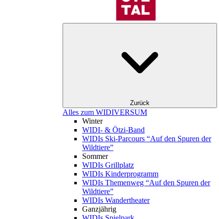
Zurück
Alles zum WIDIVERSUM
Winter
WIDI- & Ötzi-Band
WIDIs Ski-Parcours “Auf den Spuren der
Wildtiere”
Sommer
WIDIs Grillplatz
WIDIs Kinderprogramm
WIDIs Themenweg “Auf den Spuren der
Wildtiere”
WIDIs Wandertheater
Ganzjährig
WIDIs Spielpark