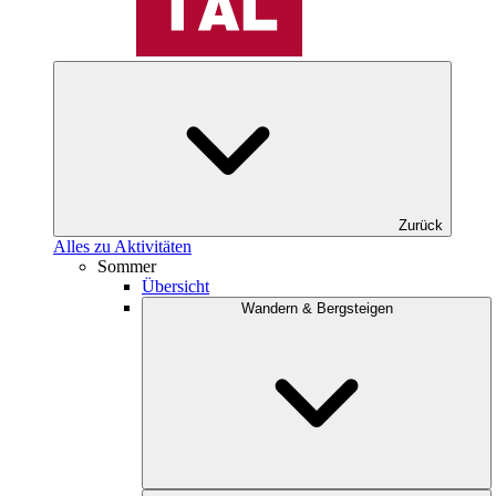
Zurück
Alles zu Aktivitäten
Sommer
Übersicht
Wandern & Bergsteigen