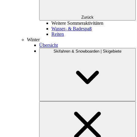
Zurück
Weitere Sommeraktivitäten
Wasser- & Badespaß
Reiten
Winter
Übersicht
Skifahren & Snowboarden | Skigebiete