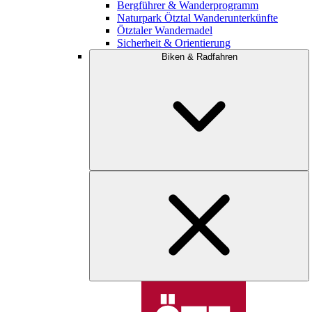
Bergführer & Wanderprogramm
Naturpark Ötztal Wanderunterkünfte
Ötztaler Wandernadel
Sicherheit & Orientierung
Biken & Radfahren