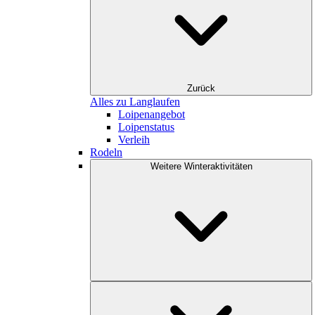
Zurück
Alles zu Langlaufen
Loipenangebot
Loipenstatus
Verleih
Rodeln
Weitere Winteraktivitäten