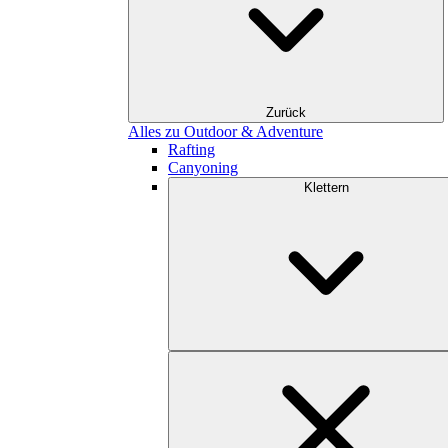
Zurück
Alles zu Outdoor & Adventure
Rafting
Canyoning
Klettern