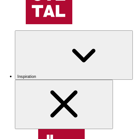
Inspiration