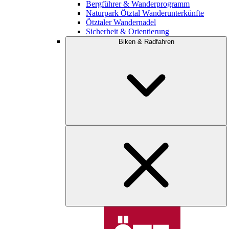
Bergführer & Wanderprogramm
Naturpark Ötztal Wanderunterkünfte
Ötztaler Wandernadel
Sicherheit & Orientierung
Biken & Radfahren