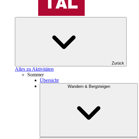
Zurück
Alles zu Aktivitäten
Sommer
Übersicht
Wandern & Bergsteigen