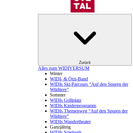
Zurück
Alles zum WIDIVERSUM
Winter
WIDI- & Ötzi-Band
WIDIs Ski-Parcours “Auf den Spuren der
Wildtiere”
Sommer
WIDIs Grillplatz
WIDIs Kinderprogramm
WIDIs Themenweg “Auf den Spuren der
Wildtiere”
WIDIs Wandertheater
Ganzjährig
WIDIs Spielpark