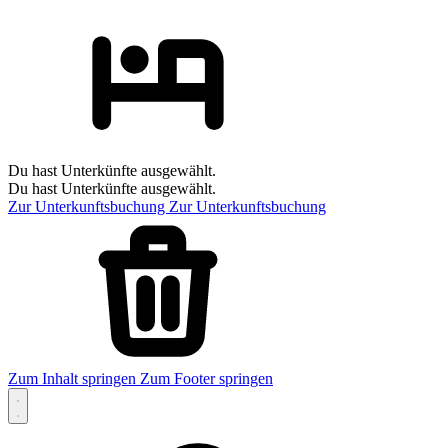
Du hast Unterkünfte ausgewählt.
Du hast Unterkünfte ausgewählt.
Zur Unterkunftsbuchung
Zur Unterkunftsbuchung
Zum Inhalt springen
Zum Footer springen