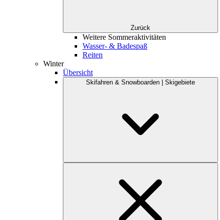
Zurück
Weitere Sommeraktivitäten
Wasser- & Badespaß
Reiten
Winter
Übersicht
Skifahren & Snowboarden | Skigebiete