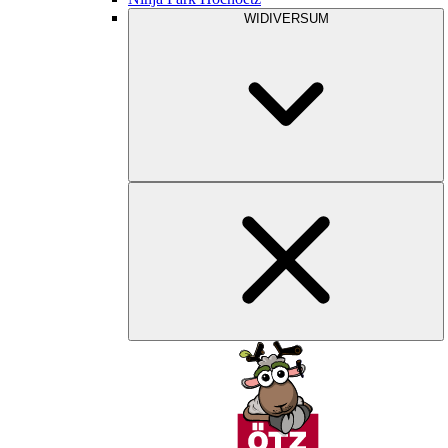
WIDIVERSUM