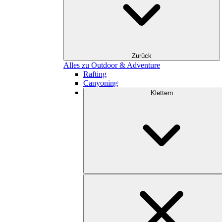
Zurück
Alles zu Outdoor & Adventure
Rafting
Canyoning
Klettern