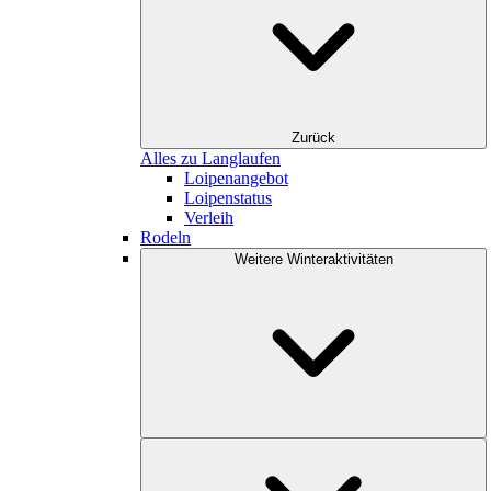
Zurück
Alles zu Langlaufen
Loipenangebot
Loipenstatus
Verleih
Rodeln
Weitere Winteraktivitäten