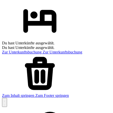
Du hast Unterkünfte ausgewählt.
Du hast Unterkünfte ausgewählt.
Zur Unterkunftsbuchung
Zur Unterkunftsbuchung
Zum Inhalt springen
Zum Footer springen