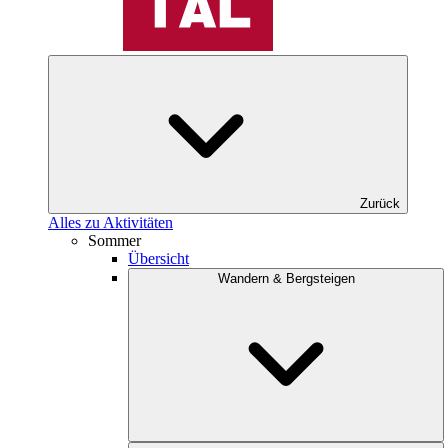
Zurück
Alles zu Aktivitäten
Sommer
Übersicht
Wandern & Bergsteigen