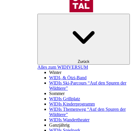
Zurück
Alles zum WIDIVERSUM
Winter
WIDI- & Ötzi-Band
WIDIs Ski-Parcours “Auf den Spuren der
Wildtiere”
Sommer
WIDIs Grillplatz
WIDIs Kinderprogramm
WIDIs Themenweg “Auf den Spuren der
Wildtiere”
WIDIs Wandertheater
Ganzjährig
WIDIs Spielpark