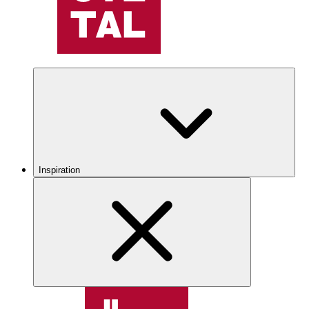
Inspiration