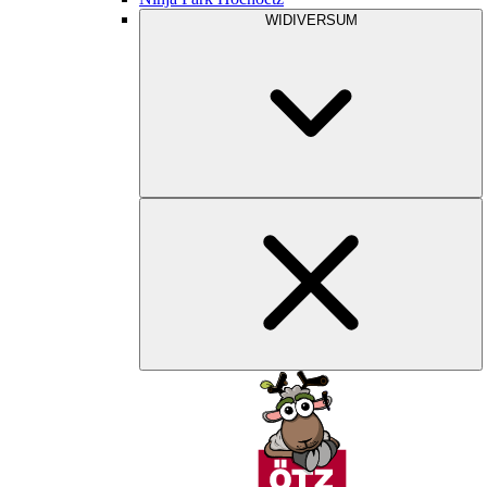
WIDIVERSUM