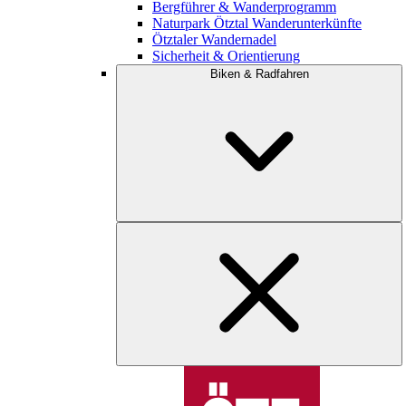
Bergführer & Wanderprogramm
Naturpark Ötztal Wanderunterkünfte
Ötztaler Wandernadel
Sicherheit & Orientierung
Biken & Radfahren