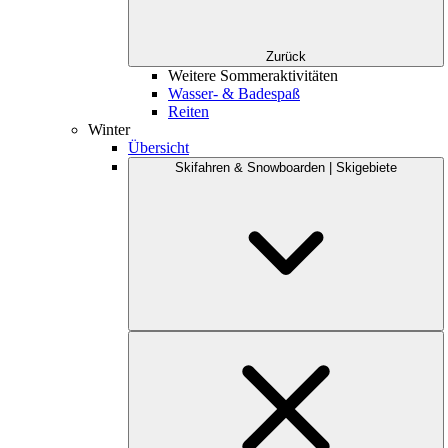
Zurück
Weitere Sommeraktivitäten
Wasser- & Badespaß
Reiten
Winter
Übersicht
Skifahren & Snowboarden | Skigebiete