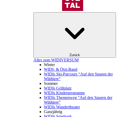
Zurück
Alles zum WIDIVERSUM
Winter
WIDI- & Ötzi-Band
WIDIs Ski-Parcours “Auf den Spuren der
Wildtiere”
Sommer
WIDIs Grillplatz
WIDIs Kinderprogramm
WIDIs Themenweg “Auf den Spuren der
Wildtiere”
WIDIs Wandertheater
Ganzjährig
WIDIs Spielpark