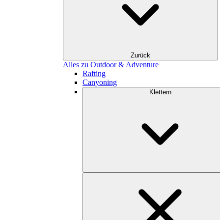
Zurück
Alles zu Outdoor & Adventure
Rafting
Canyoning
Klettern