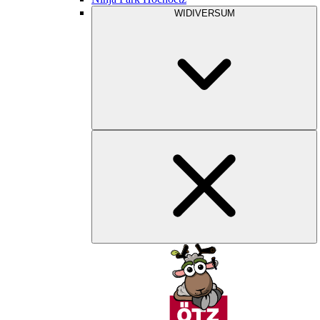
WIDIVERSUM