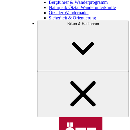
Bergführer & Wanderprogramm
Naturpark Ötztal Wanderunterkünfte
Ötztaler Wandernadel
Sicherheit & Orientierung
Biken & Radfahren