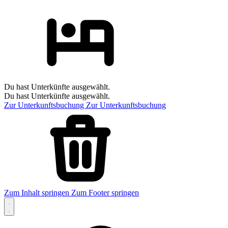
Du hast Unterkünfte ausgewählt.
Du hast Unterkünfte ausgewählt.
Zur Unterkunftsbuchung
Zur Unterkunftsbuchung
Zum Inhalt springen
Zum Footer springen