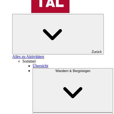
Zurück
Alles zu Aktivitäten
Sommer
Übersicht
Wandern & Bergsteigen