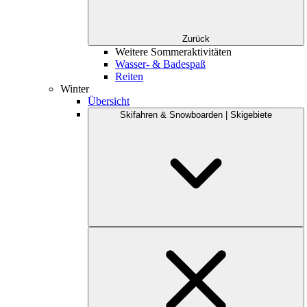
Zurück
Weitere Sommeraktivitäten
Wasser- & Badespaß
Reiten
Winter
Übersicht
Skifahren & Snowboarden | Skigebiete