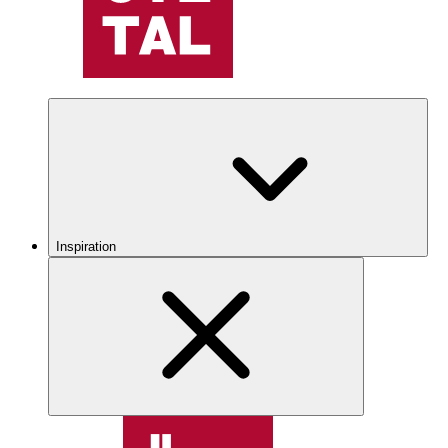
Inspiration