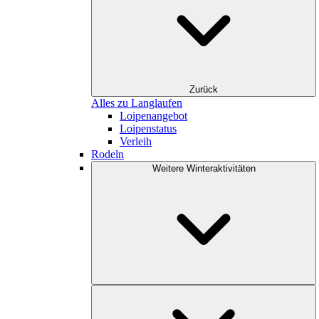
Zurück
Alles zu Langlaufen
Loipenangebot
Loipenstatus
Verleih
Rodeln
Weitere Winteraktivitäten