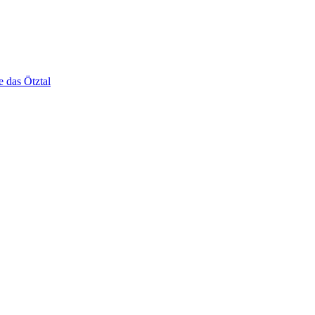
e das Ötztal