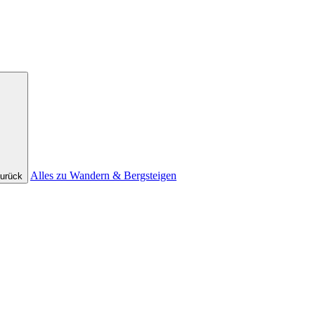
Alles zu Wandern & Bergsteigen
urück