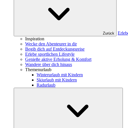
Erleb
Zurück
Inspiration
Wecke den Abenteurer in dir
Begib dich auf Entdeckungsreise
Erlebe sportlichen Lifestyle
Genieße aktive Erholung & Komfort
Wandere über dich hinaus
Themenurlaub
Winterurlaub mit Kindern
Skiurlaub mit Kindern
Radurlaub