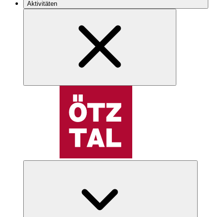
Aktivitäten