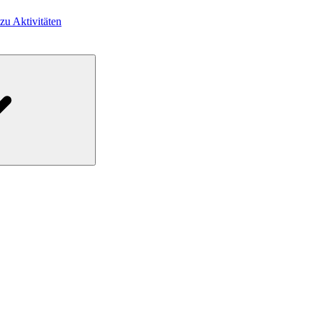
 zu Aktivitäten