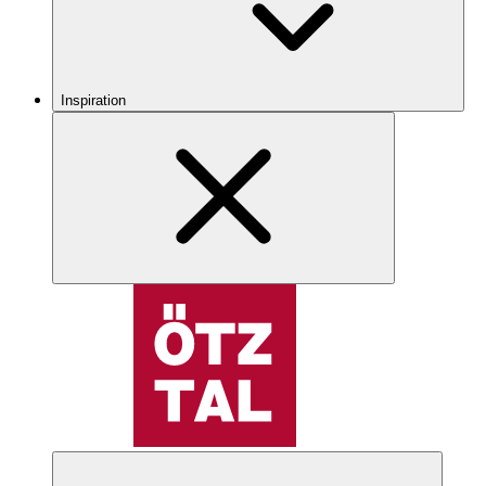
Inspiration