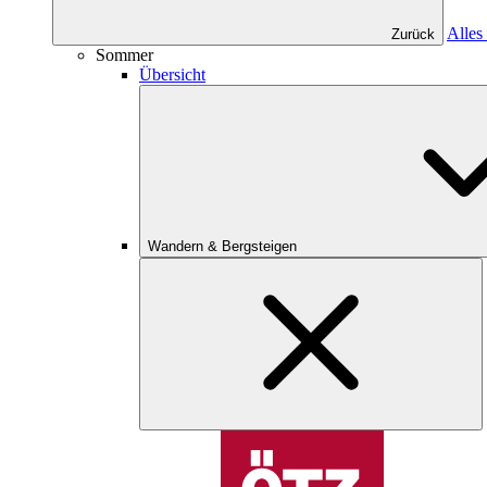
Alles
Zurück
Sommer
Übersicht
Wandern & Bergsteigen