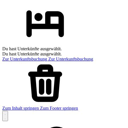
Du hast Unterkünfte ausgewählt.
Du hast Unterkünfte ausgewählt.
Zur Unterkunftsbuchung
Zur Unterkunftsbuchung
Zum Inhalt springen
Zum Footer springen