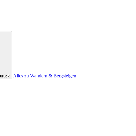
Alles zu Wandern & Bergsteigen
urück