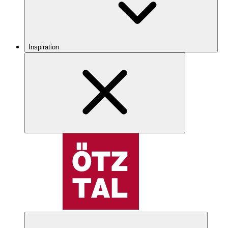
Inspiration