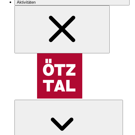
Aktivitäten