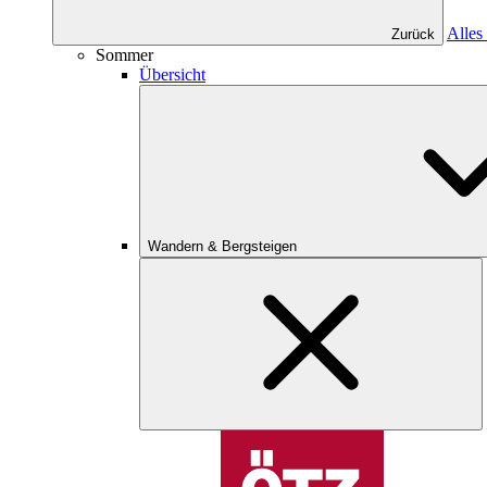
Alles
Zurück
Sommer
Übersicht
Wandern & Bergsteigen