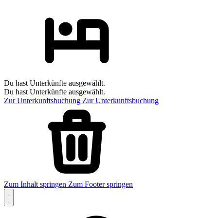
Du hast Unterkünfte ausgewählt.
Du hast Unterkünfte ausgewählt.
Zur Unterkunftsbuchung
Zur Unterkunftsbuchung
Zum Inhalt springen
Zum Footer springen