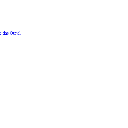
e das Ötztal