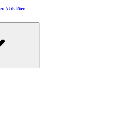
 zu Aktivitäten