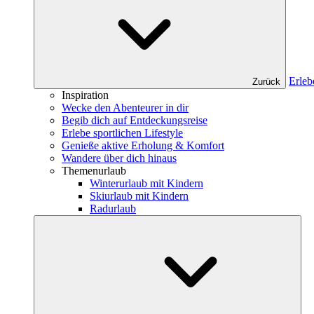
Erleb
Zurück
Inspiration
Wecke den Abenteurer in dir
Begib dich auf Entdeckungsreise
Erlebe sportlichen Lifestyle
Genieße aktive Erholung & Komfort
Wandere über dich hinaus
Themenurlaub
Winterurlaub mit Kindern
Skiurlaub mit Kindern
Radurlaub