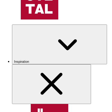
Inspiration