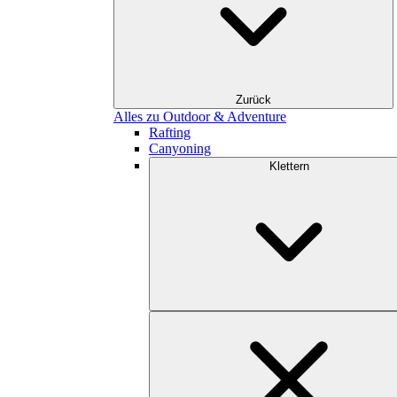
Zurück
Alles zu Outdoor & Adventure
Rafting
Canyoning
Klettern