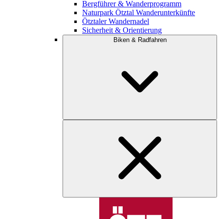
Bergführer & Wanderprogramm
Naturpark Ötztal Wanderunterkünfte
Ötztaler Wandernadel
Sicherheit & Orientierung
Biken & Radfahren