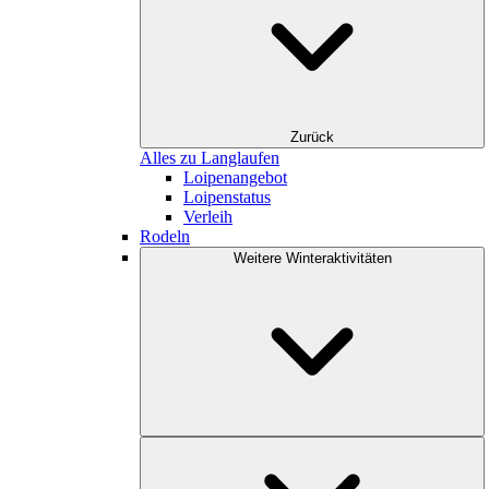
Zurück
Alles zu Langlaufen
Loipenangebot
Loipenstatus
Verleih
Rodeln
Weitere Winteraktivitäten