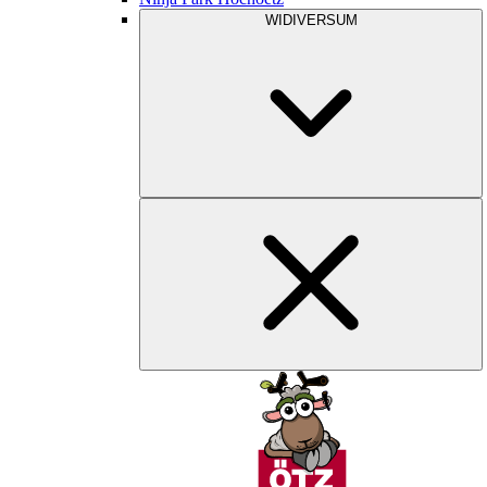
WIDIVERSUM