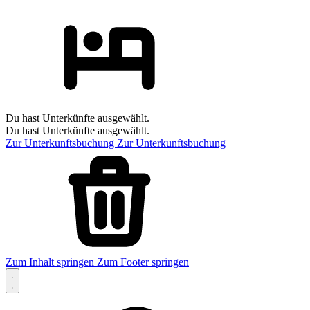
Du hast Unterkünfte ausgewählt.
Du hast Unterkünfte ausgewählt.
Zur Unterkunftsbuchung
Zur Unterkunftsbuchung
Zum Inhalt springen
Zum Footer springen