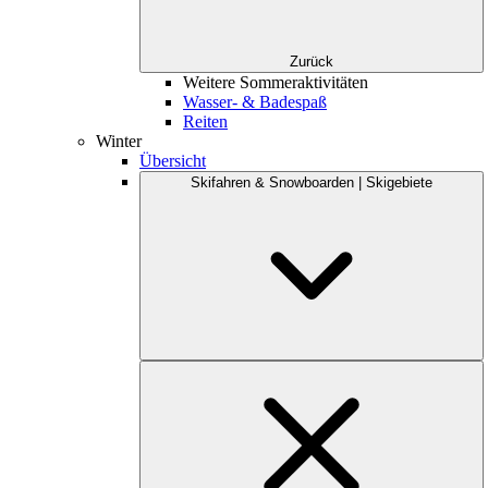
Zurück
Weitere Sommeraktivitäten
Wasser- & Badespaß
Reiten
Winter
Übersicht
Skifahren & Snowboarden | Skigebiete