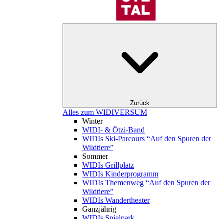
Zurück
Alles zum WIDIVERSUM
Winter
WIDI- & Ötzi-Band
WIDIs Ski-Parcours “Auf den Spuren der
Wildtiere”
Sommer
WIDIs Grillplatz
WIDIs Kinderprogramm
WIDIs Themenweg “Auf den Spuren der
Wildtiere”
WIDIs Wandertheater
Ganzjährig
WIDIs Spielpark