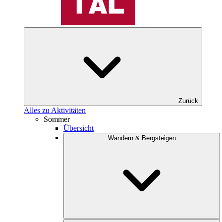
Zurück
Alles zu Aktivitäten
Sommer
Übersicht
Wandern & Bergsteigen