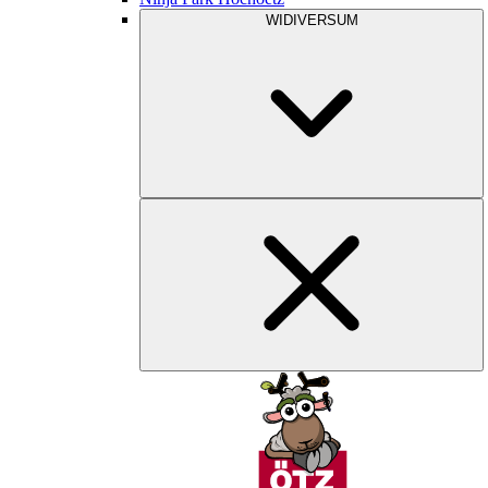
WIDIVERSUM