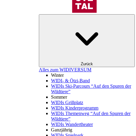
Zurück
Alles zum WIDIVERSUM
Winter
WIDI- & Ötzi-Band
WIDIs Ski-Parcours “Auf den Spuren der
Wildtiere”
Sommer
WIDIs Grillplatz
WIDIs Kinderprogramm
WIDIs Themenweg “Auf den Spuren der
Wildtiere”
WIDIs Wandertheater
Ganzjährig
WIDIs Spielpark