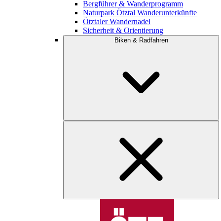
Bergführer & Wanderprogramm
Naturpark Ötztal Wanderunterkünfte
Ötztaler Wandernadel
Sicherheit & Orientierung
Biken & Radfahren