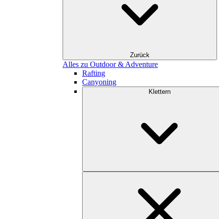
Zurück
Alles zu Outdoor & Adventure
Rafting
Canyoning
Klettern