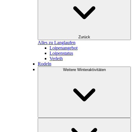
Zurück
Alles zu Langlaufen
Loipenangebot
Loipenstatus
Verleih
Rodeln
Weitere Winteraktivitäten