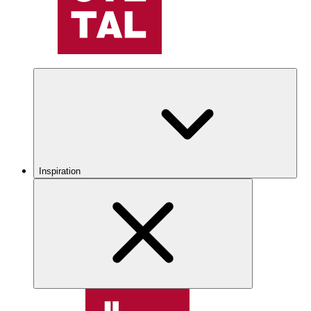
Inspiration