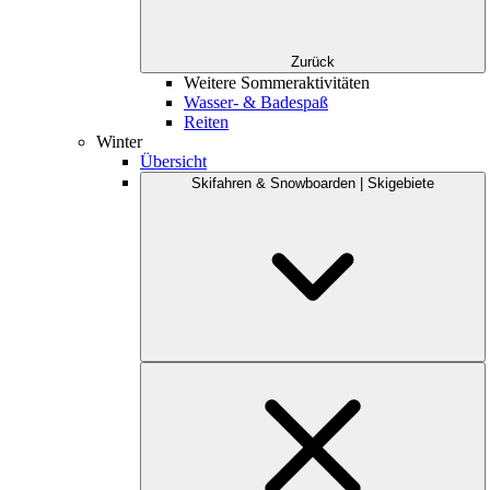
Zurück
Weitere Sommeraktivitäten
Wasser- & Badespaß
Reiten
Winter
Übersicht
Skifahren & Snowboarden | Skigebiete