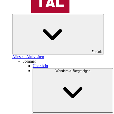
Zurück
Alles zu Aktivitäten
Sommer
Übersicht
Wandern & Bergsteigen