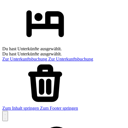
Du hast Unterkünfte ausgewählt.
Du hast Unterkünfte ausgewählt.
Zur Unterkunftsbuchung
Zur Unterkunftsbuchung
Zum Inhalt springen
Zum Footer springen