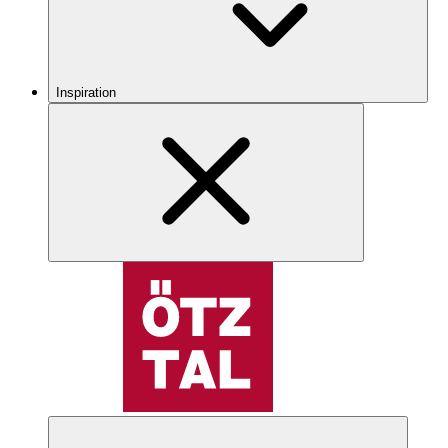
Inspiration