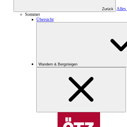
Alles
Zurück
Sommer
Übersicht
Wandern & Bergsteigen