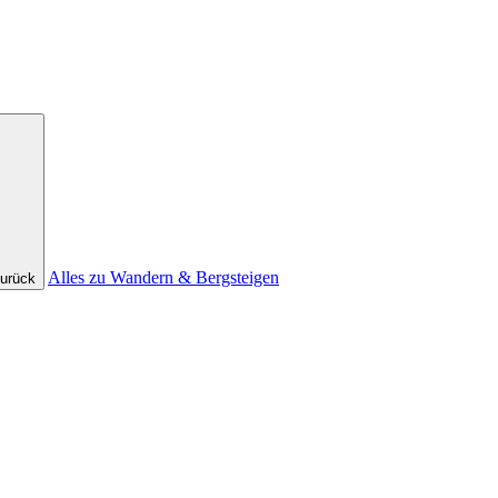
Alles zu Wandern & Bergsteigen
urück