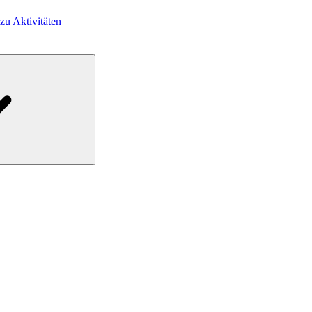
 zu Aktivitäten