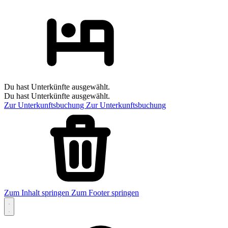
Du hast Unterkünfte ausgewählt.
Du hast Unterkünfte ausgewählt.
Zur Unterkunftsbuchung
Zur Unterkunftsbuchung
Zum Inhalt springen
Zum Footer springen