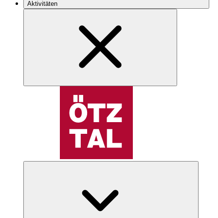
Aktivitäten