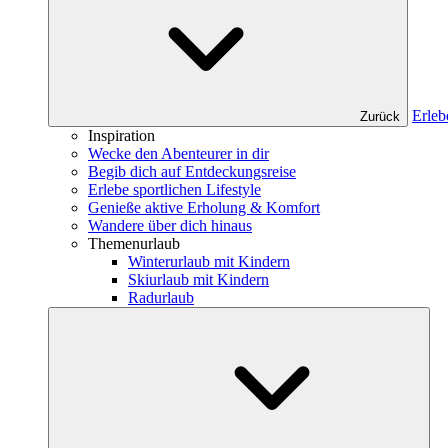
Erleb
Zurück
Inspiration
Wecke den Abenteurer in dir
Begib dich auf Entdeckungsreise
Erlebe sportlichen Lifestyle
Genieße aktive Erholung & Komfort
Wandere über dich hinaus
Themenurlaub
Winterurlaub mit Kindern
Skiurlaub mit Kindern
Radurlaub