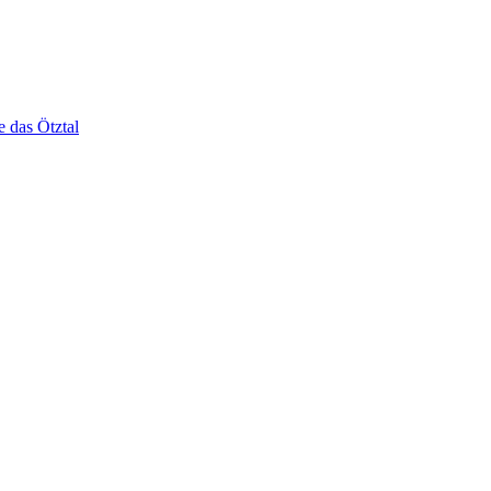
e das Ötztal