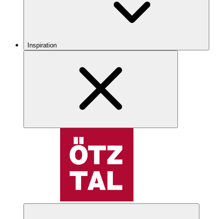
Inspiration