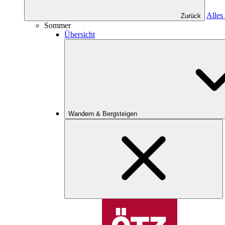
Alles
Zurück
Sommer
Übersicht
Wandern & Bergsteigen