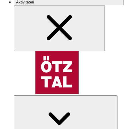
Aktivitäten