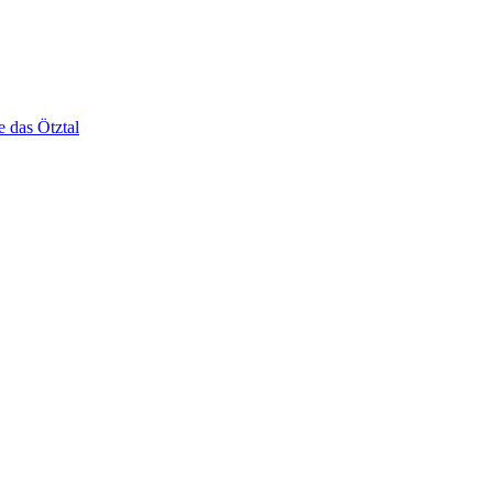
e das Ötztal