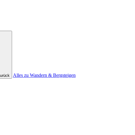
Alles zu Wandern & Bergsteigen
urück