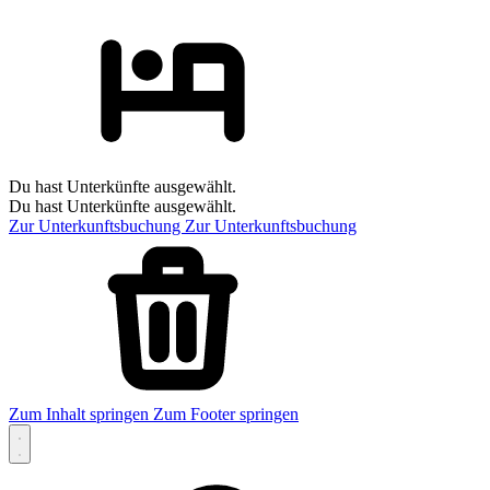
Du hast Unterkünfte ausgewählt.
Du hast Unterkünfte ausgewählt.
Zur Unterkunftsbuchung
Zur Unterkunftsbuchung
Zum Inhalt springen
Zum Footer springen