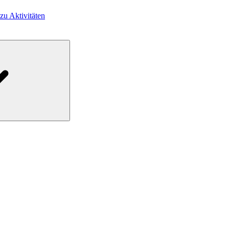
 zu Aktivitäten