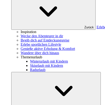
Erleb
Zurück
Inspiration
Wecke den Abenteurer in dir
Begib dich auf Entdeckungsreise
Erlebe sportlichen Lifestyle
Genieße aktive Erholung & Komfort
Wandere über dich hinaus
Themenurlaub
Winterurlaub mit Kindern
Skiurlaub mit Kindern
Radurlaub