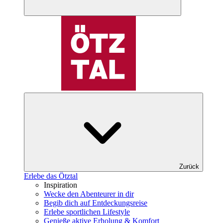
Zurück
Erlebe das Ötztal
Inspiration
Wecke den Abenteurer in dir
Begib dich auf Entdeckungsreise
Erlebe sportlichen Lifestyle
Genieße aktive Erholung & Komfort