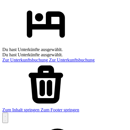
Du hast Unterkünfte ausgewählt.
Du hast Unterkünfte ausgewählt.
Zur Unterkunftsbuchung
Zur Unterkunftsbuchung
Zum Inhalt springen
Zum Footer springen