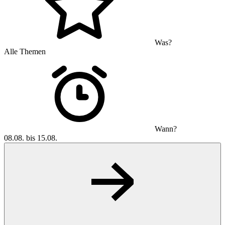
Was?
Alle Themen
Wann?
08.08. bis 15.08.