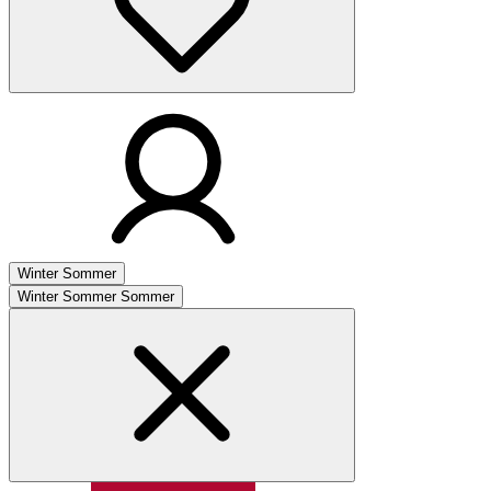
Winter
Sommer
Winter
Sommer
Sommer