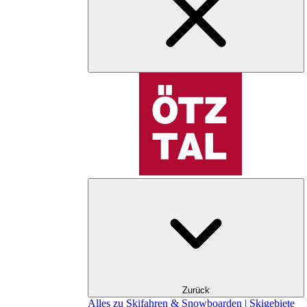
Zurück
Alles zu Skifahren & Snowboarden | Skigebiete