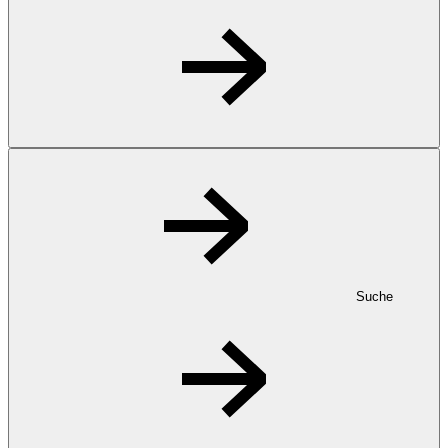
Suche