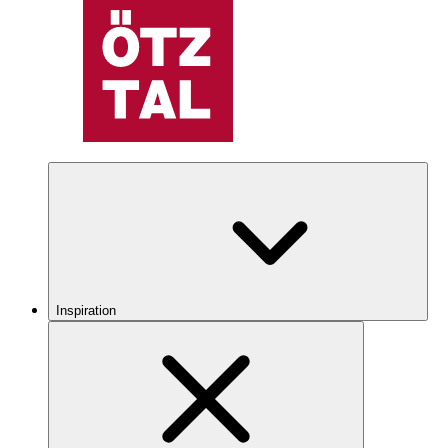
Inspiration