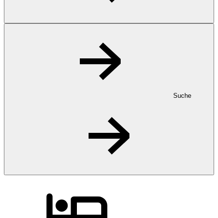
Suche