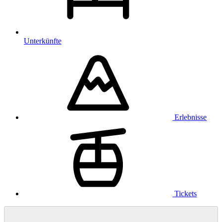
Unterkünfte
Erlebnisse
Tickets