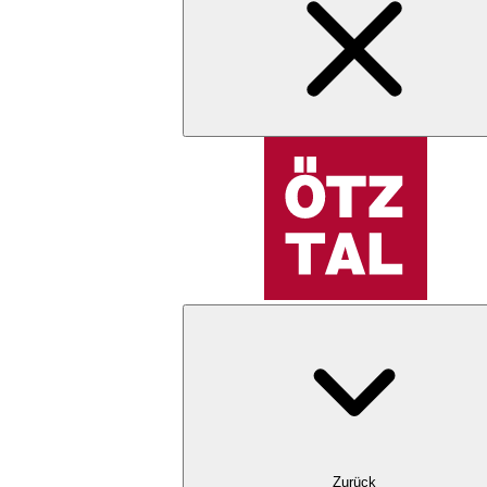
Zurück