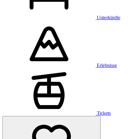
Unterkünfte
Erlebnisse
Tickets