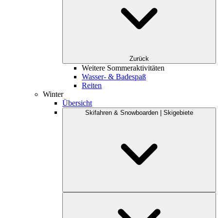
Zurück
Weitere Sommeraktivitäten
Wasser- & Badespaß
Reiten
Winter
Übersicht
Skifahren & Snowboarden | Skigebiete