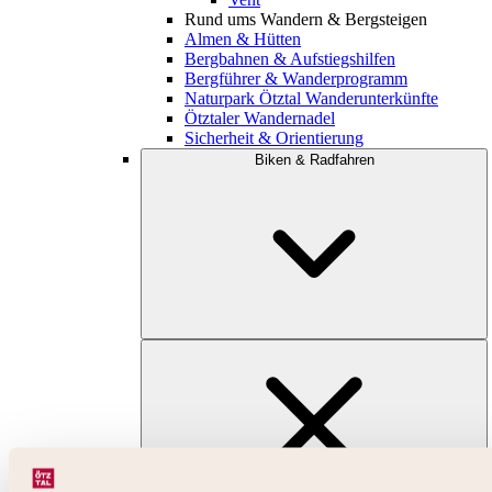
Rund ums Wandern & Bergsteigen
Almen & Hütten
Bergbahnen & Aufstiegshilfen
Bergführer & Wanderprogramm
Naturpark Ötztal Wanderunterkünfte
Ötztaler Wandernadel
Sicherheit & Orientierung
Biken & Radfahren