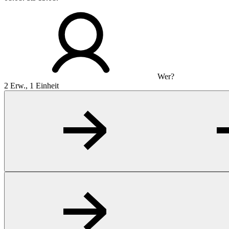
Wer?
2 Erw., 1 Einheit