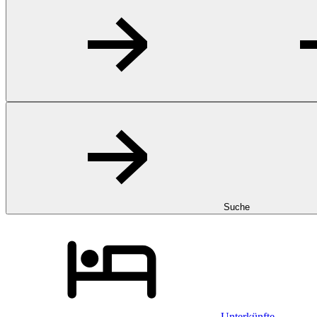
Suche
Unterkünfte