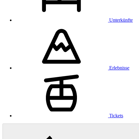
Unterkünfte
Erlebnisse
Tickets