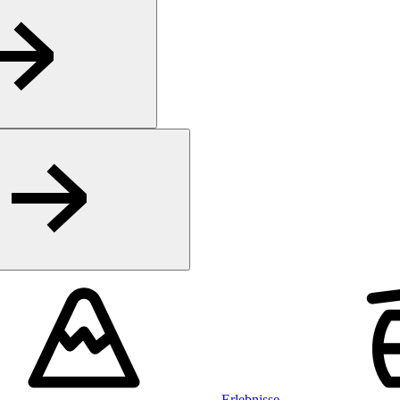
Erlebnisse