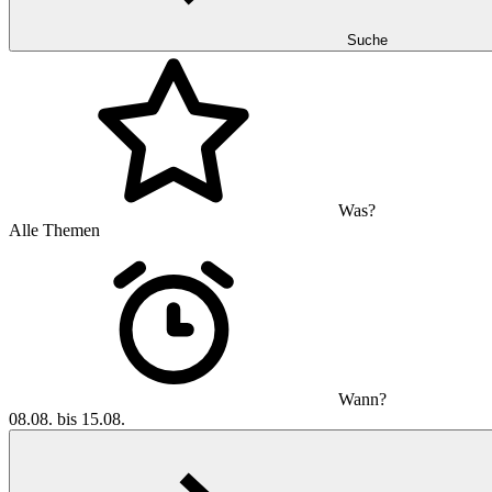
Suche
Was?
Alle Themen
Wann?
08.08. bis 15.08.