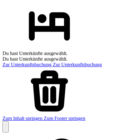
Du hast Unterkünfte ausgewählt.
Du hast Unterkünfte ausgewählt.
Zur Unterkunftsbuchung
Zur Unterkunftsbuchung
Zum Inhalt springen
Zum Footer springen