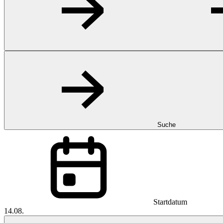
Suche
Startdatum
14.08.