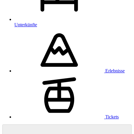
Unterkünfte
Erlebnisse
Tickets