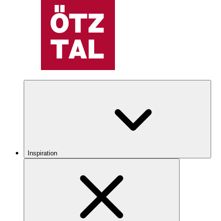
Inspiration