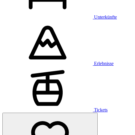
Unterkünfte
Erlebnisse
Tickets