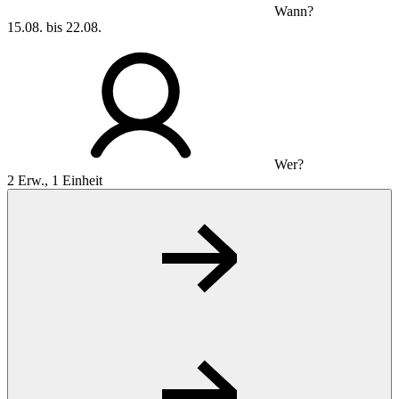
Wann?
15.08. bis 22.08.
Wer?
2 Erw., 1 Einheit