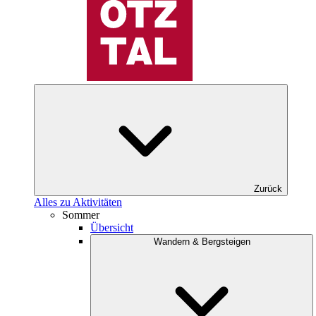
Zurück
Alles zu Aktivitäten
Sommer
Übersicht
Wandern & Bergsteigen