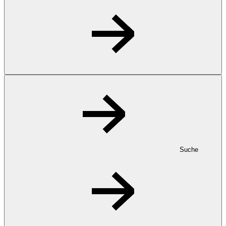
Suche