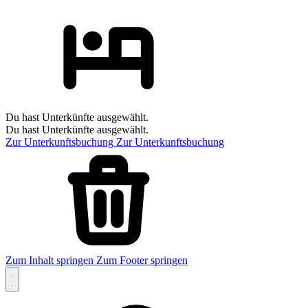
Du hast Unterkünfte ausgewählt.
Du hast Unterkünfte ausgewählt.
Zur Unterkunftsbuchung
Zur Unterkunftsbuchung
Zum Inhalt springen
Zum Footer springen