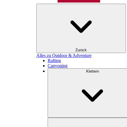
Zurück
Alles zu Outdoor & Adventure
Rafting
Canyoning
Klettern