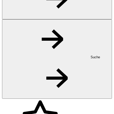
Suche