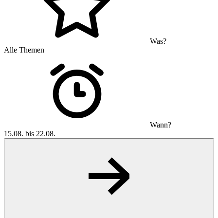
Was?
Alle Themen
Wann?
15.08. bis 22.08.