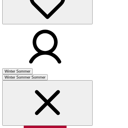
Winter
Sommer
Winter
Sommer
Sommer