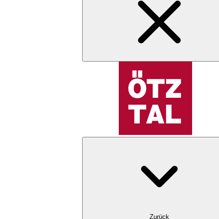
Zurück