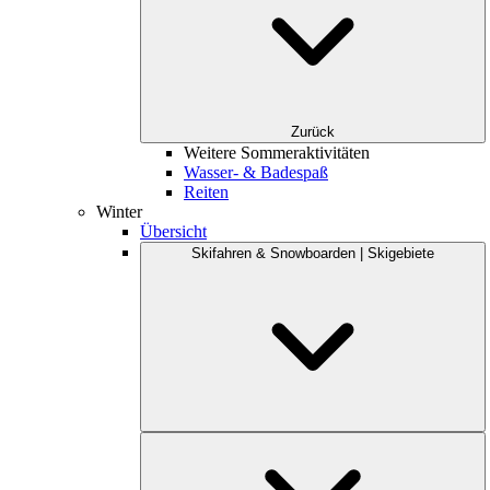
Zurück
Weitere Sommeraktivitäten
Wasser- & Badespaß
Reiten
Winter
Übersicht
Skifahren & Snowboarden | Skigebiete