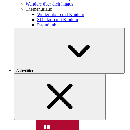
Wandere über dich hinaus
Themenurlaub
Winterurlaub mit Kindern
Skiurlaub mit Kindern
Radurlaub
Aktivitäten