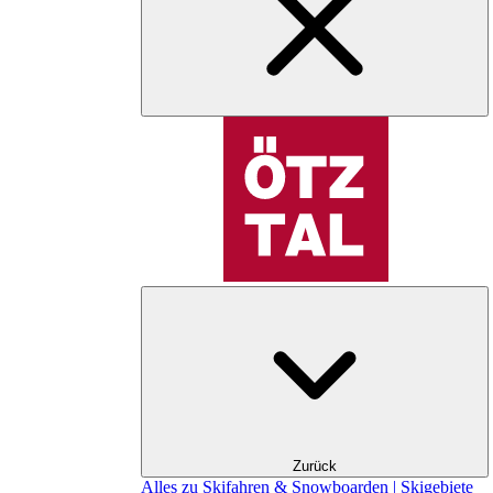
Zurück
Alles zu Skifahren & Snowboarden | Skigebiete