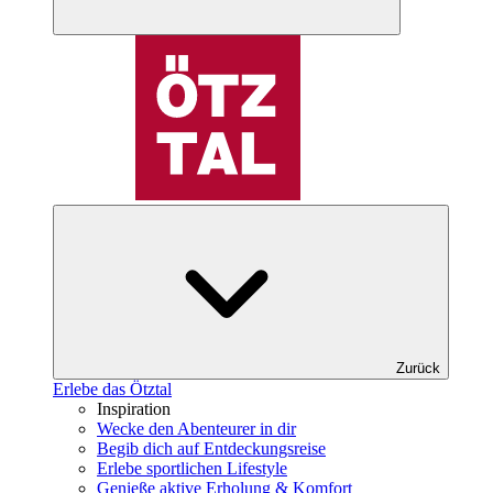
Zurück
Erlebe das Ötztal
Inspiration
Wecke den Abenteurer in dir
Begib dich auf Entdeckungsreise
Erlebe sportlichen Lifestyle
Genieße aktive Erholung & Komfort