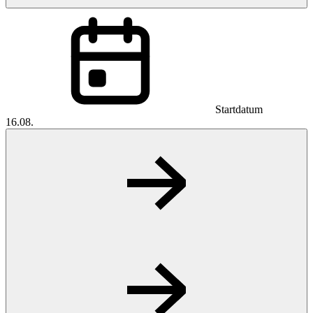
Startdatum
16.08.