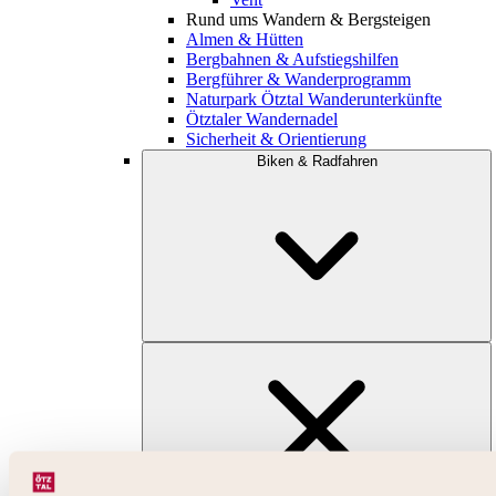
Rund ums Wandern & Bergsteigen
Almen & Hütten
Bergbahnen & Aufstiegshilfen
Bergführer & Wanderprogramm
Naturpark Ötztal Wanderunterkünfte
Ötztaler Wandernadel
Sicherheit & Orientierung
Biken & Radfahren