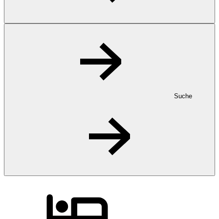
Suche