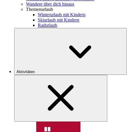
Wandere über dich hinaus
Themenurlaub
Winterurlaub mit Kindern
Skiurlaub mit Kindern
Radurlaub
Aktivitäten