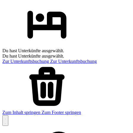
Du hast Unterkünfte ausgewählt.
Du hast Unterkünfte ausgewählt.
Zur Unterkunftsbuchung
Zur Unterkunftsbuchung
Zum Inhalt springen
Zum Footer springen