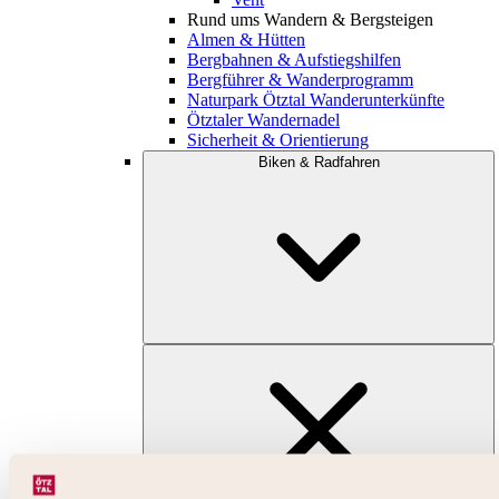
Rund ums Wandern & Bergsteigen
Almen & Hütten
Bergbahnen & Aufstiegshilfen
Bergführer & Wanderprogramm
Naturpark Ötztal Wanderunterkünfte
Ötztaler Wandernadel
Sicherheit & Orientierung
Biken & Radfahren