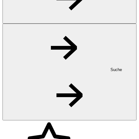
Suche