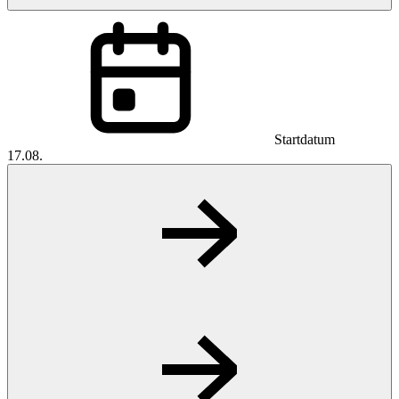
Startdatum
17.08.