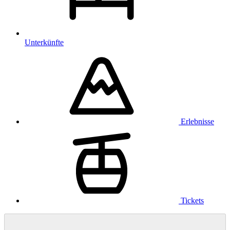
Unterkünfte
Erlebnisse
Tickets