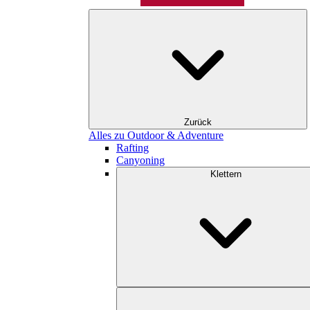
Zurück
Alles zu Outdoor & Adventure
Rafting
Canyoning
Klettern