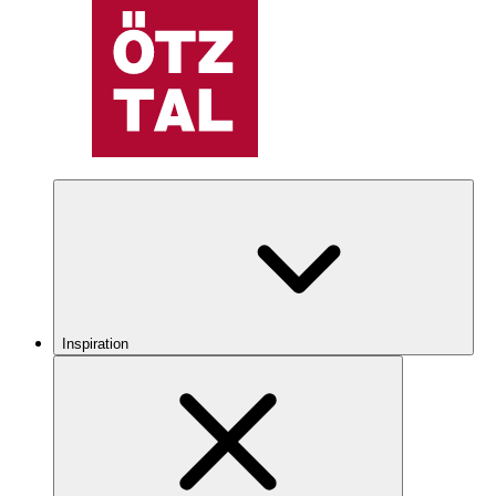
Inspiration