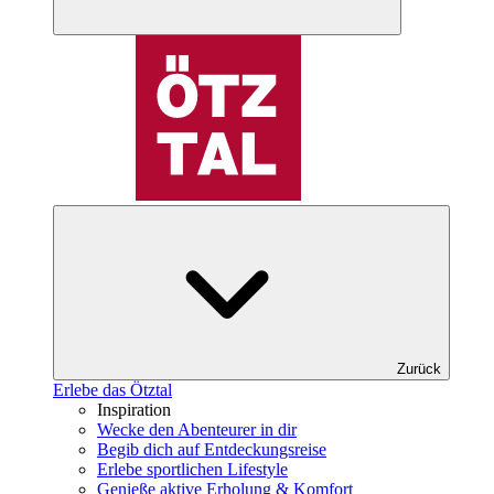
Zurück
Erlebe das Ötztal
Inspiration
Wecke den Abenteurer in dir
Begib dich auf Entdeckungsreise
Erlebe sportlichen Lifestyle
Genieße aktive Erholung & Komfort