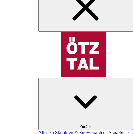
Zurück
Alles zu Skifahren & Snowboarden | Skigebiete