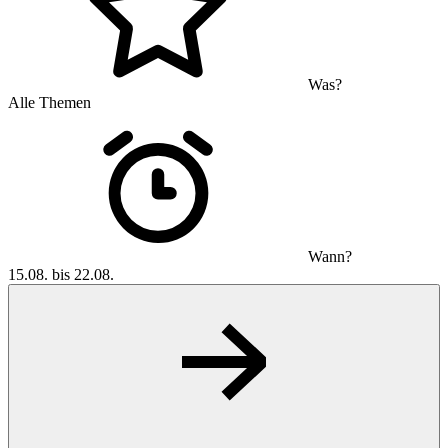
Was?
Alle Themen
Wann?
15.08. bis 22.08.