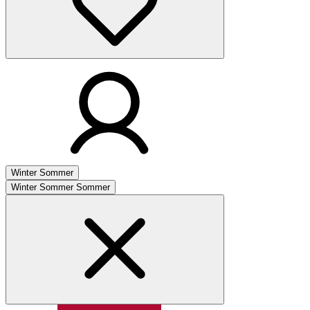
Winter
Sommer
Winter
Sommer
Sommer