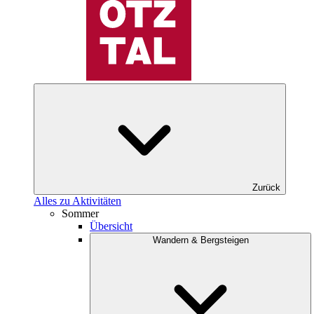
Zurück
Alles zu Aktivitäten
Sommer
Übersicht
Wandern & Bergsteigen