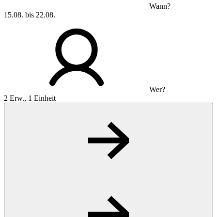
Wann?
15.08. bis 22.08.
Wer?
2 Erw., 1 Einheit