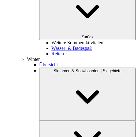
Zurück
Weitere Sommeraktivitäten
Wasser- & Badespaß
Reiten
Winter
Übersicht
Skifahren & Snowboarden | Skigebiete