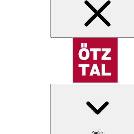
Zurück