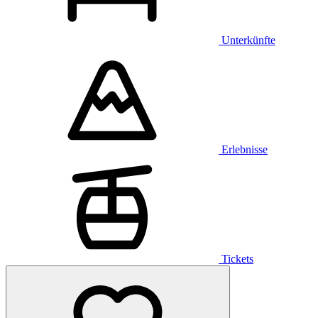
Unterkünfte
Erlebnisse
Tickets