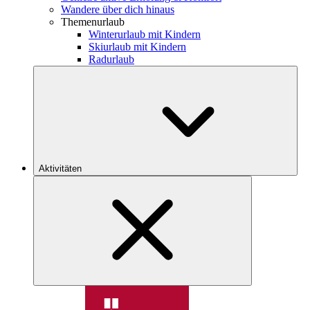
Wandere über dich hinaus
Themenurlaub
Winterurlaub mit Kindern
Skiurlaub mit Kindern
Radurlaub
Aktivitäten