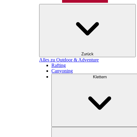
Zurück
Alles zu Outdoor & Adventure
Rafting
Canyoning
Klettern