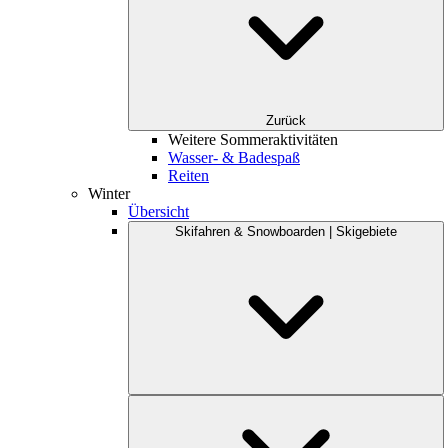
Zurück
Weitere Sommeraktivitäten
Wasser- & Badespaß
Reiten
Winter
Übersicht
Skifahren & Snowboarden | Skigebiete