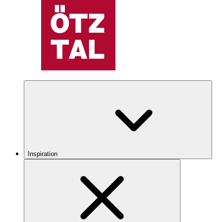
Inspiration