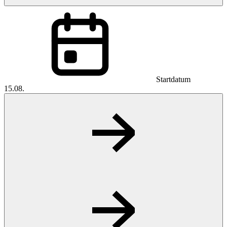
Startdatum
15.08.