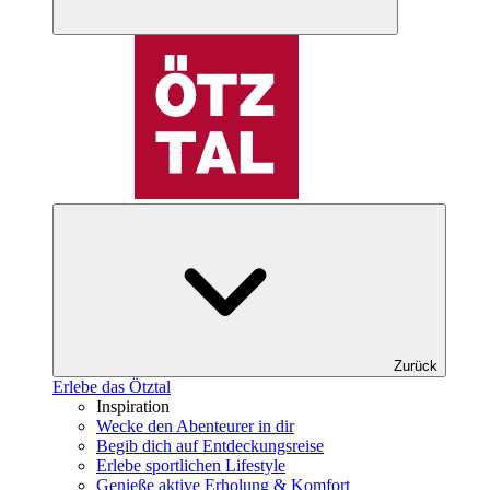
Zurück
Erlebe das Ötztal
Inspiration
Wecke den Abenteurer in dir
Begib dich auf Entdeckungsreise
Erlebe sportlichen Lifestyle
Genieße aktive Erholung & Komfort