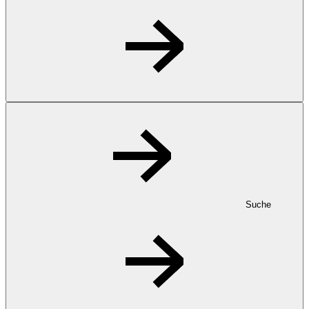
Suche