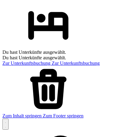
Du hast Unterkünfte ausgewählt.
Du hast Unterkünfte ausgewählt.
Zur Unterkunftsbuchung
Zur Unterkunftsbuchung
Zum Inhalt springen
Zum Footer springen