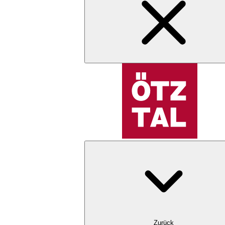
Zurück