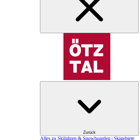
Zurück
Alles zu Skifahren & Snowboarden | Skigebiete