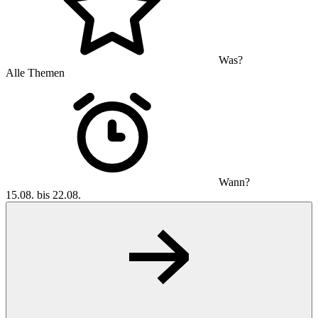
Was?
Alle Themen
Wann?
15.08. bis 22.08.