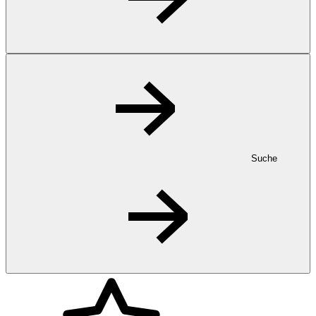
Suche