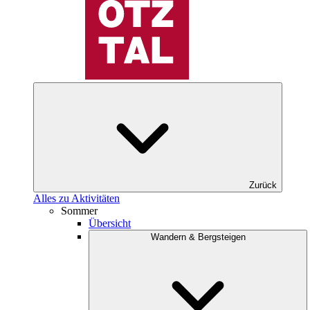
Zurück
Alles zu Aktivitäten
Sommer
Übersicht
Wandern & Bergsteigen