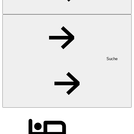
Suche