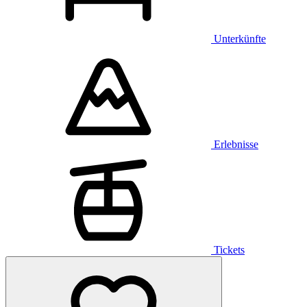
Unterkünfte
Erlebnisse
Tickets