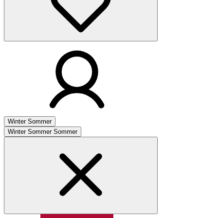
Winter
Sommer
Winter
Sommer
Sommer