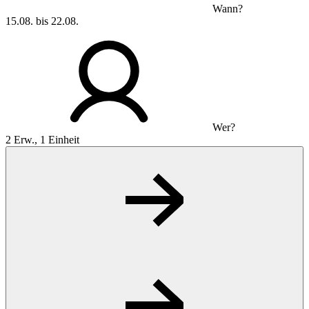
Wann?
15.08. bis 22.08.
Wer?
2 Erw., 1 Einheit