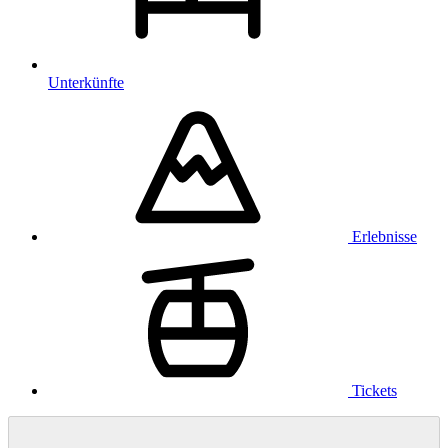
Unterkünfte
Erlebnisse
Tickets