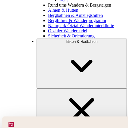
Rund ums Wandern & Bergsteigen
Almen & Hütten
Bergbahnen & Aufstiegshilfen
Bergführer & Wanderprogramm
Naturpark Ötztal Wanderunterkünfte
Ötztaler Wandernadel
Sicherheit & Orientierung
Biken & Radfahren