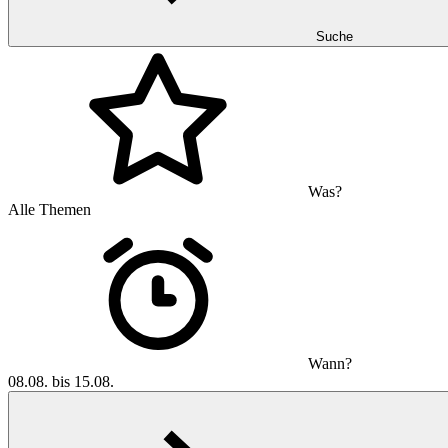
Suche
Was?
Alle Themen
Wann?
08.08. bis 15.08.