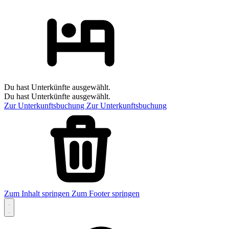
Du hast Unterkünfte ausgewählt.
Du hast Unterkünfte ausgewählt.
Zur Unterkunftsbuchung
Zur Unterkunftsbuchung
Zum Inhalt springen
Zum Footer springen