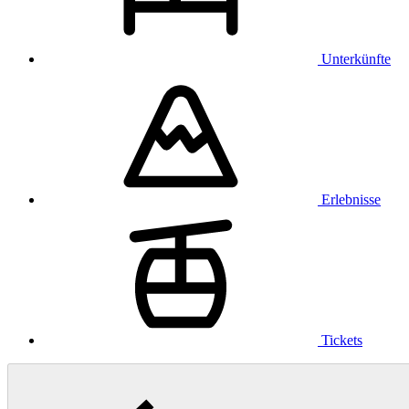
Unterkünfte
Erlebnisse
Tickets