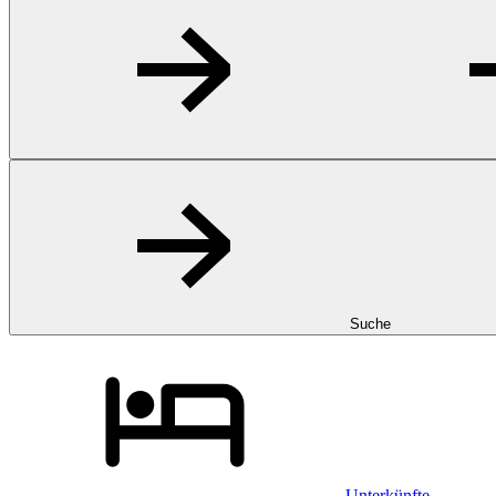
Suche
Unterkünfte