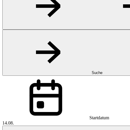
Suche
Startdatum
14.08.