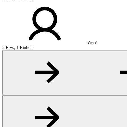
Wer?
2 Erw., 1 Einheit