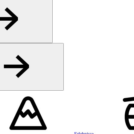
Erlebnisse