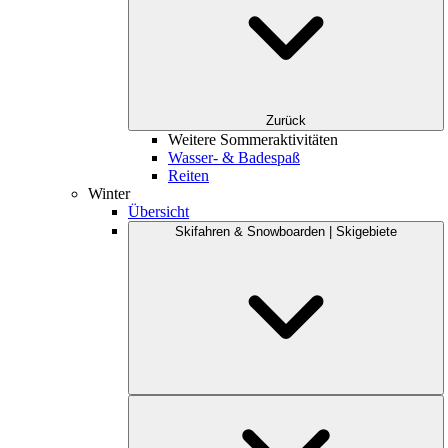
Zurück
Weitere Sommeraktivitäten
Wasser- & Badespaß
Reiten
Winter
Übersicht
Skifahren & Snowboarden | Skigebiete