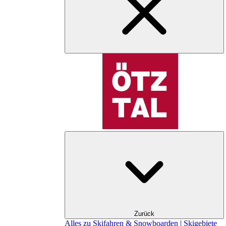
Zurück
Alles zu Skifahren & Snowboarden | Skigebiete