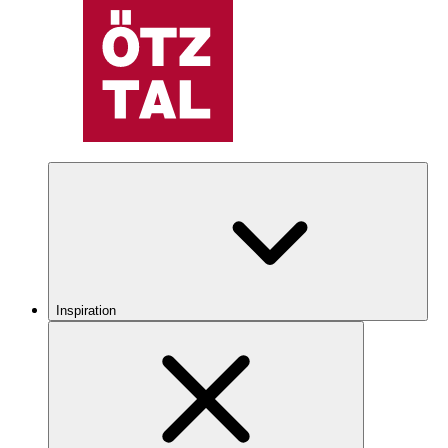
Inspiration