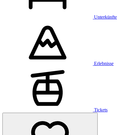
Unterkünfte
Erlebnisse
Tickets