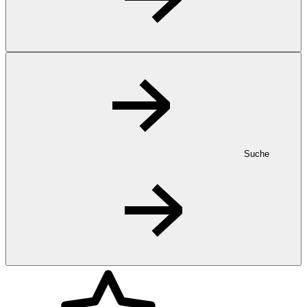
Suche