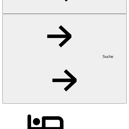
Suche