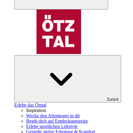
Zurück
Erlebe das Ötztal
Inspiration
Wecke den Abenteurer in dir
Begib dich auf Entdeckungsreise
Erlebe sportlichen Lifestyle
Genieße aktive Erholung & Komfort