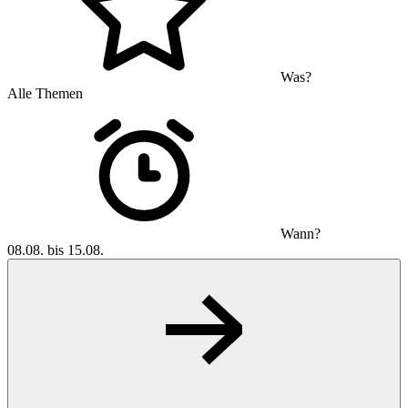
Was?
Alle Themen
Wann?
08.08. bis 15.08.