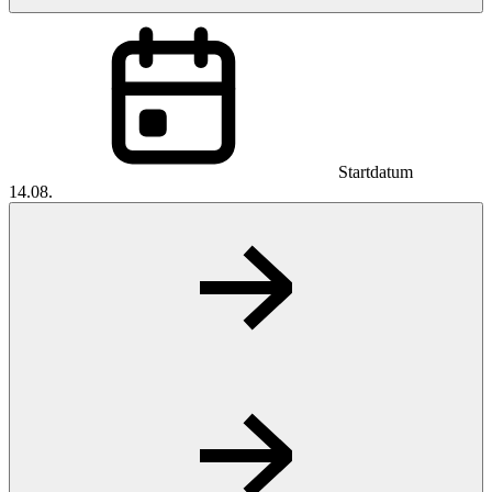
Startdatum
14.08.