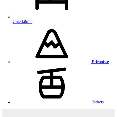
Unterkünfte
Erlebnisse
Tickets