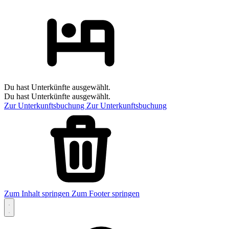
Du hast Unterkünfte ausgewählt.
Du hast Unterkünfte ausgewählt.
Zur Unterkunftsbuchung
Zur Unterkunftsbuchung
Zum Inhalt springen
Zum Footer springen