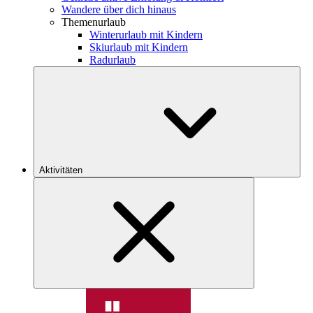
Wandere über dich hinaus
Themenurlaub
Winterurlaub mit Kindern
Skiurlaub mit Kindern
Radurlaub
Aktivitäten