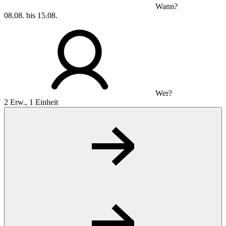
Wann?
08.08. bis 15.08.
Wer?
2 Erw., 1 Einheit