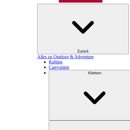
Zurück
Alles zu Outdoor & Adventure
Rafting
Canyoning
Klettern