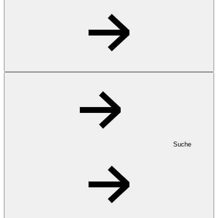
Suche