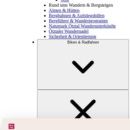
Rund ums Wandern & Bergsteigen
Almen & Hütten
Bergbahnen & Aufstiegshilfen
Bergführer & Wanderprogramm
Naturpark Ötztal Wanderunterkünfte
Ötztaler Wandernadel
Sicherheit & Orientierung
Biken & Radfahren