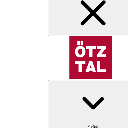
Zurück