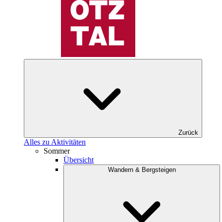
Zurück
Alles zu Aktivitäten
Sommer
Übersicht
Wandern & Bergsteigen