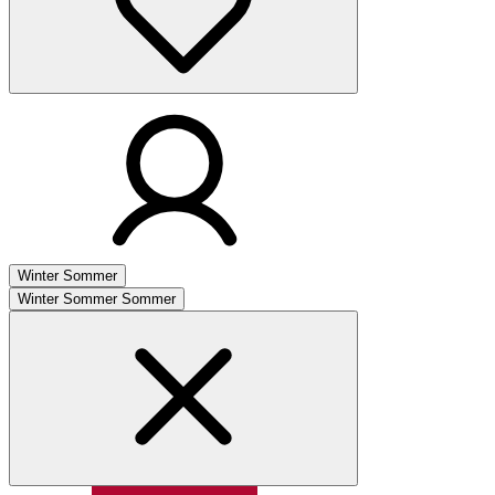
Winter
Sommer
Winter
Sommer
Sommer