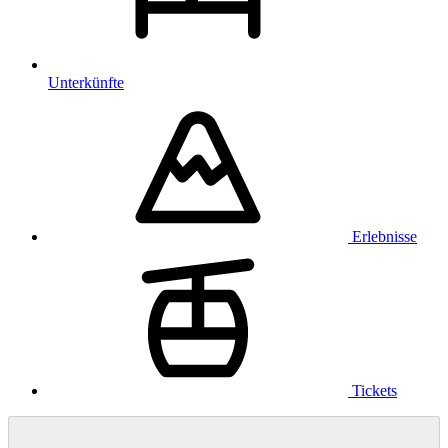
Unterkünfte
Erlebnisse
Tickets