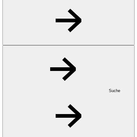
Suche