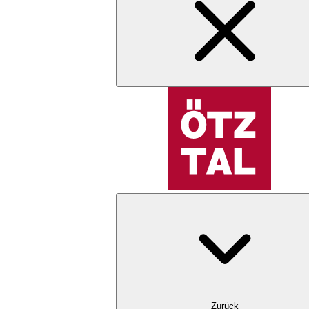
Zurück