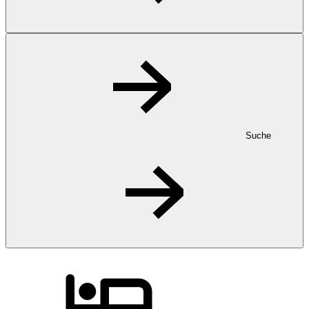
Suche