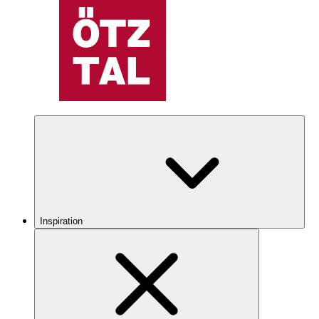
Inspiration