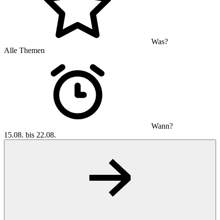
Was?
Alle Themen
Wann?
15.08. bis 22.08.