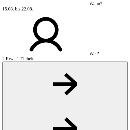
Wann?
15.08. bis 22.08.
Wer?
2 Erw., 1 Einheit