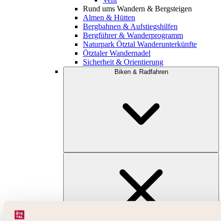
Rund ums Wandern & Bergsteigen
Almen & Hütten
Bergbahnen & Aufstiegshilfen
Bergführer & Wanderprogramm
Naturpark Ötztal Wanderunterkünfte
Ötztaler Wandernadel
Sicherheit & Orientierung
Biken & Radfahren