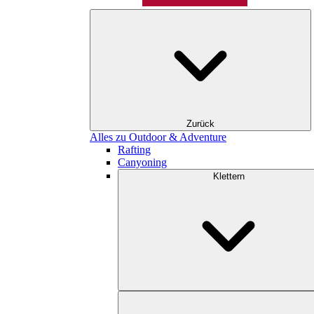
Zurück
Alles zu Outdoor & Adventure
Rafting
Canyoning
Klettern