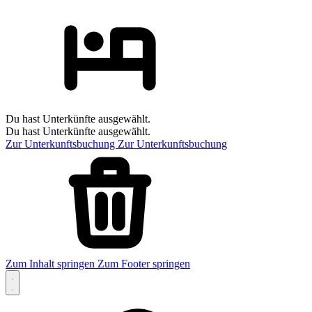
Du hast Unterkünfte ausgewählt.
Du hast Unterkünfte ausgewählt.
Zur Unterkunftsbuchung
Zur Unterkunftsbuchung
Zum Inhalt springen
Zum Footer springen