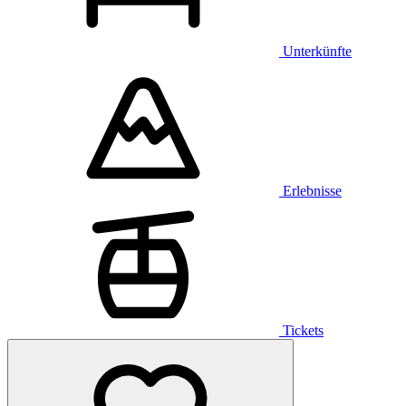
Unterkünfte
Erlebnisse
Tickets