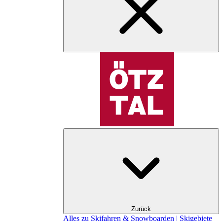
Zurück
Alles zu Skifahren & Snowboarden | Skigebiete