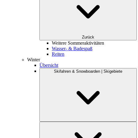
Zurück
Weitere Sommeraktivitäten
Wasser- & Badespaß
Reiten
Winter
Übersicht
Skifahren & Snowboarden | Skigebiete