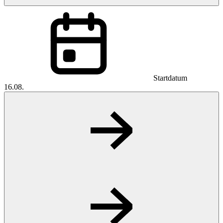
Startdatum
16.08.