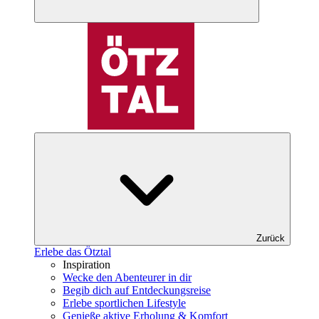
Zurück
Erlebe das Ötztal
Inspiration
Wecke den Abenteurer in dir
Begib dich auf Entdeckungsreise
Erlebe sportlichen Lifestyle
Genieße aktive Erholung & Komfort