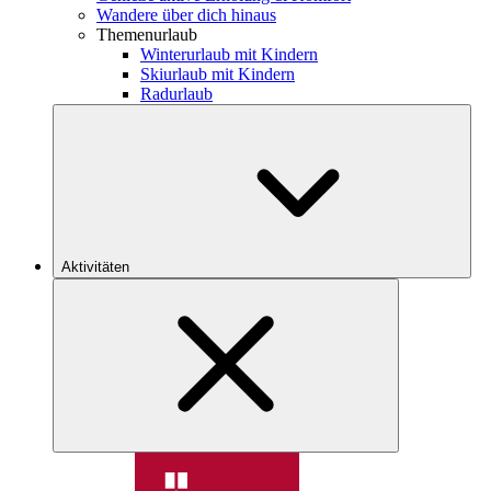
Wandere über dich hinaus
Themenurlaub
Winterurlaub mit Kindern
Skiurlaub mit Kindern
Radurlaub
Aktivitäten