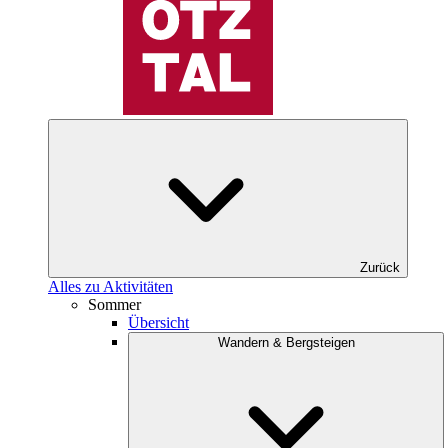
Zurück
Alles zu Aktivitäten
Sommer
Übersicht
Wandern & Bergsteigen