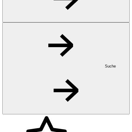
Suche