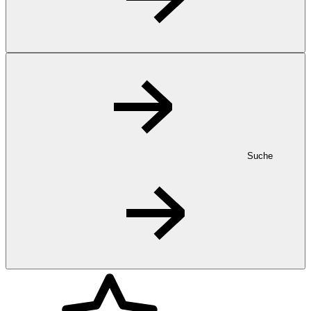
Suche