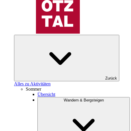
Zurück
Alles zu Aktivitäten
Sommer
Übersicht
Wandern & Bergsteigen