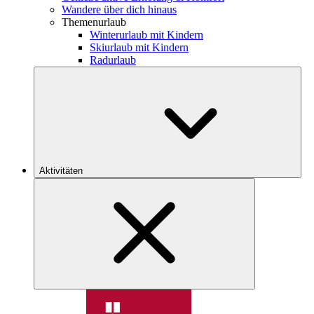
Wandere über dich hinaus
Themenurlaub
Winterurlaub mit Kindern
Skiurlaub mit Kindern
Radurlaub
Aktivitäten