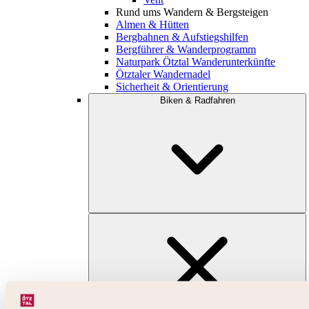
Rund ums Wandern & Bergsteigen
Almen & Hütten
Bergbahnen & Aufstiegshilfen
Bergführer & Wanderprogramm
Naturpark Ötztal Wanderunterkünfte
Ötztaler Wandernadel
Sicherheit & Orientierung
Biken & Radfahren