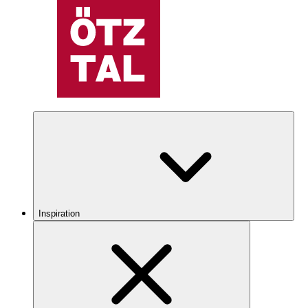
Inspiration