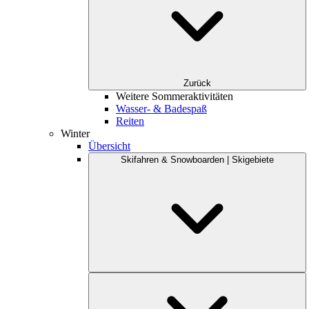
Zurück
Weitere Sommeraktivitäten
Wasser- & Badespaß
Reiten
Winter
Übersicht
Skifahren & Snowboarden | Skigebiete