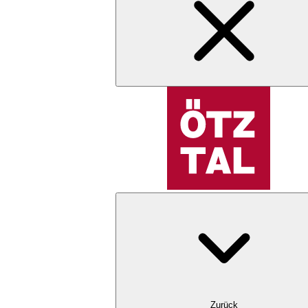
Zurück