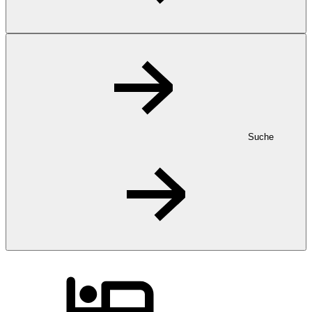
Suche