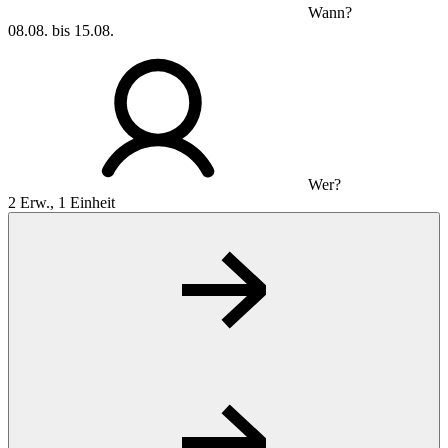
Wann?
08.08. bis 15.08.
Wer?
2 Erw., 1 Einheit