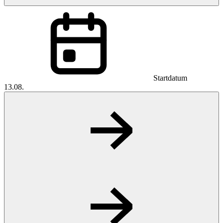
Startdatum
13.08.