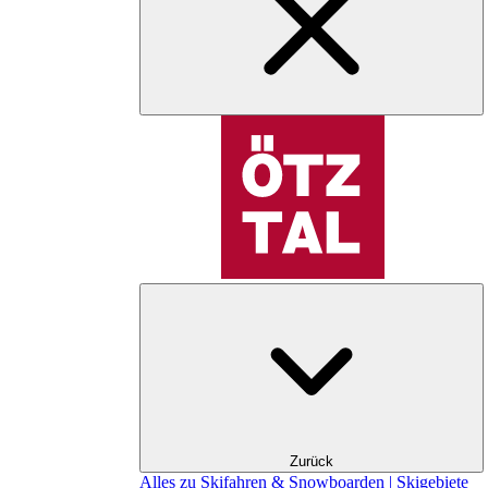
Zurück
Alles zu Skifahren & Snowboarden | Skigebiete