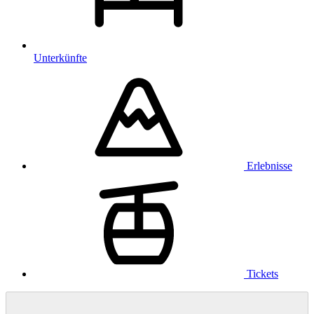
Unterkünfte
Erlebnisse
Tickets