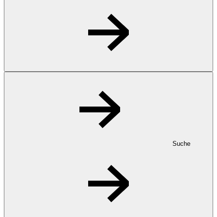
Suche