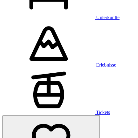
Unterkünfte
Erlebnisse
Tickets