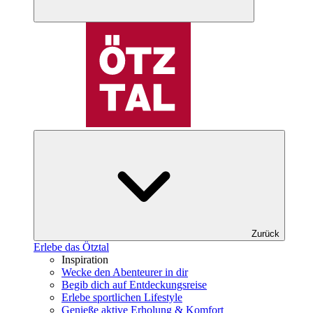
Zurück
Erlebe das Ötztal
Inspiration
Wecke den Abenteurer in dir
Begib dich auf Entdeckungsreise
Erlebe sportlichen Lifestyle
Genieße aktive Erholung & Komfort