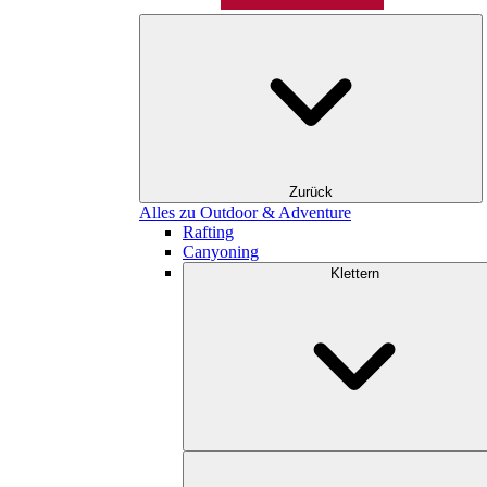
Zurück
Alles zu Outdoor & Adventure
Rafting
Canyoning
Klettern