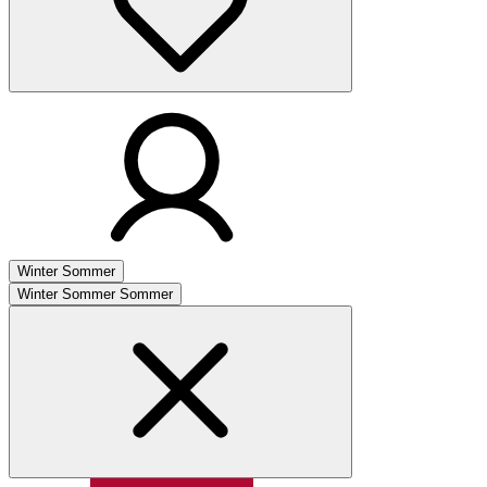
Winter
Sommer
Winter
Sommer
Sommer