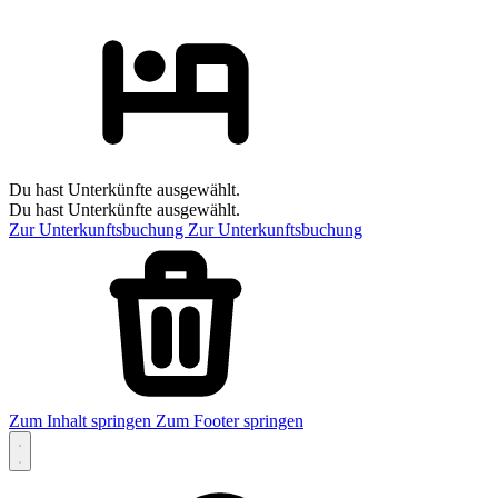
Du hast Unterkünfte ausgewählt.
Du hast Unterkünfte ausgewählt.
Zur Unterkunftsbuchung
Zur Unterkunftsbuchung
Zum Inhalt springen
Zum Footer springen