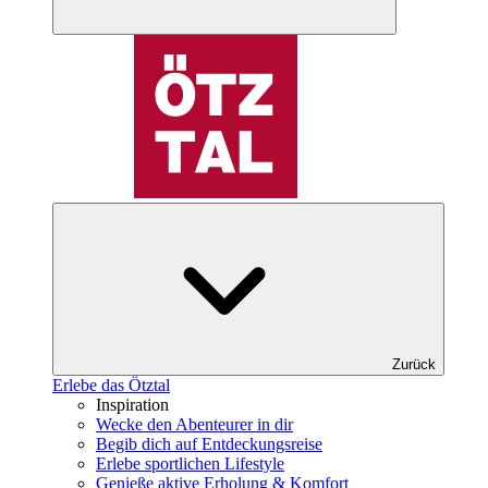
Zurück
Erlebe das Ötztal
Inspiration
Wecke den Abenteurer in dir
Begib dich auf Entdeckungsreise
Erlebe sportlichen Lifestyle
Genieße aktive Erholung & Komfort