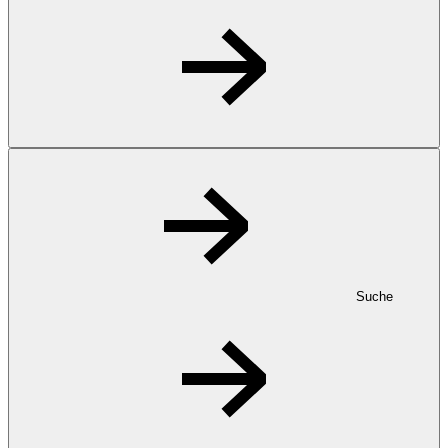
Suche