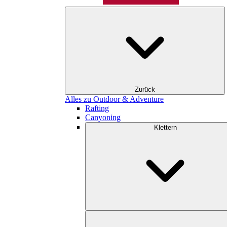
Zurück
Alles zu Outdoor & Adventure
Rafting
Canyoning
Klettern