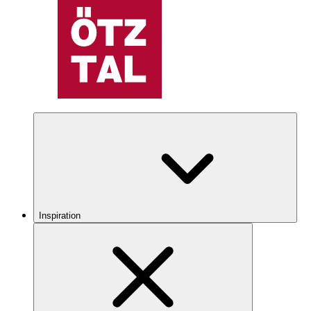
Inspiration