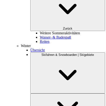
Zurück
Weitere Sommeraktivitäten
Wasser- & Badespaß
Reiten
Winter
Übersicht
Skifahren & Snowboarden | Skigebiete