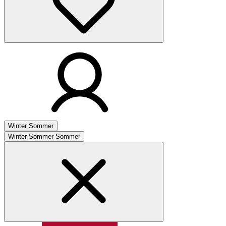
Winter
Sommer
Winter
Sommer
Sommer