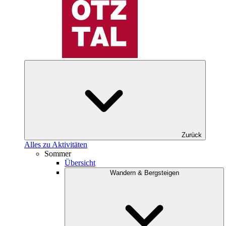
Zurück
Alles zu Aktivitäten
Sommer
Übersicht
Wandern & Bergsteigen