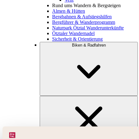
Rund ums Wandern & Bergsteigen
Almen & Hütten
Bergbahnen & Aufstiegshilfen
Bergführer & Wanderprogramm
Naturpark Ötztal Wanderunterkünfte
Ötztaler Wandernadel
Sicherheit & Orientierung
Biken & Radfahren