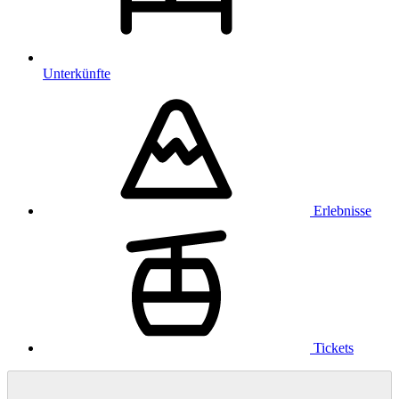
Unterkünfte
Erlebnisse
Tickets