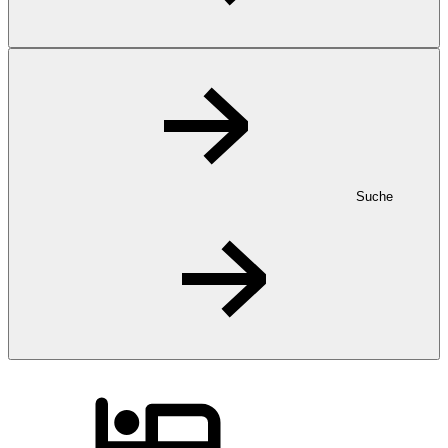
Suche