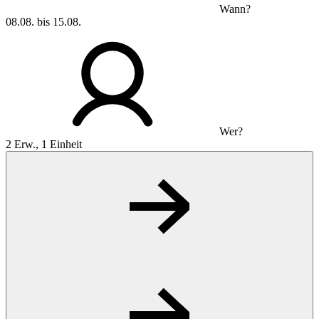
Wann?
08.08. bis 15.08.
Wer?
2 Erw., 1 Einheit