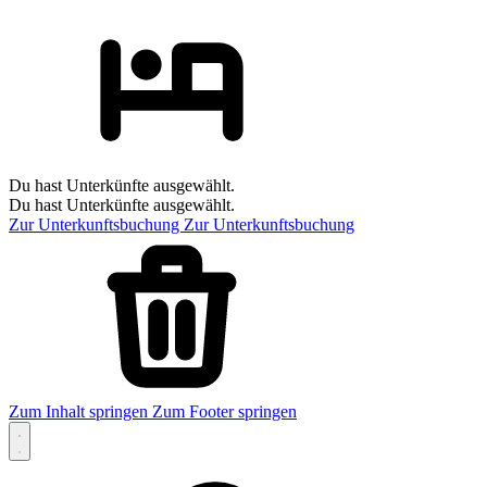
Du hast Unterkünfte ausgewählt.
Du hast Unterkünfte ausgewählt.
Zur Unterkunftsbuchung
Zur Unterkunftsbuchung
Zum Inhalt springen
Zum Footer springen