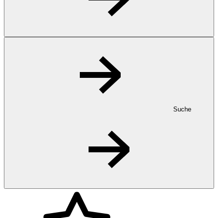
Suche