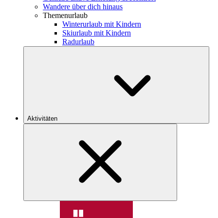
Wandere über dich hinaus
Themenurlaub
Winterurlaub mit Kindern
Skiurlaub mit Kindern
Radurlaub
Aktivitäten