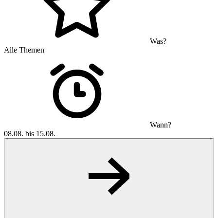
Was?
Alle Themen
Wann?
08.08. bis 15.08.