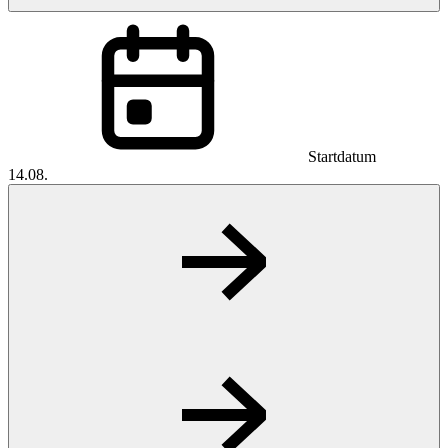
Startdatum
14.08.