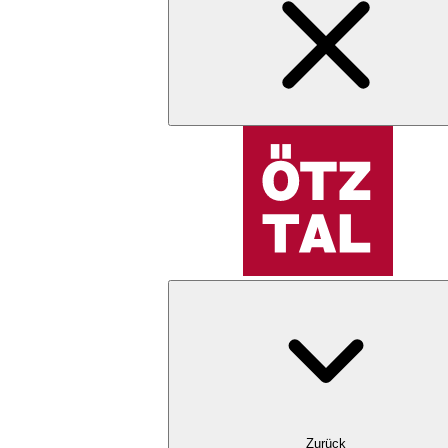
Zurück