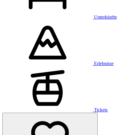
Unterkünfte
Erlebnisse
Tickets