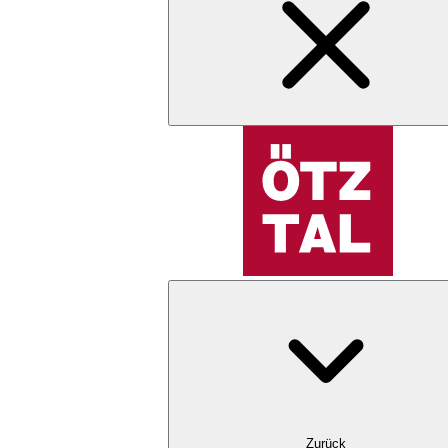
Zurück