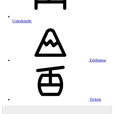
Unterkünfte
Erlebnisse
Tickets