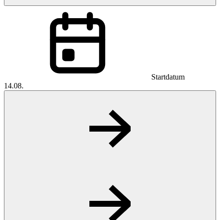
Startdatum
14.08.