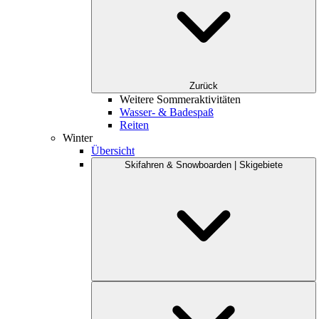
Zurück
Weitere Sommeraktivitäten
Wasser- & Badespaß
Reiten
Winter
Übersicht
Skifahren & Snowboarden | Skigebiete