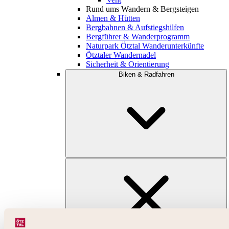
Rund ums Wandern & Bergsteigen
Almen & Hütten
Bergbahnen & Aufstiegshilfen
Bergführer & Wanderprogramm
Naturpark Ötztal Wanderunterkünfte
Ötztaler Wandernadel
Sicherheit & Orientierung
Biken & Radfahren