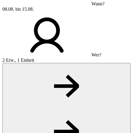
Wann?
08.08. bis 15.08.
Wer?
2 Erw., 1 Einheit