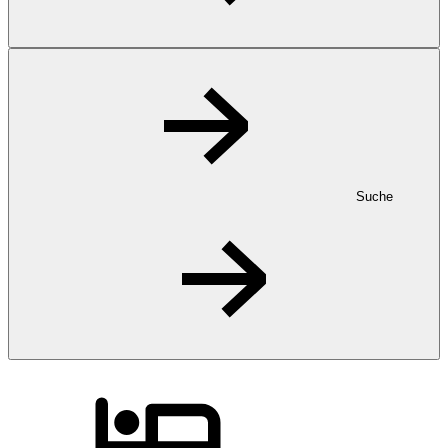
Suche