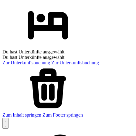
Du hast Unterkünfte ausgewählt.
Du hast Unterkünfte ausgewählt.
Zur Unterkunftsbuchung
Zur Unterkunftsbuchung
Zum Inhalt springen
Zum Footer springen