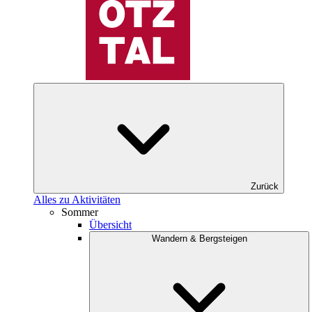
Zurück
Alles zu Aktivitäten
Sommer
Übersicht
Wandern & Bergsteigen