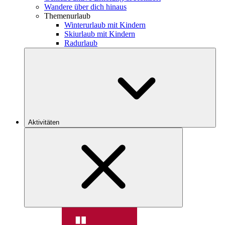
Wandere über dich hinaus
Themenurlaub
Winterurlaub mit Kindern
Skiurlaub mit Kindern
Radurlaub
Aktivitäten