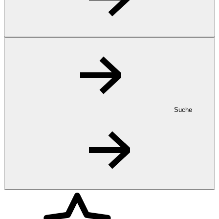
Suche