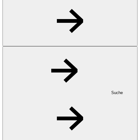
Suche