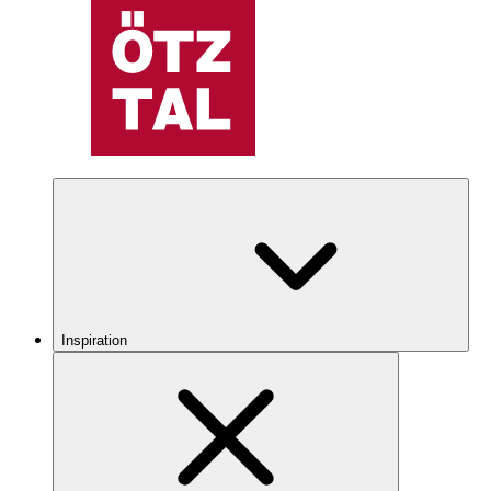
Inspiration