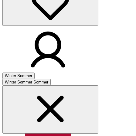
Winter
Sommer
Winter
Sommer
Sommer