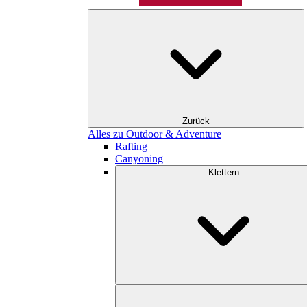
Zurück
Alles zu Outdoor & Adventure
Rafting
Canyoning
Klettern