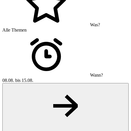
Was?
Alle Themen
Wann?
08.08. bis 15.08.