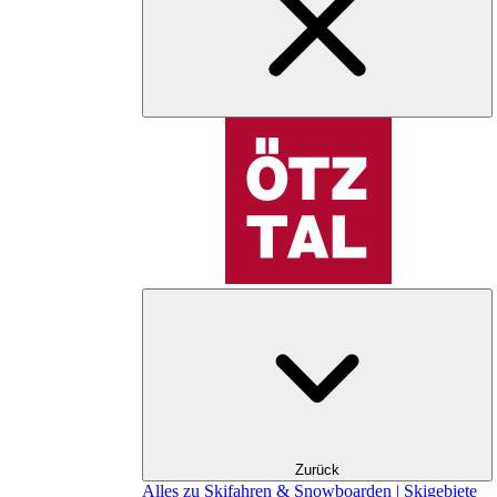
Zurück
Alles zu Skifahren & Snowboarden | Skigebiete