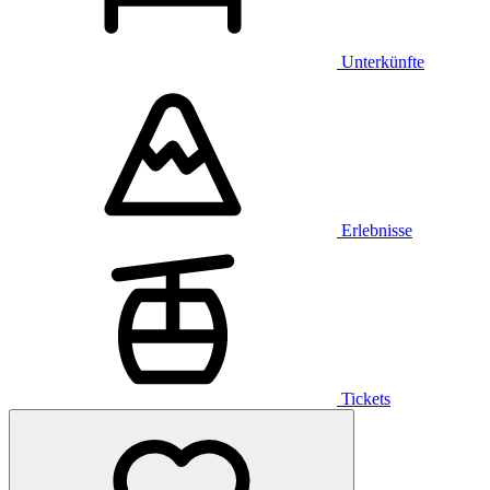
Unterkünfte
Erlebnisse
Tickets