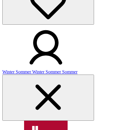
Winter
Sommer
Winter
Sommer
Sommer