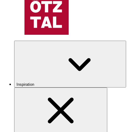
Inspiration