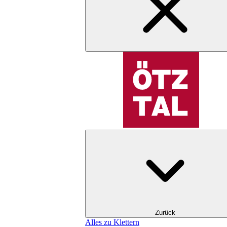
Zurück
Alles zu Klettern