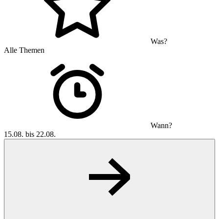
Was?
Alle Themen
Wann?
15.08. bis 22.08.