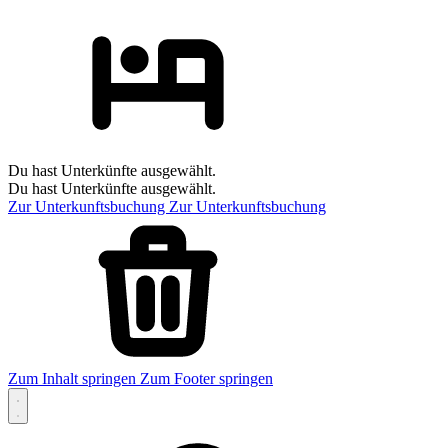
Du hast Unterkünfte ausgewählt.
Du hast Unterkünfte ausgewählt.
Zur Unterkunftsbuchung
Zur Unterkunftsbuchung
Zum Inhalt springen
Zum Footer springen