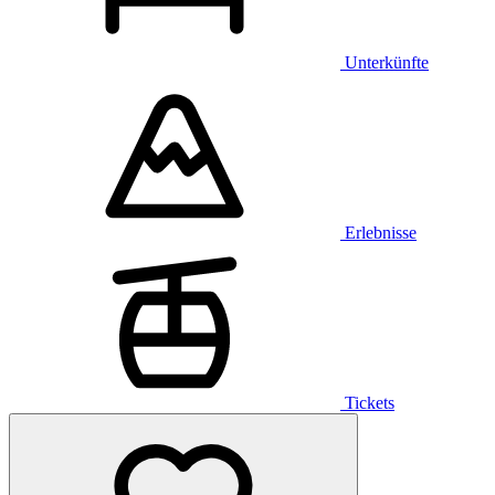
Unterkünfte
Erlebnisse
Tickets