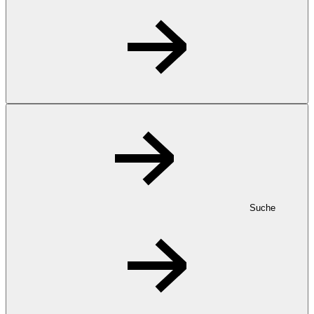
Suche