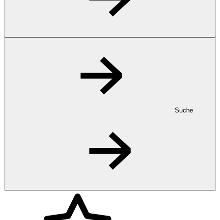
Suche