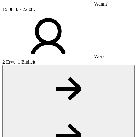
Wann?
15.08. bis 22.08.
Wer?
2 Erw., 1 Einheit