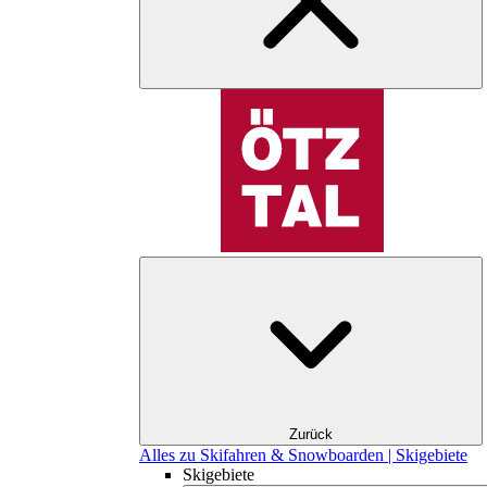
Zurück
Alles zu Skifahren & Snowboarden | Skigebiete
Skigebiete