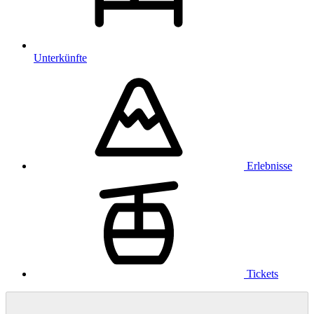
Unterkünfte
Erlebnisse
Tickets