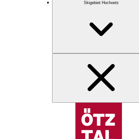
Skigebiet Hochoetz