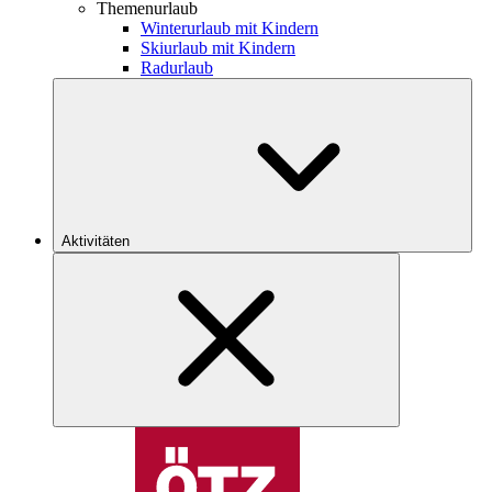
Themenurlaub
Winterurlaub mit Kindern
Skiurlaub mit Kindern
Radurlaub
Aktivitäten