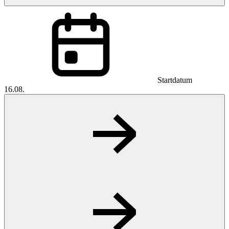
Startdatum
16.08.