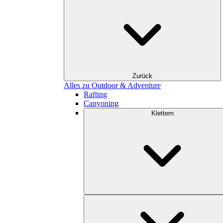
Zurück
Alles zu Outdoor & Adventure
Rafting
Canyoning
Klettern