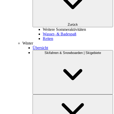
Zurück
Weitere Sommeraktivitäten
Wasser- & Badespaß
Reiten
Winter
Übersicht
Skifahren & Snowboarden | Skigebiete