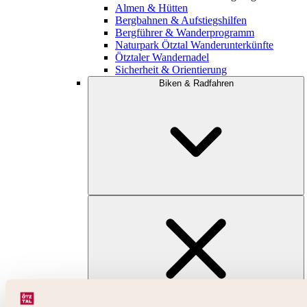
Almen & Hütten
Bergbahnen & Aufstiegshilfen
Bergführer & Wanderprogramm
Naturpark Ötztal Wanderunterkünfte
Ötztaler Wandernadel
Sicherheit & Orientierung
Biken & Radfahren