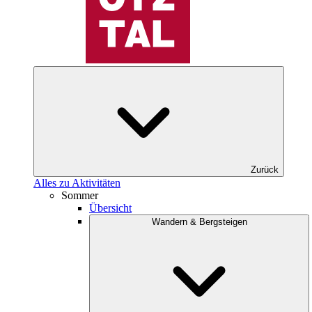
Zurück
Alles zu Aktivitäten
Sommer
Übersicht
Wandern & Bergsteigen