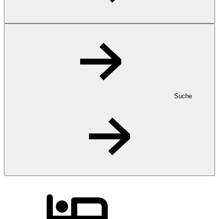
Suche