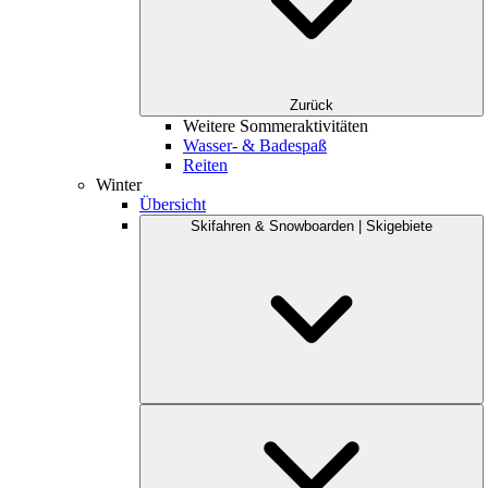
Zurück
Weitere Sommeraktivitäten
Wasser- & Badespaß
Reiten
Winter
Übersicht
Skifahren & Snowboarden | Skigebiete