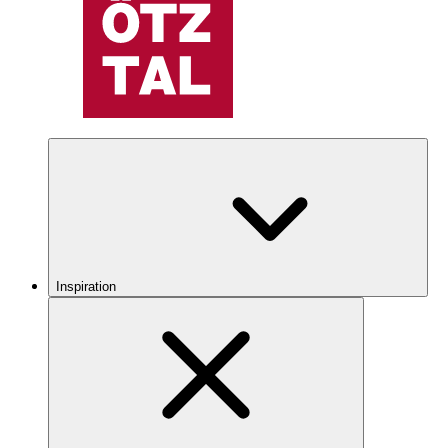
Inspiration