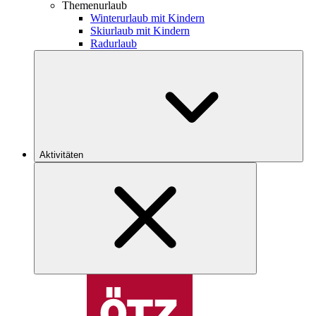
Themenurlaub
Winterurlaub mit Kindern
Skiurlaub mit Kindern
Radurlaub
Aktivitäten