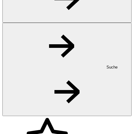
Suche