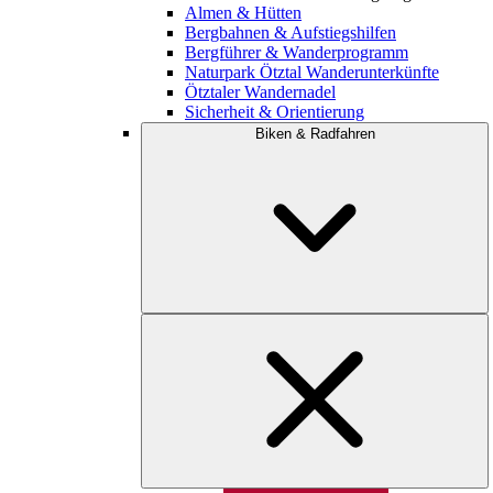
Almen & Hütten
Bergbahnen & Aufstiegshilfen
Bergführer & Wanderprogramm
Naturpark Ötztal Wanderunterkünfte
Ötztaler Wandernadel
Sicherheit & Orientierung
Biken & Radfahren