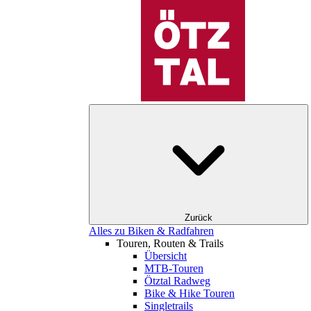
Zurück
Alles zu Biken & Radfahren
Touren, Routen & Trails
Übersicht
MTB-Touren
Ötztal Radweg
Bike & Hike Touren
Singletrails