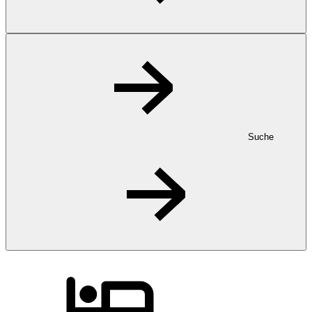
Suche