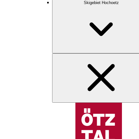
Skigebiet Hochoetz