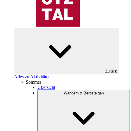
Zurück
Alles zu Aktivitäten
Sommer
Übersicht
Wandern & Bergsteigen