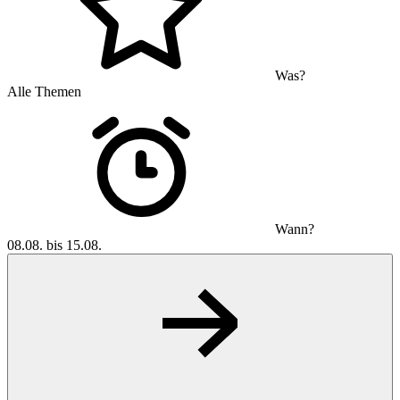
Was?
Alle Themen
Wann?
08.08. bis 15.08.