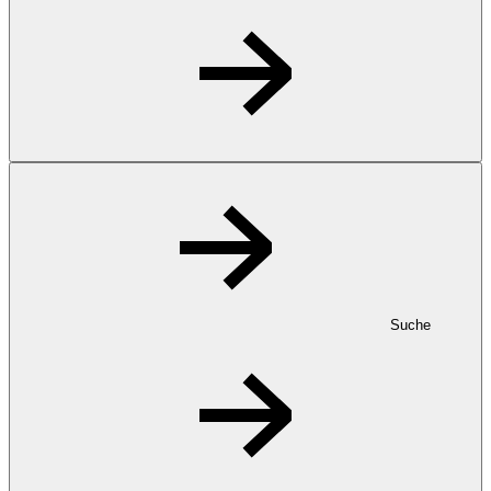
Suche