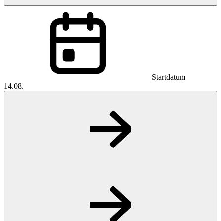
Startdatum
14.08.