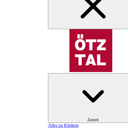
Zurück
Alles zu Klettern