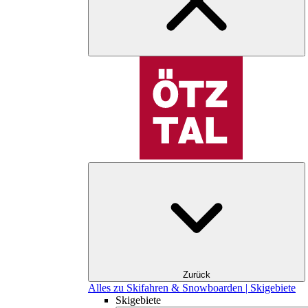
Zurück
Alles zu Skifahren & Snowboarden | Skigebiete
Skigebiete