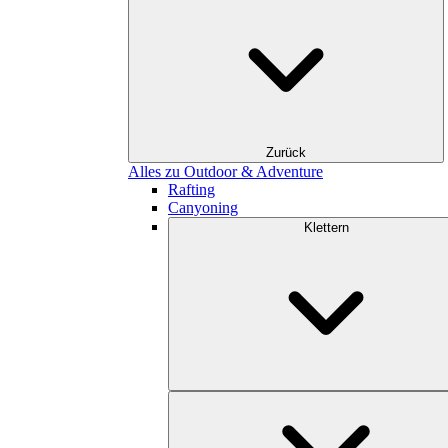
Zurück
Alles zu Outdoor & Adventure
Rafting
Canyoning
Klettern