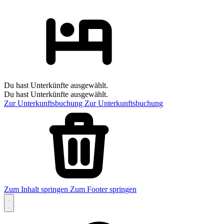
Du hast Unterkünfte ausgewählt.
Du hast Unterkünfte ausgewählt.
Zur Unterkunftsbuchung
Zur Unterkunftsbuchung
Zum Inhalt springen
Zum Footer springen