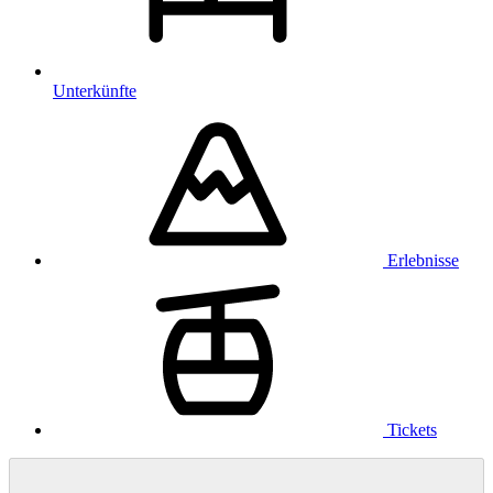
Unterkünfte
Erlebnisse
Tickets