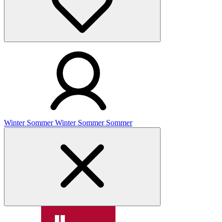
Winter
Sommer
Winter
Sommer
Sommer