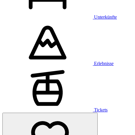
Unterkünfte
Erlebnisse
Tickets