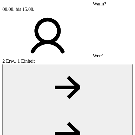
Wann?
08.08. bis 15.08.
Wer?
2 Erw., 1 Einheit