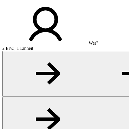
Wer?
2 Erw., 1 Einheit