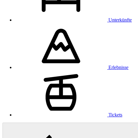
Unterkünfte
Erlebnisse
Tickets