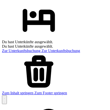
Du hast Unterkünfte ausgewählt.
Du hast Unterkünfte ausgewählt.
Zur Unterkunftsbuchung
Zur Unterkunftsbuchung
Zum Inhalt springen
Zum Footer springen