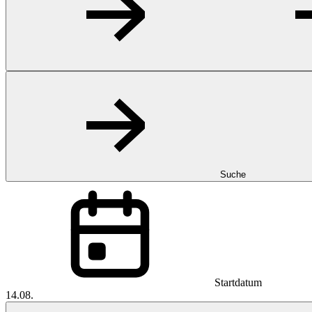
Suche
Startdatum
14.08.