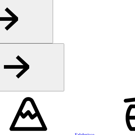
Erlebnisse