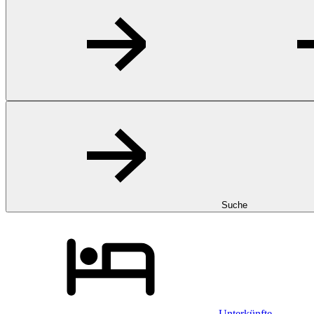
Suche
Unterkünfte