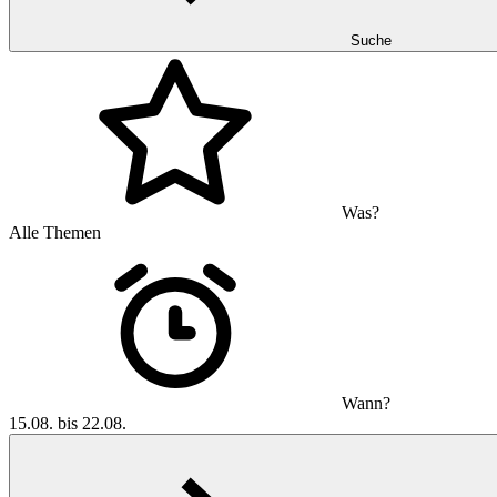
Suche
Was?
Alle Themen
Wann?
15.08. bis 22.08.