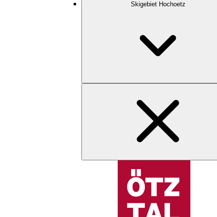
Skigebiet Hochoetz