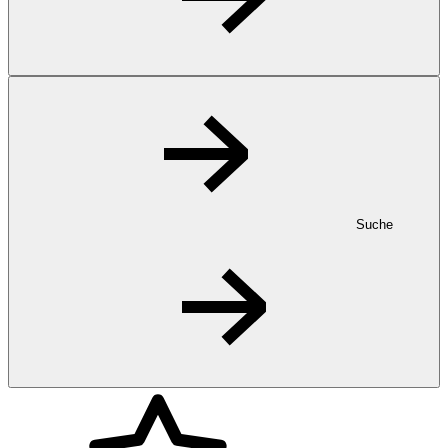
Suche