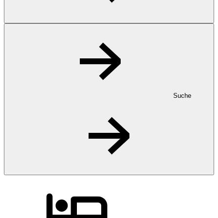
Suche