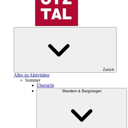
Zurück
Alles zu Aktivitäten
Sommer
Übersicht
Wandern & Bergsteigen