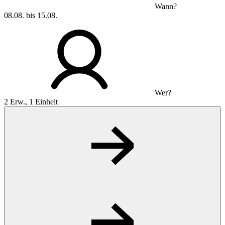
Wann?
08.08. bis 15.08.
Wer?
2 Erw., 1 Einheit