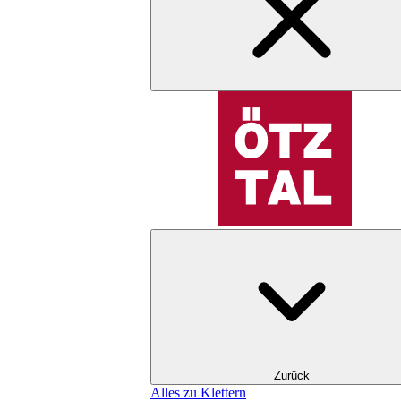
Zurück
Alles zu Klettern