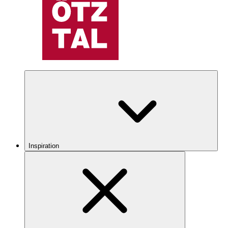
Inspiration