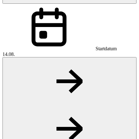
Startdatum
14.08.