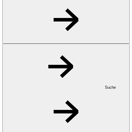
Suche