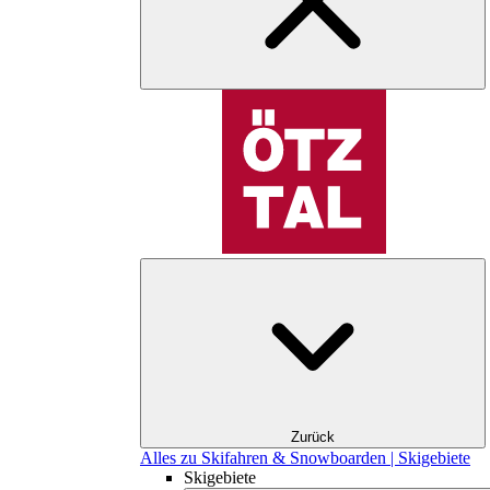
Zurück
Alles zu Skifahren & Snowboarden | Skigebiete
Skigebiete