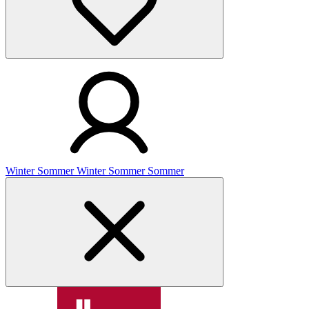
Winter
Sommer
Winter
Sommer
Sommer