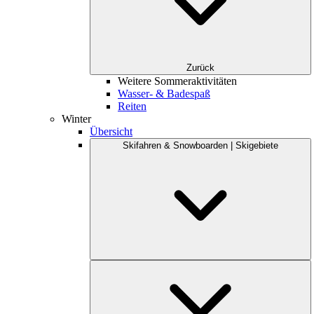
Zurück
Weitere Sommeraktivitäten
Wasser- & Badespaß
Reiten
Winter
Übersicht
Skifahren & Snowboarden | Skigebiete