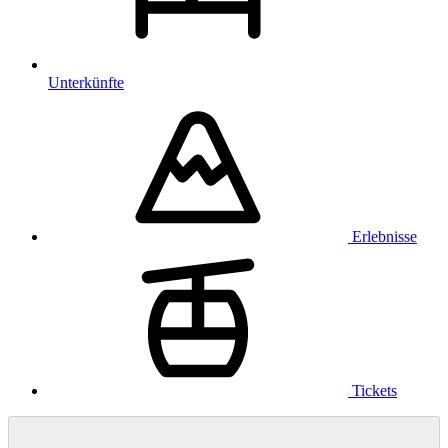
Unterkünfte
Erlebnisse
Tickets