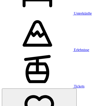
Unterkünfte
Erlebnisse
Tickets