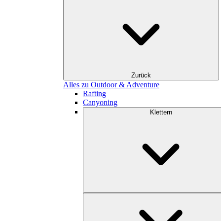
Zurück
Alles zu Outdoor & Adventure
Rafting
Canyoning
Klettern