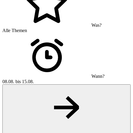
Was?
Alle Themen
Wann?
08.08. bis 15.08.