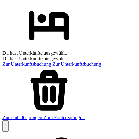
Du hast Unterkünfte ausgewählt.
Du hast Unterkünfte ausgewählt.
Zur Unterkunftsbuchung
Zur Unterkunftsbuchung
Zum Inhalt springen
Zum Footer springen