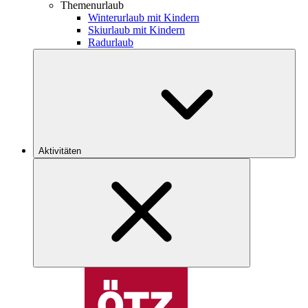
Themenurlaub
Winterurlaub mit Kindern
Skiurlaub mit Kindern
Radurlaub
Aktivitäten