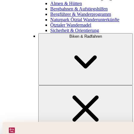
Almen & Hütten
Bergbahnen & Aufstiegshilfen
Bergführer & Wanderprogramm
Naturpark Ötztal Wanderunterkünfte
Ötztaler Wandernadel
Sicherheit & Orientierung
Biken & Radfahren