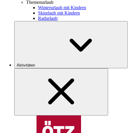
Themenurlaub
Winterurlaub mit Kindern
Skiurlaub mit Kindern
Radurlaub
Aktivitäten