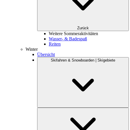
Zurück
Weitere Sommeraktivitäten
Wasser- & Badespaß
Reiten
Winter
Übersicht
Skifahren & Snowboarden | Skigebiete