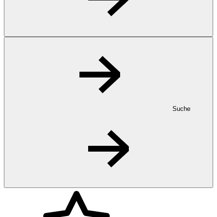
Suche