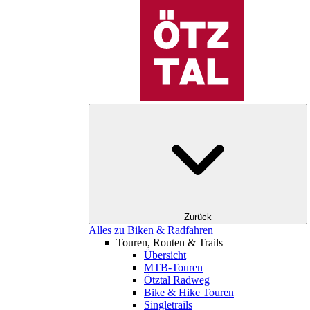
Zurück
Alles zu Biken & Radfahren
Touren, Routen & Trails
Übersicht
MTB-Touren
Ötztal Radweg
Bike & Hike Touren
Singletrails