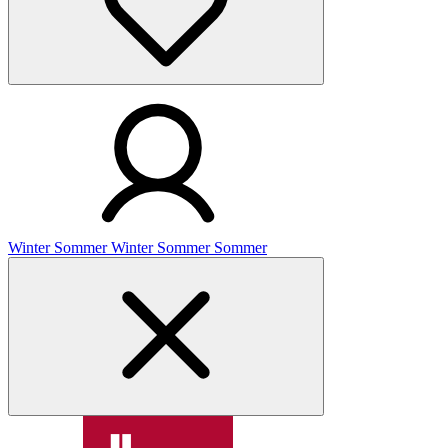
Winter
Sommer
Winter
Sommer
Sommer