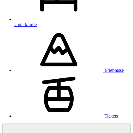
Unterkünfte
Erlebnisse
Tickets