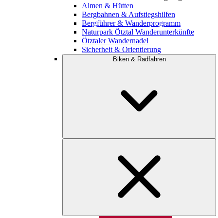
Almen & Hütten
Bergbahnen & Aufstiegshilfen
Bergführer & Wanderprogramm
Naturpark Ötztal Wanderunterkünfte
Ötztaler Wandernadel
Sicherheit & Orientierung
Biken & Radfahren