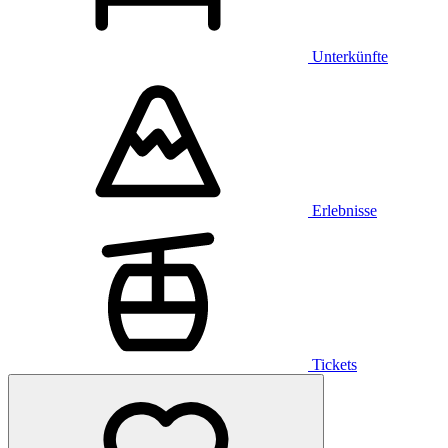
Unterkünfte
Erlebnisse
Tickets