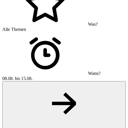
Was?
Alle Themen
Wann?
08.08. bis 15.08.