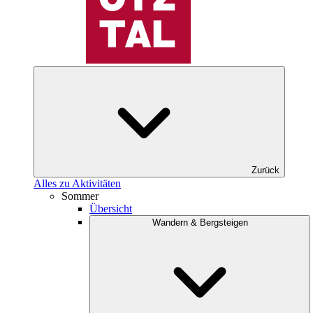
Zurück
Alles zu Aktivitäten
Sommer
Übersicht
Wandern & Bergsteigen