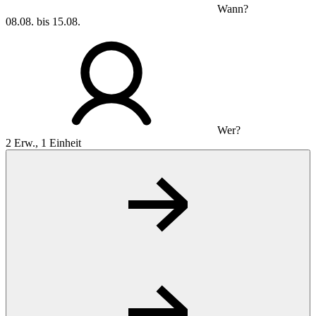
Wann?
08.08. bis 15.08.
Wer?
2 Erw., 1 Einheit