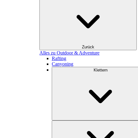
Zurück
Alles zu Outdoor & Adventure
Rafting
Canyoning
Klettern