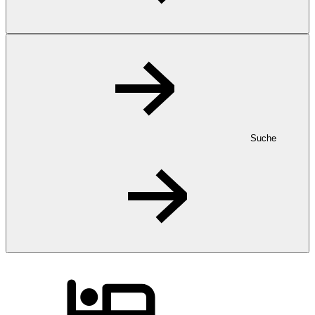
Suche