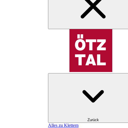
Zurück
Alles zu Klettern