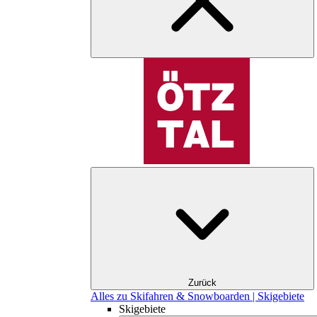
Zurück
Alles zu Skifahren & Snowboarden | Skigebiete
Skigebiete