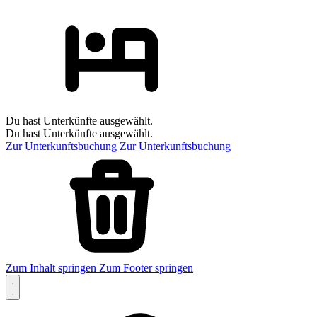
Du hast Unterkünfte ausgewählt.
Du hast Unterkünfte ausgewählt.
Zur Unterkunftsbuchung
Zur Unterkunftsbuchung
Zum Inhalt springen
Zum Footer springen