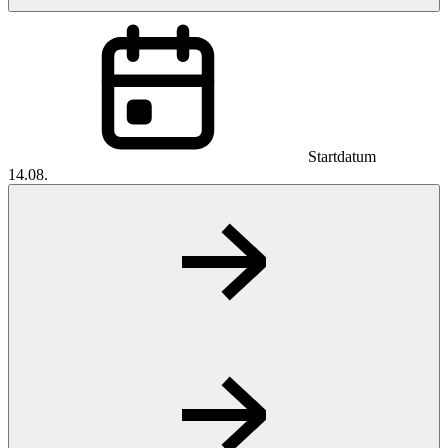
Startdatum
14.08.