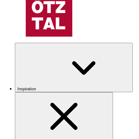
Inspiration