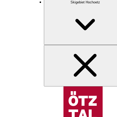
Skigebiet Hochoetz