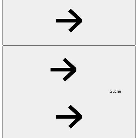
Suche